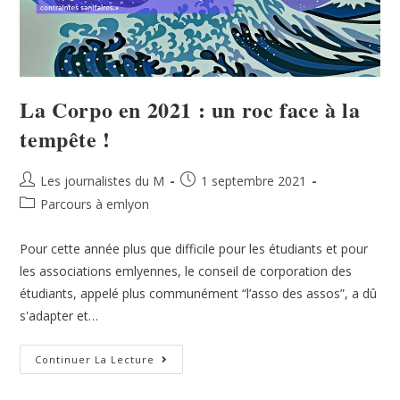
La Corpo en 2021 : un roc face à la
tempête !
Les journalistes du M
1 septembre 2021
Parcours à emlyon
Pour cette année plus que difficile pour les étudiants et pour
les associations emlyennes, le conseil de corporation des
étudiants, appelé plus communément “l’asso des assos”, a dû
s'adapter et…
Continuer La Lecture