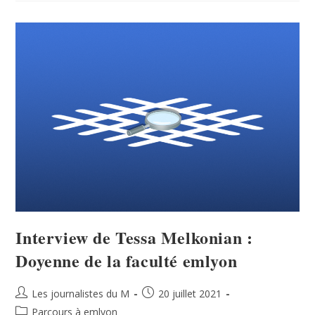
Interview de Tessa Melkonian :
Doyenne de la faculté emlyon
Les journalistes du M
20 juillet 2021
Parcours à emlyon