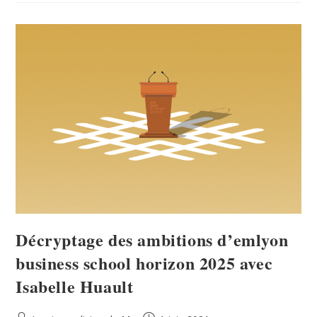
Décryptage des ambitions d’emlyon
business school horizon 2025 avec
Isabelle Huault