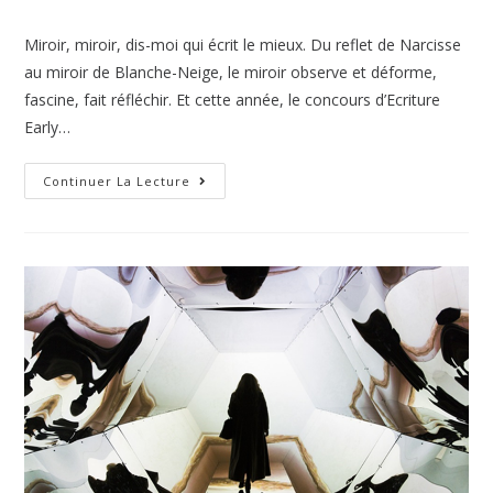
Miroir, miroir, dis-moi qui écrit le mieux. Du reflet de Narcisse
au miroir de Blanche-Neige, le miroir observe et déforme,
fascine, fait réfléchir. Et cette année, le concours d’Ecriture
Early…
Continuer La Lecture