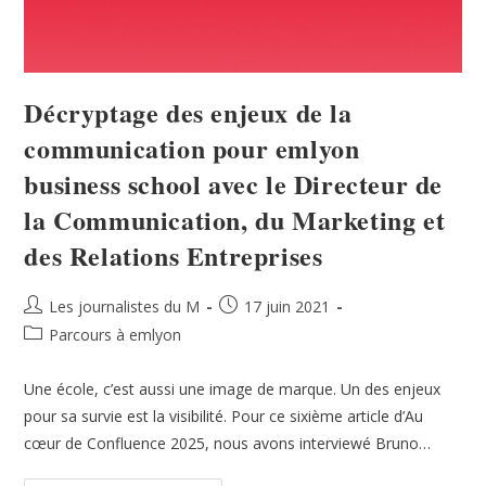
Décryptage des enjeux de la
communication pour emlyon
business school avec le Directeur de
la Communication, du Marketing et
des Relations Entreprises
Les journalistes du M
17 juin 2021
Parcours à emlyon
Une école, c’est aussi une image de marque. Un des enjeux
pour sa survie est la visibilité. Pour ce sixième article d’Au
cœur de Confluence 2025, nous avons interviewé Bruno…