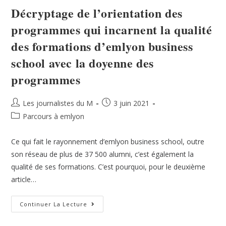
Décryptage de l’orientation des
programmes qui incarnent la qualité
des formations d’emlyon business
school avec la doyenne des
programmes
Les journalistes du M
3 juin 2021
Parcours à emlyon
Ce qui fait le rayonnement d’emlyon business school, outre
son réseau de plus de 37 500 alumni, c’est également la
qualité de ses formations. C’est pourquoi, pour le deuxième
article…
Continuer La Lecture