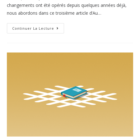
changements ont été opérés depuis quelques années déjà,
nous abordons dans ce troisième article d’Au…
Continuer La Lecture