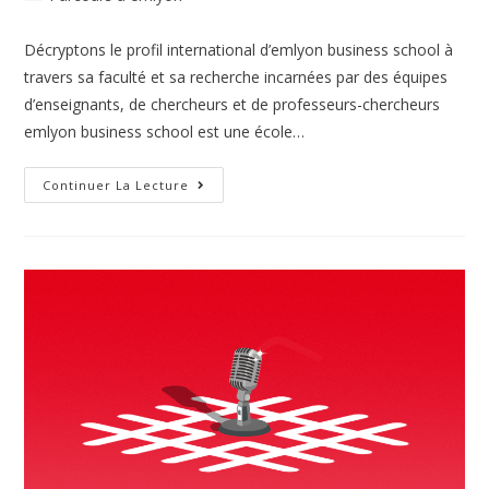
Décryptons le profil international d’emlyon business school à
travers sa faculté et sa recherche incarnées par des équipes
d’enseignants, de chercheurs et de professeurs-chercheurs
emlyon business school est une école…
Continuer La Lecture