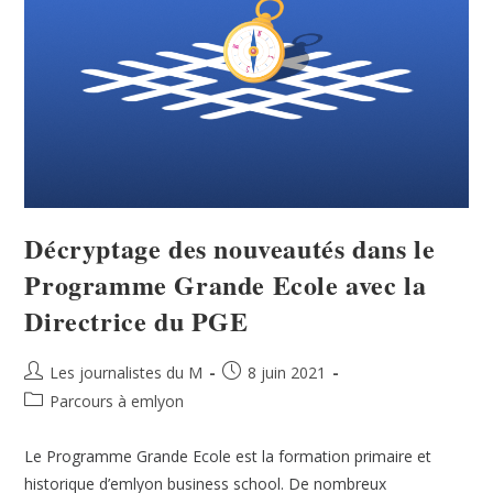
Décryptage des nouveautés dans le
Programme Grande Ecole avec la
Directrice du PGE
Les journalistes du M
8 juin 2021
Parcours à emlyon
Le Programme Grande Ecole est la formation primaire et
historique d’emlyon business school. De nombreux