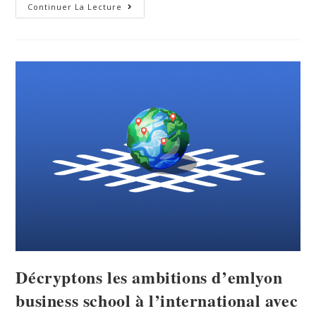
Continuer La Lecture
Décryptons les ambitions d’emlyon
business school à l’international avec