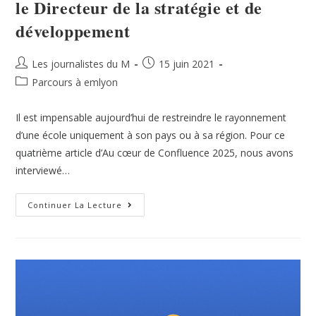
le Directeur de la stratégie et de
développement
Les journalistes du M
15 juin 2021
Parcours à emlyon
Il est impensable aujourd’hui de restreindre le rayonnement
d’une école uniquement à son pays ou à sa région. Pour ce
quatrième article d’Au cœur de Confluence 2025, nous avons
interviewé…
Continuer La Lecture