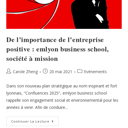
De l’importance de l’entreprise
positive : emlyon business school,
société à mission
Carole Zheng
20 mai 2021
Evénements
Dans son nouveau plan stratégique au nom inspirant et fort
lyonnais, "Confluences 2025", emlyon business school
rappelle son engagement social et environnemental pour les
années à venir. Afin de conduire…
Continuer La Lecture