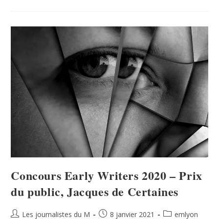
Concours Early Writers 2020 – Prix
du public, Jacques de Certaines
Les journalistes du M
8 janvier 2021
emlyon