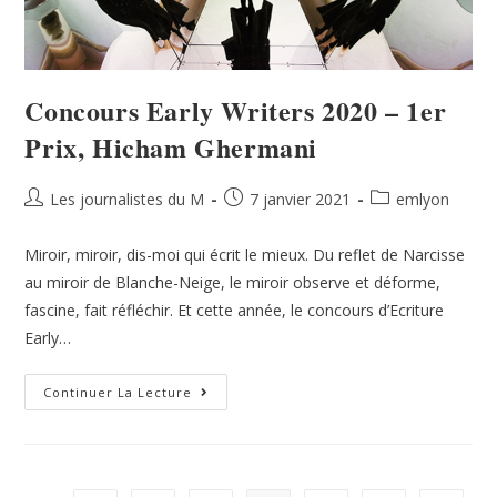
Concours Early Writers 2020 – 1er
Prix, Hicham Ghermani
Les journalistes du M
7 janvier 2021
emlyon
Miroir, miroir, dis-moi qui écrit le mieux. Du reflet de Narcisse
au miroir de Blanche-Neige, le miroir observe et déforme,
fascine, fait réfléchir. Et cette année, le concours d’Ecriture
Early…
Continuer La Lecture