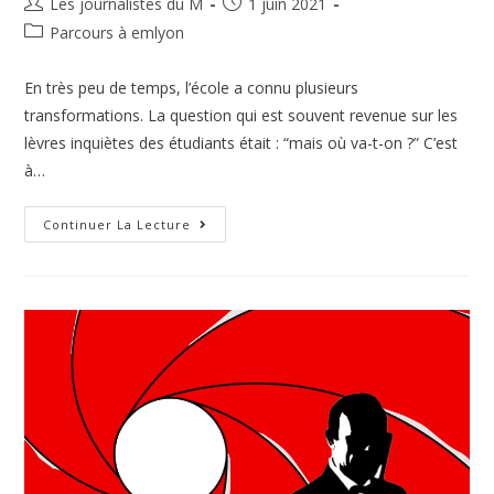
Les journalistes du M
1 juin 2021
Parcours à emlyon
En très peu de temps, l’école a connu plusieurs
transformations. La question qui est souvent revenue sur les
lèvres inquiètes des étudiants était : “mais où va-t-on ?” C’est
à…
Continuer La Lecture