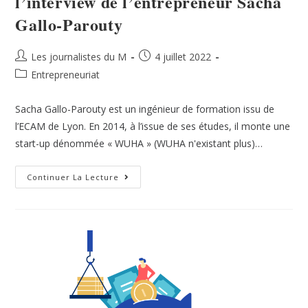
l’interview de l’entrepreneur Sacha
Gallo-Parouty
Les journalistes du M
4 juillet 2022
Entrepreneuriat
Sacha Gallo-Parouty est un ingénieur de formation issu de
l’ECAM de Lyon. En 2014, à l’issue de ses études, il monte une
start-up dénommée « WUHA » (WUHA n'existant plus)…
Continuer La Lecture