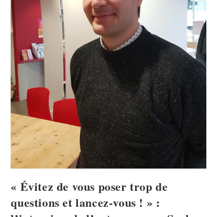
« Évitez de vous poser trop de
questions et lancez-vous ! » :