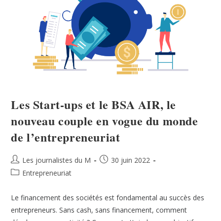
Les Start-ups et le BSA AIR, le
nouveau couple en vogue du monde
de l’entrepreneuriat
Les journalistes du M
30 juin 2022
Entrepreneuriat
Le financement des sociétés est fondamental au succès des
entrepreneurs. Sans cash, sans financement, comment