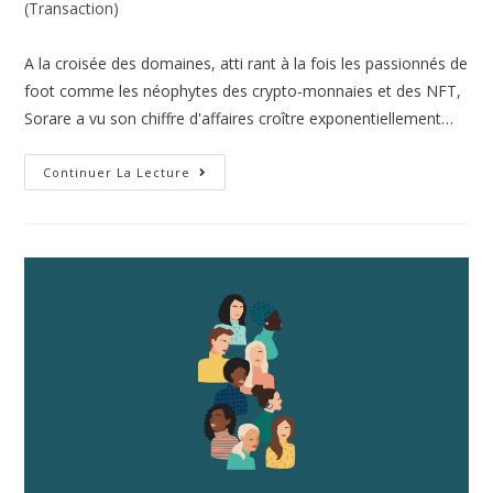
(Transaction)
A la croisée des domaines, atti rant à la fois les passionnés de
foot comme les néophytes des crypto-monnaies et des NFT,
Sorare a vu son chiffre d'affaires croître exponentiellement…
Continuer La Lecture