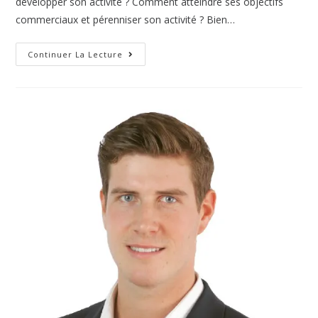
développer son activité ? Comment atteindre ses objectifs
commerciaux et pérenniser son activité ? Bien…
Continuer La Lecture