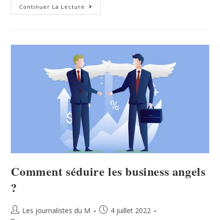
Continuer La Lecture
Comment séduire les business angels
?
Les journalistes du M
4 juillet 2022