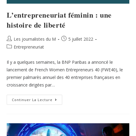
L’entrepreneuriat féminin : une
histoire de liberté
Les journalistes du M
5 juillet 2022
Entrepreneuriat
Il y a quelques semaines, la BNP Paribas a annoncé le
lancement de French Women Entrepreneurs 40 (FWE40), le
premier palmarès annuel des 40 entreprises françaises en
croissance dirigées par…
Continuer La Lecture