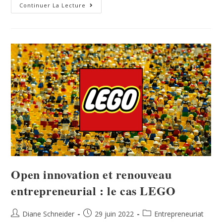
Continuer La Lecture
Open innovation et renouveau
entrepreneurial : le cas LEGO
Diane Schneider
29 juin 2022
Entrepreneuriat