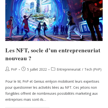
Les NFT, socle d’un entrepreneuriat
nouveau ?
PnP
5 juillet 2022
Entrepreneuriat
/
Tech (PnP)
Pour le M, PnP et Genius emlyon mobilisent leurs expertises
pour questionner les activités liées au NFT. Ces jetons non
fongibles offrent de nombreuses possibilités marketing aux
entreprises mais sont-ils…