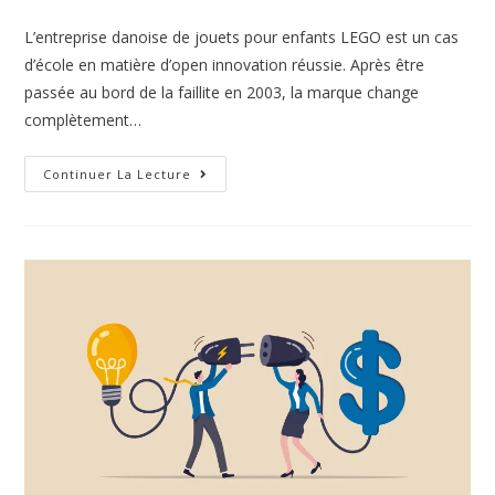
L’entreprise danoise de jouets pour enfants LEGO est un cas
d’école en matière d’open innovation réussie. Après être
passée au bord de la faillite en 2003, la marque change
complètement…
Continuer La Lecture