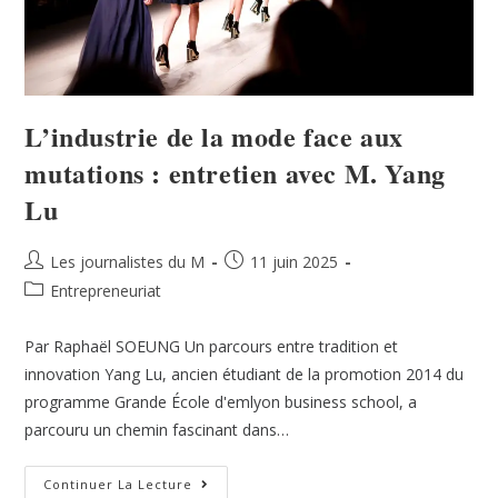
L’industrie de la mode face aux
mutations : entretien avec M. Yang
Lu
Les journalistes du M
11 juin 2025
Entrepreneuriat
Par Raphaël SOEUNG Un parcours entre tradition et
innovation Yang Lu, ancien étudiant de la promotion 2014 du
programme Grande École d'emlyon business school, a
parcouru un chemin fascinant dans…
Continuer La Lecture