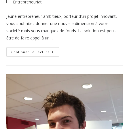
Entrepreneuriat
Jeune entrepreneur ambitieux, porteur d’un projet innovant,
vous souhaitez donner une nouvelle dimension à votre
société mais vous manquez de fonds. La solution est peut-
être de faire appel à un…
Continuer La Lecture