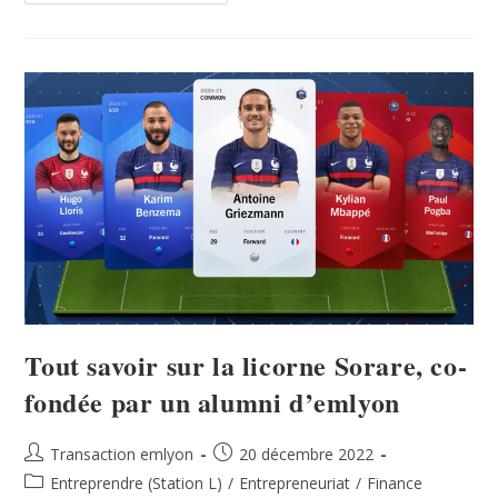
Tout savoir sur la licorne Sorare, co-
fondée par un alumni d’emlyon
Transaction emlyon
20 décembre 2022
Entreprendre (Station L)
/
Entrepreneuriat
/
Finance