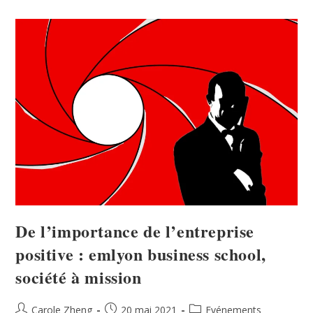
De l’importance de l’entreprise
positive : emlyon business school,
société à mission
Carole Zheng
20 mai 2021
Evénements