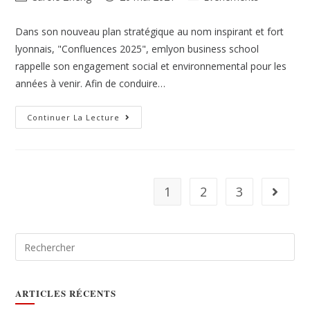
Dans son nouveau plan stratégique au nom inspirant et fort
lyonnais, "Confluences 2025", emlyon business school
rappelle son engagement social et environnemental pour les
années à venir. Afin de conduire…
Continuer La Lecture
1
2
3
ARTICLES RÉCENTS