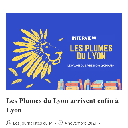
Les Plumes du Lyon arrivent enfin à
Lyon
Les journalistes du M
4 novembre 2021