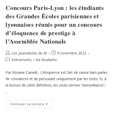
Concours Paris-Lyon : les étudiants
des Grandes Écoles parisiennes et
lyonnaises réunis pour un concours
d’éloquence de prestige à
l’Assemblée Nationale
Les journalistes du M
9 novembre 2022
Evénements
/
Vie étudiante
Par Roxane Cianelli, L’éloquence est l’art de savoir bien parler,
de convaincre et de persuader uniquement par les mots. Si, à
la lecture de cette définition, les seuls termes “bienveillance”,
…
Continuer La Lecture