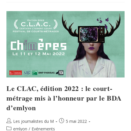
Le CLAC, édition 2022 : le court-
métrage mis à l’honneur par le BDA
d’emlyon
Les journalistes du M
5 mai 2022
emlyon
/
Evénements