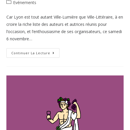
Evénements
Car Lyon est tout autant Ville-Lumière que Ville-Littéraire, à en
croire la riche liste des auteurs et autrices réunis pour
l’occasion, et l’enthousiasme de ses organisateurs, ce samedi
6 novembre…
Continuer La Lecture