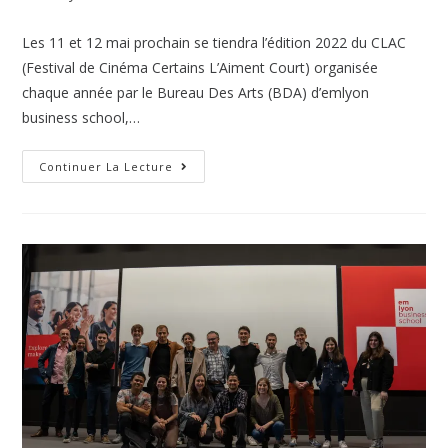
Les 11 et 12 mai prochain se tiendra l’édition 2022 du CLAC
(Festival de Cinéma Certains L’Aiment Court) organisée
chaque année par le Bureau Des Arts (BDA) d’emlyon
business school,…
Continuer La Lecture