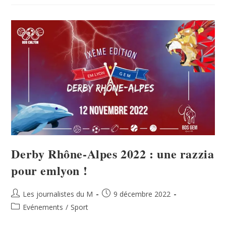
Derby Rhône-Alpes 2022 : une razzia
pour emlyon !
Les journalistes du M
9 décembre 2022
Evénements
/
Sport