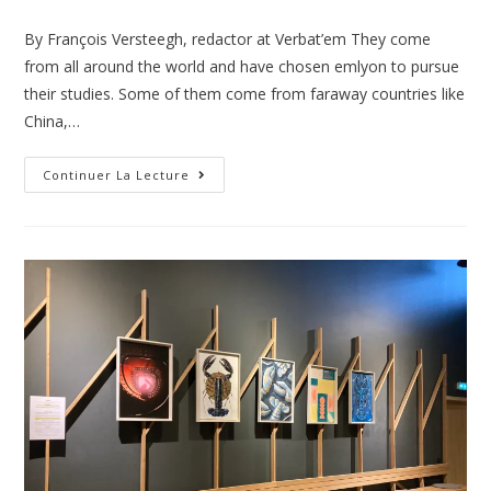
By François Versteegh, redactor at Verbat’em They come
from all around the world and have chosen emlyon to pursue
their studies. Some of them come from faraway countries like
China,…
Continuer La Lecture