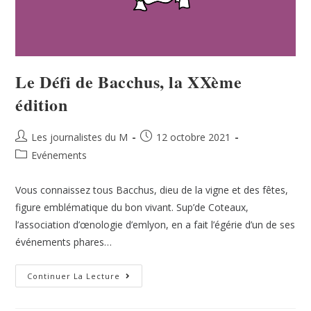
Le Défi de Bacchus, la XXème
édition
Les journalistes du M
12 octobre 2021
Evénements
Vous connaissez tous Bacchus, dieu de la vigne et des fêtes,
figure emblématique du bon vivant. Sup’de Coteaux,
l’association d’œnologie d’emlyon, en a fait l’égérie d’un de ses
événements phares…
Continuer La Lecture