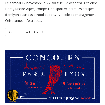
Le samedi 12 novembre 2022 avait lieu le désormais célèbre
Derby Rhône-Alpes, compétition sportive entre les équipes
d’emlyon business school et de GEM École de management.
Cette année, c'était au…
Continuer La Lecture