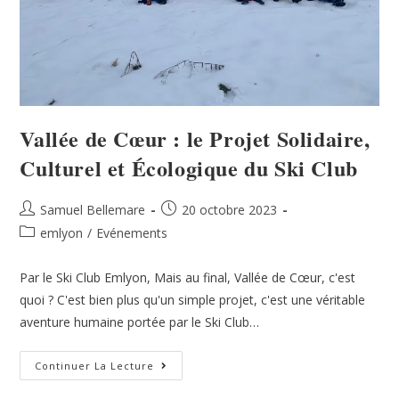
Vallée de Cœur : le Projet Solidaire,
Culturel et Écologique du Ski Club
Samuel Bellemare
20 octobre 2023
emlyon
/
Evénements
Par le Ski Club Emlyon, Mais au final, Vallée de Cœur, c'est
quoi ? C'est bien plus qu'un simple projet, c'est une véritable
aventure humaine portée par le Ski Club…
Continuer La Lecture