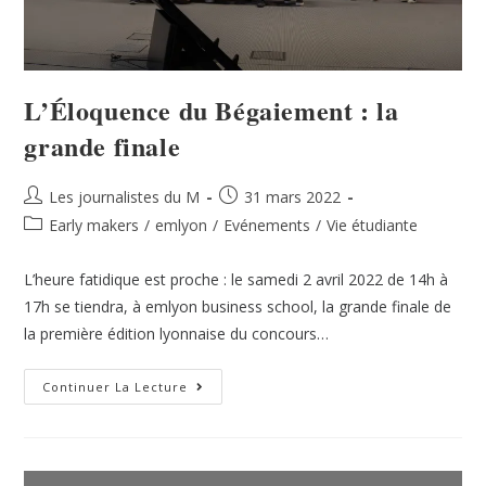
L’Éloquence du Bégaiement : la
grande finale
Les journalistes du M
31 mars 2022
Early makers
/
emlyon
/
Evénements
/
Vie étudiante
L’heure fatidique est proche : le samedi 2 avril 2022 de 14h à
17h se tiendra, à emlyon business school, la grande finale de
la première édition lyonnaise du concours…
Continuer La Lecture