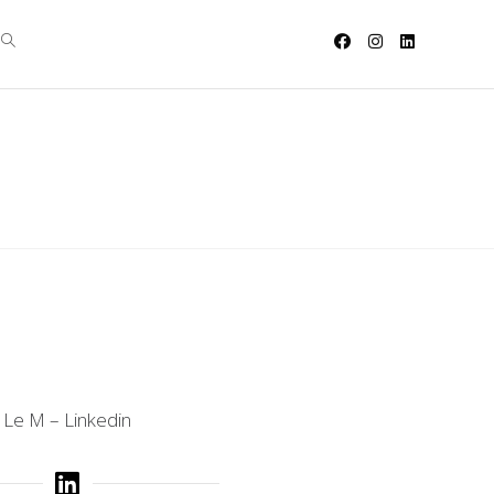
Le M – Linkedin