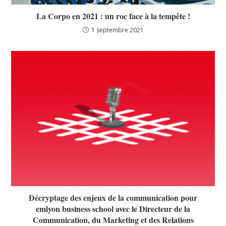
La Corpo en 2021 : un roc face à la tempête !
1 septembre 2021
Décryptage des enjeux de la communication pour
emlyon business school avec le Directeur de la
Communication, du Marketing et des Relations