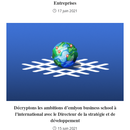
Entreprises
17 juin 2021
Décryptons les ambitions d’emlyon business school à
l’international avec le Directeur de la stratégie et de
développement
15 juin 2021