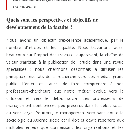
composent »
Quels sont les perspectives et objectifs de
développement de la faculté ?
Nous avons un objectif d’excellence académique, par le
nombre d’articles et leur qualité. Nous travaillons aussi
beaucoup sur l’impact des travaux : auparavant, la chaîne de
valeur s’arrêtait à la publication de l’article dans une revue
spécialisée ; nous cherchons désormais à diffuser les
principaux résultats de la recherche vers des médias grand
public. L’enjeu est aussi de faire comprendre à nos
professeurs-chercheurs que notre métier évolue vers la
diffusion et vers le débat social. Les professeurs de
management sont encore peu présents dans le débat social
au sens large. Pourtant, le management sera sans doute la
sociologie du XXIème siècle car il doit et devra répondre aux
multiples enjeux que connaissant les organisations et les