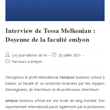
Interview de Tessa Melkonian :
Doyenne de la faculté emlyon
Les journalistes du M
20 juillet 2021
Parcours à emlyon
Décryptons le profil international d’
emlyon
business school à
travers sa faculté et sa recherche incarnées par des équipes
d’enseignants, de chercheurs et de professeurs-chercheurs
emlyon
business school est une école de rang mondial. Son
rayonnement international passe également par la production