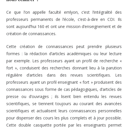
Ce que l’on appelle faculté emlyon, c’est l’intégralité des
professeurs permanents de l’école, c’est-à-dire en CDI. Ils
sont aujourd’hui 160 et ont une mission d’enseignement et de
création de connaissances.
Cette création de connaissances peut prendre plusieurs
formes : la rédaction d’articles académiques ou leur lecture
par exemple. Les professeurs ayant un profil de recherche «
fort », conduisent des recherches donnant lieu à la parution
régulière d’articles dans des revues scientifiques. Les
professeurs ayant un profil enseignant « fort » produisent des
connaissances sous forme de cas pédagogiques, d’articles de
presse ou d’ouvrages ; ils lisent bien entendu les revues
scientifiques, se tiennent toujours au courant des avancées
scientifiques et actualisent leurs connaissances personnelles
pour dispenser des cours les plus complets et à jour possible.
Cette double casquette portée par les enseignants permet