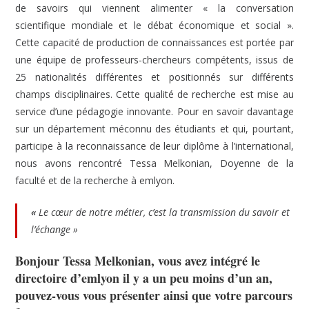
de savoirs qui viennent alimenter « la conversation
scientifique mondiale et le débat économique et social ».
Cette capacité de production de connaissances est portée par
une équipe de professeurs-chercheurs compétents, issus de
25 nationalités différentes et positionnés sur différents
champs disciplinaires. Cette qualité de recherche est mise au
service d’une pédagogie innovante. Pour en savoir davantage
sur un département méconnu des étudiants et qui, pourtant,
participe à la reconnaissance de leur diplôme à l’international,
nous avons rencontré Tessa Melkonian, Doyenne de la
faculté et de la recherche à emlyon.
«
Le cœur de notre métier, c’est la transmission du savoir et
l’échange »
Bonjour Tessa Melkonian, vous avez intégré le
directoire d’emlyon il y a un peu moins d’un an,
pouvez-vous vous présenter ainsi que votre parcours