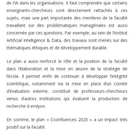
de l’IA dans les organisations. Il faut comprendre que certains
enseignants-chercheurs sont directement rattachés à ces
sujets, mais une part importante des membres de la faculté
travaillant sur des problématiques managériales est aussi
concernée par ces questions. Par exemple, au sein de l’institut
Artificial Intelligence & Data, des travaux sont menés sur des
thématiques éthiques et de développement durable.
Le plan a aussi renforcé le rôle et la position de la faculté
dans l’élaboration et la mise en œuvre de la stratégie de
l’école. Il permet enfin de continuer à développer l’intégrité
scientifique, notamment via la mise en place d’un comité
d’évaluation externe, constitué de professeurs-chercheurs
venus d’autres institutions qui évaluent la production de
recherche à emlyon.
En somme, le plan « Cconfluences 2025 » a un impact très
positif sur la faculté.