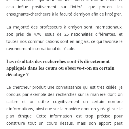
cela influe positivement sur l’intérêt que portent les
enseignants-chercheurs à la faculté d’emlyon afin de l’intégrer.
La majorité des professeurs à emlyon sont internationaux,
soit près de 47%, issus de 25 nationalités différentes, et
toutes nos communications sont en anglais, ce qui favorise le
rayonnement international de l’école.
Les résultats des recherches sont-ils directement
appliqués dans les cours ou observe-t-on un certain
décalage ?
Le chercheur produit une connaissance qui est très ciblée. Je
conduis par exemple des recherches sur la manière dont on
calibre et on utilise cognitivement un certain nombre
d’informations, ainsi que sur la manière dont on y réagit sur le
plan éthique. Cette information est trop précise pour
construire tout un cours dessus, mais son apport peut