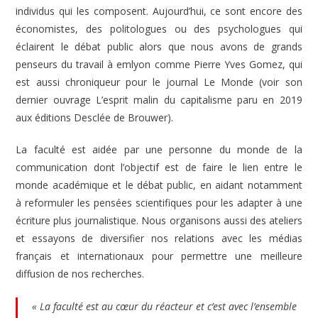
individus qui les composent. Aujourd’hui, ce sont encore des
économistes, des politologues ou des psychologues qui
éclairent le débat public alors que nous avons de grands
penseurs du travail à emlyon comme Pierre Yves Gomez, qui
est aussi chroniqueur pour le journal Le Monde (voir son
dernier ouvrage L’esprit malin du capitalisme paru en 2019
aux éditions Desclée de Brouwer).
La faculté est aidée par une personne du monde de la
communication dont l’objectif est de faire le lien entre le
monde académique et le débat public, en aidant notamment
à reformuler les pensées scientifiques pour les adapter à une
écriture plus journalistique. Nous organisons aussi des ateliers
et essayons de diversifier nos relations avec les médias
français et internationaux pour permettre une meilleure
diffusion de nos recherches.
« La faculté est au cœur du réacteur et c’est avec l’ensemble