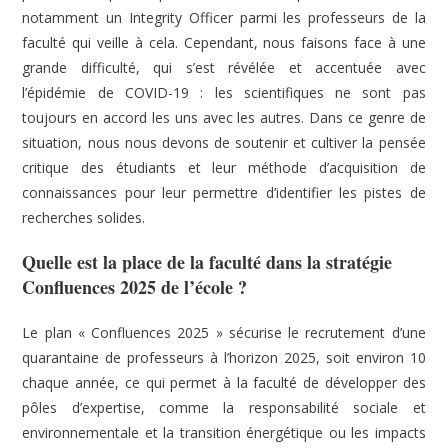
notamment un Integrity Officer parmi les professeurs de la
faculté qui veille à cela. Cependant, nous faisons face à une
grande difficulté, qui s’est révélée et accentuée avec
l’épidémie de COVID-19 : les scientifiques ne sont pas
toujours en accord les uns avec les autres. Dans ce genre de
situation, nous nous devons de soutenir et cultiver la pensée
critique des étudiants et leur méthode d’acquisition de
connaissances pour leur permettre d’identifier les pistes de
recherches solides.
Quelle est la place de la faculté dans la stratégie
Confluences 2025 de l’école ?
Le plan « Confluences 2025 » sécurise le recrutement d’une
quarantaine de professeurs à l’horizon 2025, soit environ 10
chaque année, ce qui permet à la faculté de développer des
pôles d’expertise, comme la responsabilité sociale et
environnementale et la transition énergétique ou les impacts