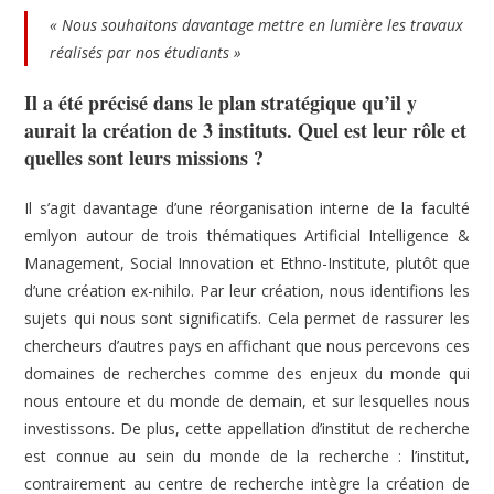
« Nous souhaitons davantage mettre en lumière les travaux
réalisés par nos étudiants »
Il a été précisé dans le plan stratégique qu’il y
aurait la création de 3 instituts. Quel est leur rôle et
quelles sont leurs missions ?
Il s’agit davantage d’une réorganisation interne de la faculté
emlyon autour de trois thématiques Artificial Intelligence &
Management, Social Innovation et Ethno-Institute, plutôt que
d’une création ex-nihilo. Par leur création, nous identifions les
sujets qui nous sont significatifs. Cela permet de rassurer les
chercheurs d’autres pays en affichant que nous percevons ces
domaines de recherches comme des enjeux du monde qui
nous entoure et du monde de demain, et sur lesquelles nous
investissons. De plus, cette appellation d’institut de recherche
est connue au sein du monde de la recherche : l’institut,
contrairement au centre de recherche intègre la création de