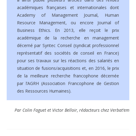
académiques françaises et internationales dont
Academy of Management Journal, Human
Resource Management, ou encore Journal of
Business Ethics. En 2013, elle reçoit le prix
académique de la recherche en management
décerné par Syntec Conseil (syndicat professionnel
représentatif des sociétés de conseil en France)
pour ses travaux sur les réactions des salariés en
situation de fusions/acquisitions et, en 2016, le prix
de la meilleure recherche francophone décernée
par l’AGRH (Association Francophone de Gestion
des Ressources Humaines).
Par Colin Faguet et Victor Belloir, rédacteurs chez Verbat’em