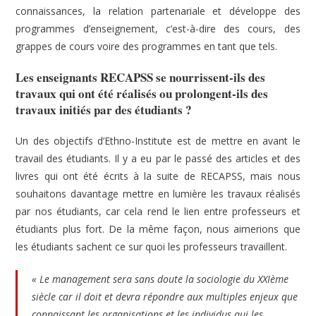
connaissances, la relation partenariale et développe des
programmes d’enseignement, c’est-à-dire des cours, des
grappes de cours voire des programmes en tant que tels.
Les enseignants RECAPSS se nourrissent-ils des
travaux qui ont été réalisés ou prolongent-ils des
travaux initiés par des étudiants ?
Un des objectifs d’Ethno-Institute est de mettre en avant le
travail des étudiants. Il y a eu par le passé des articles et des
livres qui ont été écrits à la suite de RECAPSS, mais nous
souhaitons davantage mettre en lumière les travaux réalisés
par nos étudiants, car cela rend le lien entre professeurs et
étudiants plus fort. De la même façon, nous aimerions que
les étudiants sachent ce sur quoi les professeurs travaillent.
« Le management sera sans doute la sociologie du XXIème
siècle car il doit et devra répondre aux multiples enjeux que
connaissant les organisations et les individus qui les