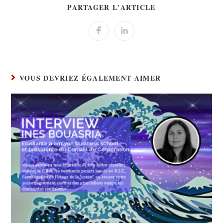
PARTAGER L'ARTICLE
VOUS DEVRIEZ ÉGALEMENT AIMER