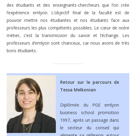
des étudiants et des enseignants-chercheurs que l’on crée
l’expérience emlyon. L’objectif final de la faculté est de
pouvoir mettre nos étudiantes et nos étudiants face aux
professeurs les plus compétents possibles. Le cœur de notre
métier, c’est la transmission du savoir et l’échange. Les
professeurs d’emlyon sont chanceux, car nous avons de très
bons étudiants.
Retour sur le parcours de
Tessa Melkonian
Diplômée du PGE emlyon
business school promotion
1997, après un passage dans
le secteur du conseil qui
alimente sa réflexion autour