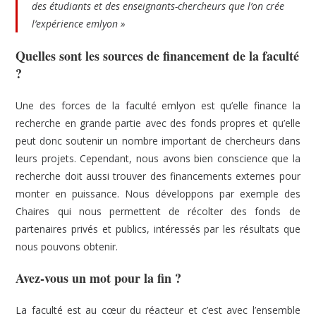
des étudiants et des enseignants-chercheurs que l’on crée
l’expérience emlyon »
Quelles sont les sources de financement de la faculté
?
Une des forces de la faculté emlyon est qu’elle finance la
recherche en grande partie avec des fonds propres et qu’elle
peut donc soutenir un nombre important de chercheurs dans
leurs projets. Cependant, nous avons bien conscience que la
recherche doit aussi trouver des financements externes pour
monter en puissance. Nous développons par exemple des
Chaires qui nous permettent de récolter des fonds de
partenaires privés et publics, intéressés par les résultats que
nous pouvons obtenir.
Avez-vous un mot pour la fin ?
La faculté est au cœur du réacteur et c’est avec l’ensemble