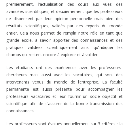
premièrement, l’actualisation des cours aux vues des
avancées scientifiques, et deuxièmement que les professeurs
ne dispensent pas leur opinion personnelle mais bien des
résultats scientifiques, validés par des experts du monde
entier. Cela nous permet de remplir notre rôle en tant que
grande école, à savoir apporter des connaissances et des
pratiques validées scientifiquement ainsi qu’indiquer les
champs qui restent encore à explorer et à valider.
Les étudiants ont des expériences avec les professeurs-
chercheurs mais aussi avec les vacataires, qui sont des
intervenants venus du monde de l’entreprise. La faculté
permanente est aussi présente pour accompagner les
professeurs vacataires et leur fournir un socle objectif et
scientifique afin de s’assurer de la bonne transmission des
connaissances.
Les professeurs sont évalués annuellement sur 3 critères : la