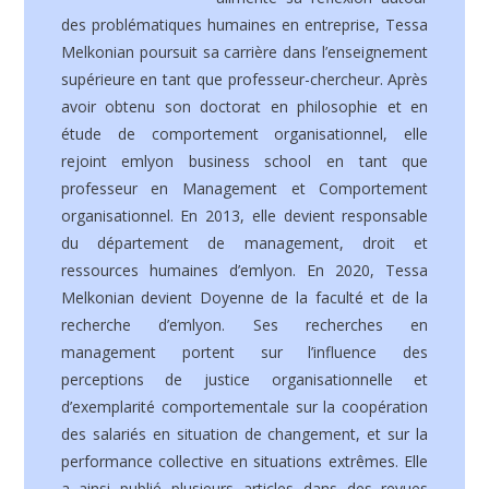
des problématiques humaines en entreprise, Tessa
Melkonian poursuit sa carrière dans l’enseignement
supérieure en tant que professeur-chercheur. Après
avoir obtenu son doctorat en philosophie et en
étude de comportement organisationnel, elle
rejoint emlyon business school en tant que
professeur en Management et Comportement
organisationnel. En 2013, elle devient responsable
du département de management, droit et
ressources humaines d’emlyon. En 2020, Tessa
Melkonian devient Doyenne de la faculté et de la
recherche d’emlyon. Ses recherches en
management portent sur l’influence des
perceptions de justice organisationnelle et
d’exemplarité comportementale sur la coopération
des salariés en situation de changement, et sur la
performance collective en situations extrêmes. Elle
a ainsi publié plusieurs articles dans des revues