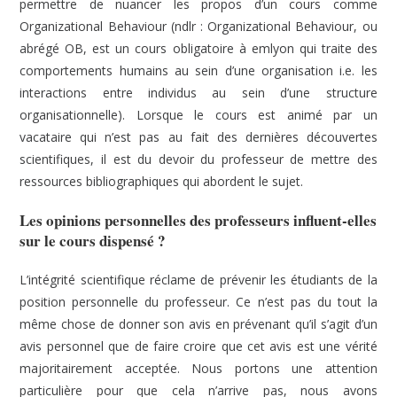
permettre de nuancer les propos d’un cours comme
Organizational Behaviour (ndlr : Organizational Behaviour, ou
abrégé OB, est un cours obligatoire à emlyon qui traite des
comportements humains au sein d’une organisation i.e. les
interactions entre individus au sein d’une structure
organisationnelle). Lorsque le cours est animé par un
vacataire qui n’est pas au fait des dernières découvertes
scientifiques, il est du devoir du professeur de mettre des
ressources bibliographiques qui abordent le sujet.
Les opinions personnelles des professeurs influent-elles
sur le cours dispensé ?
L’intégrité scientifique réclame de prévenir les étudiants de la
position personnelle du professeur. Ce n’est pas du tout la
même chose de donner son avis en prévenant qu’il s’agit d’un
avis personnel que de faire croire que cet avis est une vérité
majoritairement acceptée. Nous portons une attention
particulière pour que cela n’arrive pas, nous avons