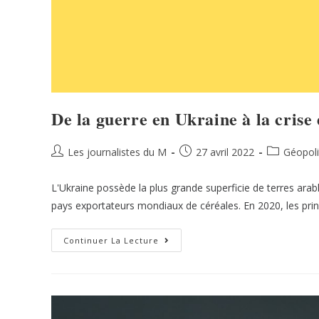
De la guerre en Ukraine à la crise
Les journalistes du M
27 avril 2022
Géopoli
L'Ukraine possède la plus grande superficie de terres ara
pays exportateurs mondiaux de céréales. En 2020, les pri
Continuer La Lecture