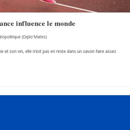
rance influence le monde
éopolitique (Diplo'Mates)
et son vin, elle n’est pas en reste dans un savoir-faire assez