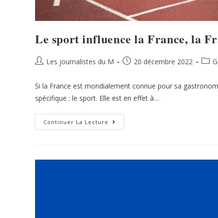
Le sport influence la France, la F
Les journalistes du M
20 décembre 2022
G
Si la France est mondialement connue pour sa gastronomie 
spécifique : le sport. Elle est en effet à…
Continuer La Lecture