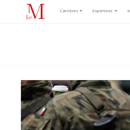
Carrières
Expertises
e