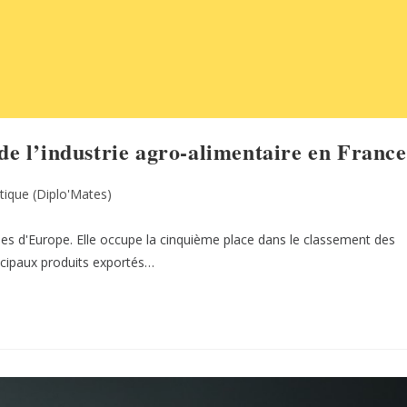
 de l’industrie agro-alimentaire en France
tique (Diplo'Mates)
bles d'Europe. Elle occupe la cinquième place dans le classement des
ncipaux produits exportés…