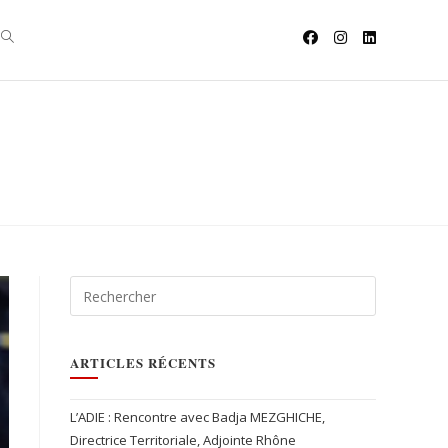
ARTICLES RÉCENTS
L’ADIE : Rencontre avec Badja MEZGHICHE,
Directrice Territoriale, Adjointe Rhône