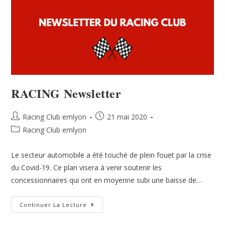
RACING Newsletter
Racing Club emlyon
21 mai 2020
Racing Club emlyon
Le secteur automobile a été touché de plein fouet par la crise
du Covid-19. Ce plan visera à venir soutenir les
concessionnaires qui ont en moyenne subi une baisse de…
Continuer La Lecture