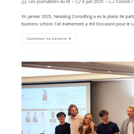
Les journalistes du M
6 juin 2025
Conseil
/
En janvier 2025, Nexialog Consulting a eu le plaisir de p
business school. Cet évènement a été l’occasion pour le 
Continuer La Lecture