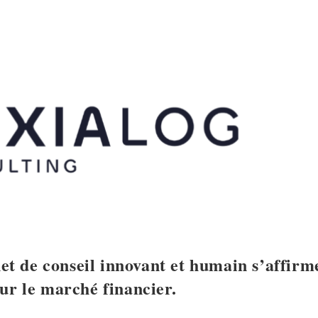
e conseil innovant et humain s’affirm
ur le marché financier.