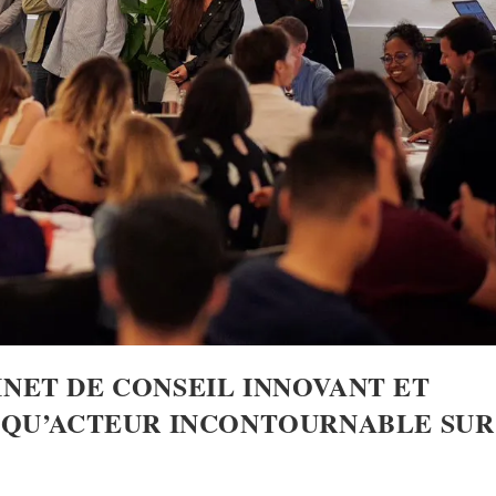
NET DE CONSEIL INNOVANT ET
T QU’ACTEUR INCONTOURNABLE SUR