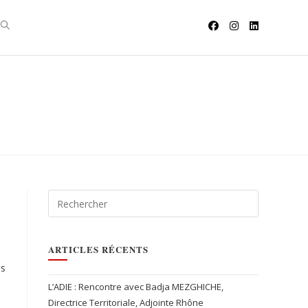
ARTICLES RÉCENTS
es
L’ADIE : Rencontre avec Badja MEZGHICHE,
Directrice Territoriale, Adjointe Rhône