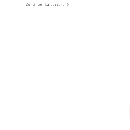
Continuer La Lecture