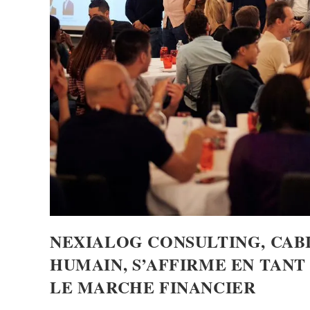
NEXIALOG CONSULTING, CABI
HUMAIN, S’AFFIRME EN TAN
LE MARCHE FINANCIER