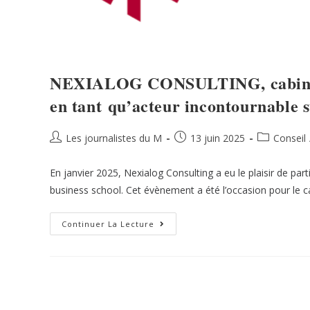
NEXIALOG CONSULTING, cabinet d
en tant qu’acteur incontournable s
Les journalistes du M
13 juin 2025
Conseil
En janvier 2025, Nexialog Consulting a eu le plaisir de p
business school. Cet évènement a été l’occasion pour le 
Continuer La Lecture