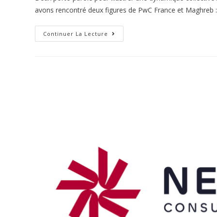
avons rencontré deux figures de PwC France et Maghreb :
Continuer La Lecture