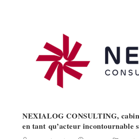
NEXIALOG CONSULTING, cabinet d
en tant qu’acteur incontournable s