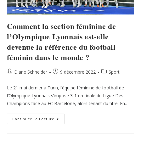
Comment la section féminine de
l’Olympique Lyonnais est-elle
devenue la référence du football
féminin dans le monde ?
Diane Schneider
9 décembre 2022
Sport
Le 21 mai dernier à Turin, l’équipe féminine de football de
l’Olympique Lyonnais s’impose 3-1 en finale de Ligue Des
Champions face au FC Barcelone, alors tenant du titre. En…
Continuer La Lecture