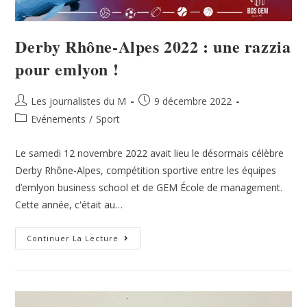
Derby Rhône-Alpes 2022 : une razzia
pour emlyon !
Les journalistes du M
9 décembre 2022
Evénements
/
Sport
Le samedi 12 novembre 2022 avait lieu le désormais célèbre
Derby Rhône-Alpes, compétition sportive entre les équipes
d’emlyon business school et de GEM École de management.
Cette année, c'était au…
Continuer La Lecture