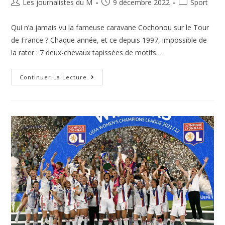
Les journalistes du M
9 décembre 2022
Sport
Qui n’a jamais vu la fameuse caravane Cochonou sur le Tour
de France ? Chaque année, et ce depuis 1997, impossible de
la rater : 7 deux-chevaux tapissées de motifs…
Continuer La Lecture