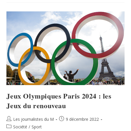
Jeux Olympiques Paris 2024 : les
Jeux du renouveau
Les journalistes du M
9 décembre 2022
Société
/
Sport