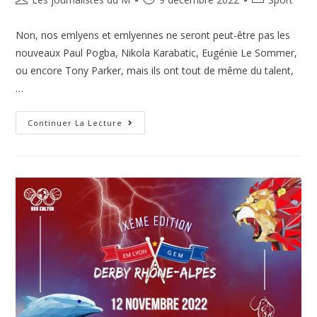
Non, nos emlyens et emlyennes ne seront peut-être pas les
nouveaux Paul Pogba, Nikola Karabatic, Eugénie Le Sommer,
ou encore Tony Parker, mais ils ont tout de même du talent,
…
Continuer La Lecture