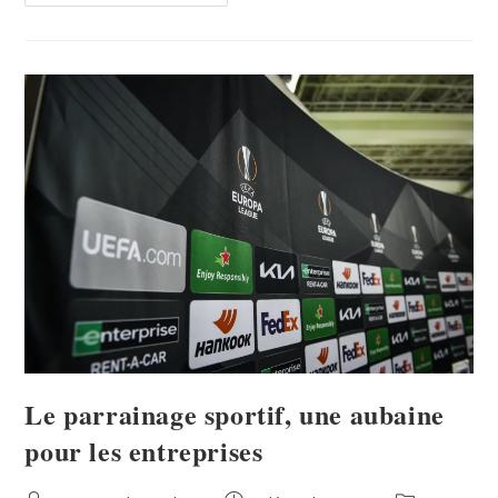
Le parrainage sportif, une aubaine
pour les entreprises