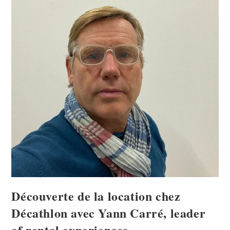
Découverte de la location chez
Décathlon avec Yann Carré, leader
of rental experiences