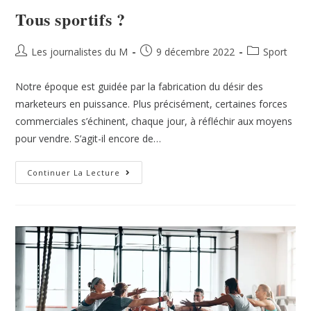
Tous sportifs ?
Les journalistes du M
9 décembre 2022
Sport
Notre époque est guidée par la fabrication du désir des
marketeurs en puissance. Plus précisément, certaines forces
commerciales s’échinent, chaque jour, à réfléchir aux moyens
pour vendre. S’agit-il encore de…
Continuer La Lecture