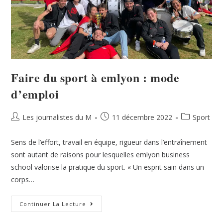
Faire du sport à emlyon : mode
d’emploi
Les journalistes du M
11 décembre 2022
Sport
Sens de l’effort, travail en équipe, rigueur dans l’entraînement
sont autant de raisons pour lesquelles emlyon business
school valorise la pratique du sport. « Un esprit sain dans un
corps…
Continuer La Lecture