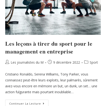
Les leçons à tirer du sport pour le
management en entreprise
Les journalistes du M
9 décembre 2022
Sport
Cristiano Ronaldo, Serena Williams, Tony Parker, vous
connaissez peut-être leurs exploits, leur palmarès, sûrement
avez-vous encore en mémoire un but, un dunk, un set… une
action fulgurante mais pourtant inoubliable…
Continuer La Lecture