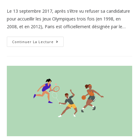
Le 13 septembre 2017, après s’être vu refuser sa candidature
pour accueillir les Jeux Olympiques trois fois (en 1998, en
2008, et en 2012), Paris est officiellement désignée par le…
Continuer La Lecture