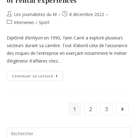
Les journalistes du M
8 décembre 2022
Interviews
/
Sport
Diplômé d’emlyon en 1990, Yann Carré a exploré plusieurs
secteurs durant sa carrière. Tout d’abord celui de l'assurance
des risques de l'entreprise en exerçant notamment le métier
d’ingénieur d'affaires chez…
Continuer La Lecture
1
2
3