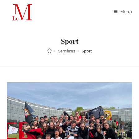
Menu
Sport
>
Carrières
>
Sport