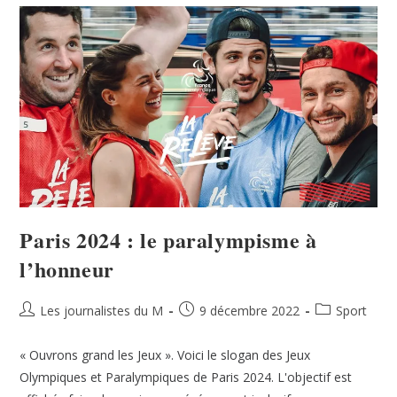
Paris 2024 : le paralympisme à
l’honneur
Les journalistes du M
9 décembre 2022
Sport
« Ouvrons grand les Jeux ». Voici le slogan des Jeux
Olympiques et Paralympiques de Paris 2024. L'objectif est