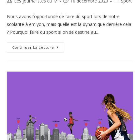
Les journalistes du M
10 décembre 2020
Sport
Nous avons l’opportunité de faire du sport lors de notre
scolarité à emlyon, mais quelle est la dynamique derrière cela
? Pourquoi faire du sport si on se destine au…
Continuer La Lecture