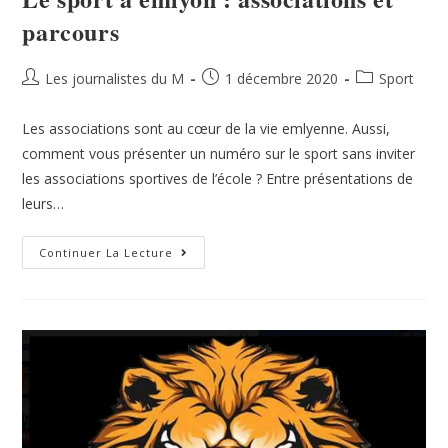
parcours
Les journalistes du M
1 décembre 2020
Sport
Les associations sont au cœur de la vie emlyenne. Aussi,
comment vous présenter un numéro sur le sport sans inviter
les associations sportives de l’école ? Entre présentations de
leurs…
Continuer La Lecture