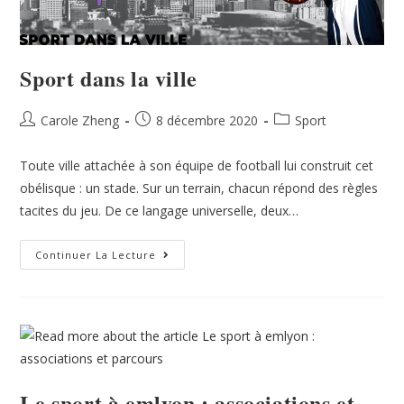
Sport dans la ville
Carole Zheng
8 décembre 2020
Sport
Toute ville attachée à son équipe de football lui construit cet
obélisque : un stade. Sur un terrain, chacun répond des règles
tacites du jeu. De ce langage universelle, deux…
Continuer La Lecture
Le sport à emlyon : associations et