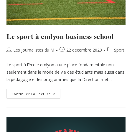
Le sport à emlyon business school
Les journalistes du M
22 décembre 2020
Sport
Le sport à l’école emlyon a une place fondamentale non
seulement dans le mode de vie des étudiants mais aussi dans
la pédagogie et les programmes que la Direction met…
Continuer La Lecture