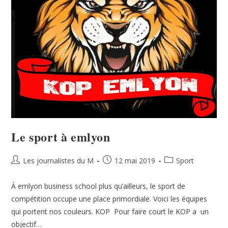
Le sport à emlyon
Les journalistes du M
12 mai 2019
Sport
À emlyon business school plus qu’ailleurs, le sport de
compétition occupe une place primordiale. Voici les équipes
qui portent nos couleurs. KOP Pour faire court le KOP a un
objectif…