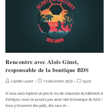
Rencontre avec Aloïs Ginet,
responsable de la boutique BDS
Camille Levert
14 décembre 2020
Sport
Si vous avez exploré un peu le rez-de-chaussée du bâtiment A
d'emlyon, vous ne pouvez pas avoir raté la boutique du BDS !
Vous y trouverez des pulls, des sacs et…