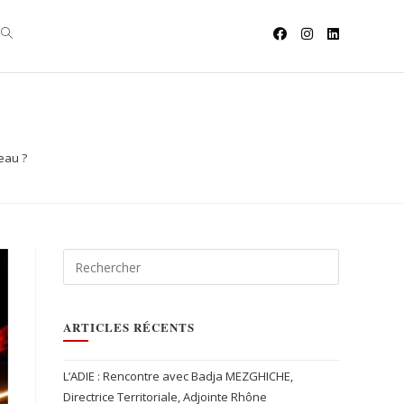
eau ?
ARTICLES RÉCENTS
L’ADIE : Rencontre avec Badja MEZGHICHE,
Directrice Territoriale, Adjointe Rhône