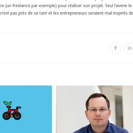
 (un freelance par exemple) pour réaliser son projet. Seul l’avenir le
est pas près de se tarir et les entrepreneurs seraient mal inspirés d