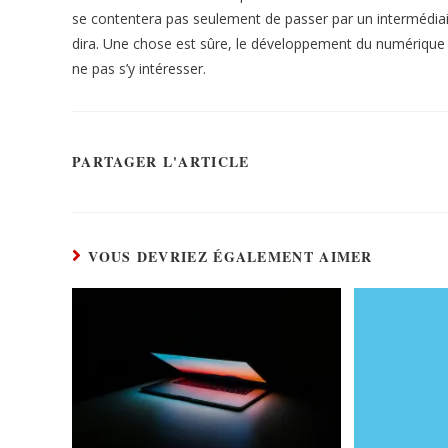
se contentera pas seulement de passer par un intermédiaire
dira. Une chose est sûre, le développement du numérique n’
ne pas s’y intéresser.
PARTAGER L'ARTICLE
VOUS DEVRIEZ ÉGALEMENT AIMER