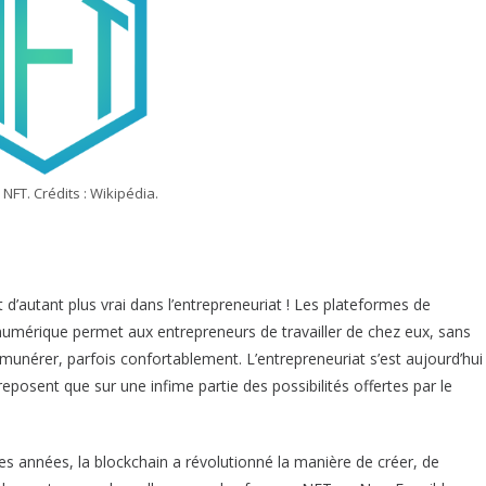
n NFT. Crédits : Wikipédia.
d’autant plus vrai dans l’entrepreneuriat ! Les plateformes de
umérique permet aux entrepreneurs de travailler de chez eux, sans
émunérer, parfois confortablement. L’entrepreneuriat s’est aujourd’hui
posent que sur une infime partie des possibilités offertes par le
 années, la blockchain a révolutionné la manière de créer, de