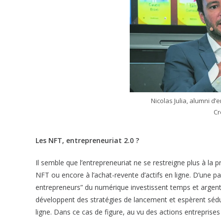
Nicolas Julia, alumni d’
Cr
Les NFT, entrepreneuriat 2.0 ?
Il semble que l’entrepreneuriat ne se restreigne plus à la pr
NFT ou encore à l’achat-revente d’actifs en ligne. D’une p
entrepreneurs” du numérique investissent temps et argent p
développent des stratégies de lancement et espèrent sédu
ligne. Dans ce cas de figure, au vu des actions entreprises 