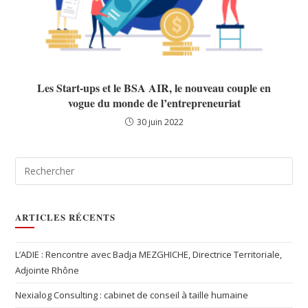
Les Start-ups et le BSA AIR, le nouveau couple en
vogue du monde de l’entrepreneuriat
30 juin 2022
ARTICLES RÉCENTS
L’ADIE : Rencontre avec Badja MEZGHICHE, Directrice Territoriale,
Adjointe Rhône
Nexialog Consulting : cabinet de conseil à taille humaine