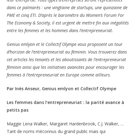
dans ce palmarès : une vingtaine de startups, une quinzaine de
PME et cinq ETI. D’après le baromètre du Women’s Forum For
The Economy & Society, il est urgent de mettre fin aux inégalités
entre les femmes et les hommes dans l’entrepreneuriat.
Genius emlyon et le Collectif Olympe vous proposent un tour
d’horizon de l’entrepreneuriat au féminin. Vous trouverez dans
cet articles les tenants et les aboutissants de l’entrepreneuriat
féminin ainsi que les initiatives avancées pour encourager les
femmes à l’entrepreneuriat en Europe comme ailleurs.
Par Inès Anseur, Genius emlyon et Collectif Olympe
Les femmes dans l’entrepreneuriat : la parité avance à
petits pas
Maggie Lena Walker, Margaret Hardenbrook, C.J. Walker, …
Tant de noms méconnus du grand public mais qui