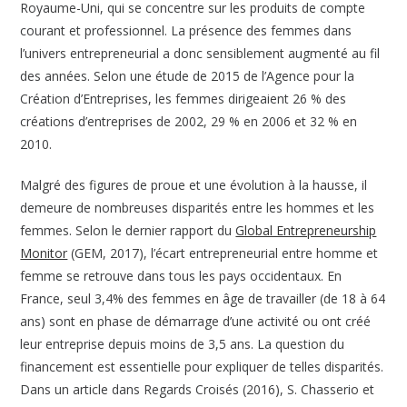
Royaume-Uni, qui se concentre sur les produits de compte
courant et professionnel. La présence des femmes dans
l’univers entrepreneurial a donc sensiblement augmenté au fil
des années. Selon une étude de 2015 de l’Agence pour la
Création d’Entreprises, les femmes dirigeaient 26 % des
créations d’entreprises de 2002, 29 % en 2006 et 32 % en
2010.
Malgré des figures de proue et une évolution à la hausse, il
demeure de nombreuses disparités entre les hommes et les
femmes. Selon le dernier rapport du
Global Entrepreneurship
Monitor
(GEM, 2017), l’écart entrepreneurial entre homme et
femme se retrouve dans tous les pays occidentaux. En
France, seul 3,4% des femmes en âge de travailler (de 18 à 64
ans) sont en phase de démarrage d’une activité ou ont créé
leur entreprise depuis moins de 3,5 ans. La question du
financement est essentielle pour expliquer de telles disparités.
Dans un article dans Regards Croisés (2016), S. Chasserio et