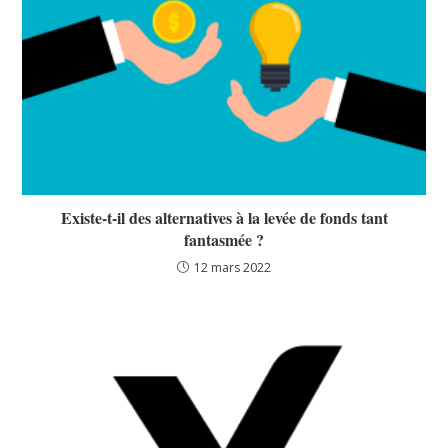
Existe-t-il des alternatives à la levée de fonds tant
fantasmée ?
12 mars 2022