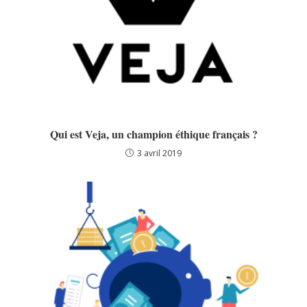
Qui est Veja, un champion éthique français ?
3 avril 2019