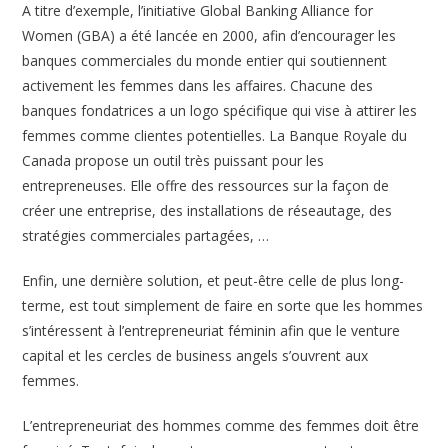
A titre d’exemple, l’initiative Global Banking Alliance for
Women (GBA) a été lancée en 2000, afin d’encourager les
banques commerciales du monde entier qui soutiennent
activement les femmes dans les affaires. Chacune des
banques fondatrices a un logo spécifique qui vise à attirer les
femmes comme clientes potentielles. La Banque Royale du
Canada propose un outil très puissant pour les
entrepreneuses. Elle offre des ressources sur la façon de
créer une entreprise, des installations de réseautage, des
stratégies commerciales partagées, …
Enfin, une dernière solution, et peut-être celle de plus long-
terme, est tout simplement de faire en sorte que les hommes
s’intéressent à l’entrepreneuriat féminin afin que le venture
capital et les cercles de business angels s’ouvrent aux
femmes.
L’entrepreneuriat des hommes comme des femmes doit être