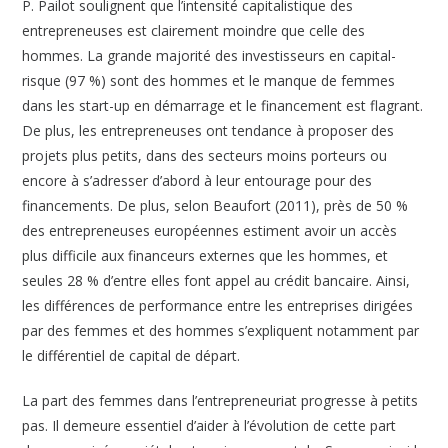
P. Pailot soulignent que l’intensité capitalistique des
entrepreneuses est clairement moindre que celle des
hommes. La grande majorité des investisseurs en capital-
risque (97 %) sont des hommes et le manque de femmes
dans les start-up en démarrage et le financement est flagrant.
De plus, les entrepreneuses ont tendance à proposer des
projets plus petits, dans des secteurs moins porteurs ou
encore à s’adresser d’abord à leur entourage pour des
financements. De plus, selon Beaufort (2011), près de 50 %
des entrepreneuses européennes estiment avoir un accès
plus difficile aux financeurs externes que les hommes, et
seules 28 % d’entre elles font appel au crédit bancaire. Ainsi,
les différences de performance entre les entreprises dirigées
par des femmes et des hommes s’expliquent notamment par
le différentiel de capital de départ.
La part des femmes dans l’entrepreneuriat progresse à petits
pas. Il demeure essentiel d’aider à l’évolution de cette part