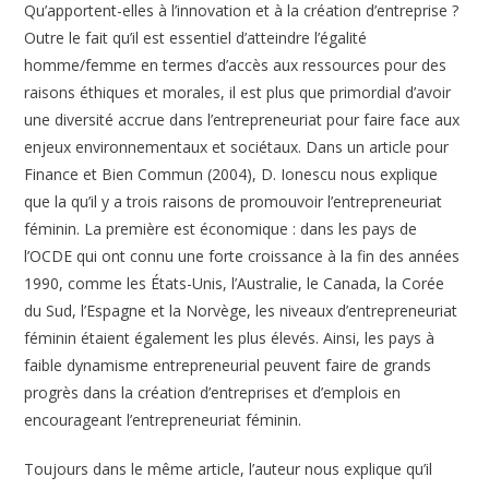
Qu’apportent-elles à l’innovation et à la création d’entreprise ?
Outre le fait qu’il est essentiel d’atteindre l’égalité
homme/femme en termes d’accès aux ressources pour des
raisons éthiques et morales, il est plus que primordial d’avoir
une diversité accrue dans l’entrepreneuriat pour faire face aux
enjeux environnementaux et sociétaux. Dans un article pour
Finance et Bien Commun (2004), D. Ionescu nous explique
que la qu’il y a trois raisons de promouvoir l’entrepreneuriat
féminin. La première est économique : dans les pays de
l’OCDE qui ont connu une forte croissance à la fin des années
1990, comme les États-Unis, l’Australie, le Canada, la Corée
du Sud, l’Espagne et la Norvège, les niveaux d’entrepreneuriat
féminin étaient également les plus élevés. Ainsi, les pays à
faible dynamisme entrepreneurial peuvent faire de grands
progrès dans la création d’entreprises et d’emplois en
encourageant l’entrepreneuriat féminin.
Toujours dans le même article, l’auteur nous explique qu’il