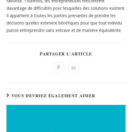
favorisé. Toutefois, les entrepreneuses rencontrent
davantage de difficultés pour lesquelles des solutions existent.
Il appartient à toutes les parties-prenantes de prendre les
décisions qu’elles estiment bénéfiques pour que tout individu
puisse entreprendre sans entrave et de manière équivalente.
PARTAGER L'ARTICLE
VOUS DEVRIEZ ÉGALEMENT AIMER