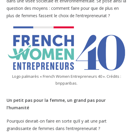
dans une visée sociétale et environnementale. Se pose ainsi la
question des moyens : comment faire pour que de plus en
plus de femmes fassent le choix de l’entrepreneuriat ?
Logo palmarès « French Women Entrepreneurs 40 ». Crédits :
bnpparibas.
Un petit pas pour la femme, un grand pas pour
l’humanité
Pourquoi devrait-on faire en sorte qu’il y ait une part
grandissante de femmes dans l’entrepreneuriat ?