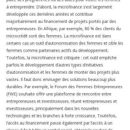
à entreprendre. D’abord, la microfinance s’est largement
développée ces dernières années et contribue
majoritairement au financement de projets portés par des
entrepreneuses. En Afrique, par exemple, 80 % des clients du
microcrédit sont des femmes. La microfinance est dans
certains cas un outil d’autonomisation des femmes et cible les
femmes comme partenaires actifs du développement.
Toutefois, la microfinance est critiquée : cet outil empêche
parfois le développement d’autres types d’initiatives
d’autonomisation et les femmes de monter des projets plus
vastes. Il faut donc envisager des solutions beaucoup plus
durables. Par exemple, le Forum des Femmes Entrepreneures
(FWE) souhaite offrir une plateforme de rencontre entre
entrepreneuses et investisseuses. réunit entrepreneuses et
investisseuses, principalement dans les nouvelles
technologies et les branches à forte croissance. Toutefois,
l’accès au financement passe également par l’accès à un