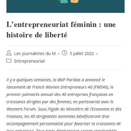
L’entrepreneuriat féminin : une
histoire de liberté
Les journalistes du M
5 juillet 2022
Entrepreneuriat
Il y a quelques semaines, la BNP Paribas a annoncé le
lancement de French Women Entrepreneurs 40 (FWE40), le
premier palmarès annuel des 40 entreprises françaises en
croissance dirigées par des femmes, en partenariat avec le
Women’s Forum. Sous l’égide du Ministère de l’Economie et des
Finances, les 40 dirigeantes nommées bénéficieront d’un
accompagnement personnalisé pour favoriser la croissance de
leur entreprise. Tous types d’entreprises seront représentées