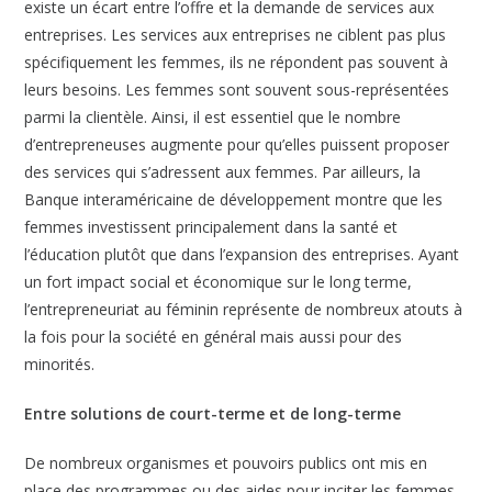
existe un écart entre l’offre et la demande de services aux
entreprises. Les services aux entreprises ne ciblent pas plus
spécifiquement les femmes, ils ne répondent pas souvent à
leurs besoins. Les femmes sont souvent sous-représentées
parmi la clientèle. Ainsi, il est essentiel que le nombre
d’entrepreneuses augmente pour qu’elles puissent proposer
des services qui s’adressent aux femmes. Par ailleurs, la
Banque interaméricaine de développement montre que les
femmes investissent principalement dans la santé et
l’éducation plutôt que dans l’expansion des entreprises. Ayant
un fort impact social et économique sur le long terme,
l’entrepreneuriat au féminin représente de nombreux atouts à
la fois pour la société en général mais aussi pour des
minorités.
Entre solutions de court-terme et de long-terme
De nombreux organismes et pouvoirs publics ont mis en
place des programmes ou des aides pour inciter les femmes