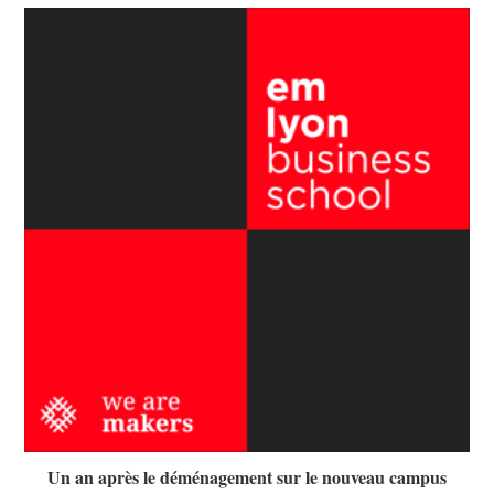
Un an après le déménagement sur le nouveau campus