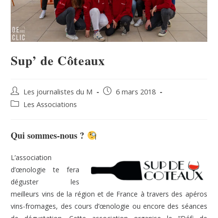
Sup’ de Côteaux
Les journalistes du M
6 mars 2018
Les Associations
Qui sommes-nous ?
L’association
d’œnologie te fera
déguster les
meilleurs vins de la région et de France à travers des apéros
vins-fromages, des cours d’œnologie ou encore des séances