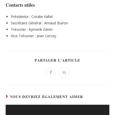
Contacts utiles
Présidente : Coralie Vallet
Secrétaire Général : Arnaud Buiron
Trésorier : Aymerik Génin
Vice-Trésorier : Jean Cercey
PARTAGER L'ARTICLE
VOUS DEVRIEZ ÉGALEMENT AIMER