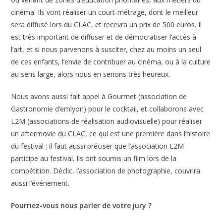
cinéma. Ils vont réaliser un court-métrage, dont le meilleur
sera diffusé lors du CLAC, et recevra un prix de 500 euros. Il
est très important de diffuser et de démocratiser l’accès à
l’art, et si nous parvenons à susciter, chez au moins un seul
de ces enfants, l’envie de contribuer au cinéma, ou à la culture
au sens large, alors nous en serions très heureux.
Nous avons aussi fait appel à Gourmet (association de
Gastronomie d’emlyon) pour le cocktail, et collaborons avec
L2M (associations de réalisation audiovisuelle) pour réaliser
un aftermovie du CLAC, ce qui est une première dans l’histoire
du festival ; il faut aussi préciser que l’association L2M
participe au festival. Ils ont soumis un film lors de la
compétition. Déclic, l’association de photographie, couvrira
aussi l’événement.
Pourriez-vous nous parler de votre jury ?