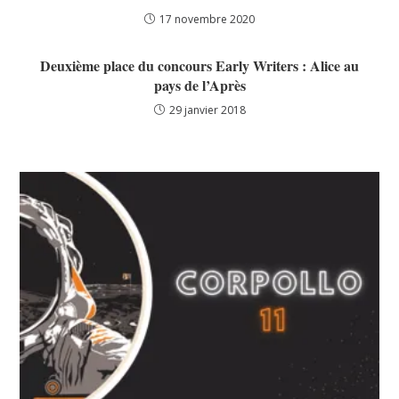
17 novembre 2020
Deuxième place du concours Early Writers : Alice au
pays de l’Après
29 janvier 2018