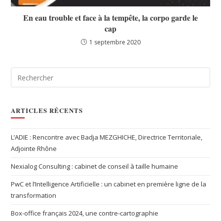
En eau trouble et face à la tempête, la corpo garde le
cap
1 septembre 2020
ARTICLES RÉCENTS
L’ADIE : Rencontre avec Badja MEZGHICHE, Directrice Territoriale,
Adjointe Rhône
Nexialog Consulting : cabinet de conseil à taille humaine
PwC et l’Intelligence Artificielle : un cabinet en première ligne de la
transformation
Box-office français 2024, une contre-cartographie