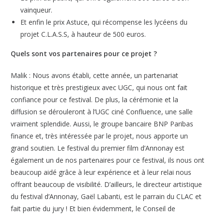
vainqueur.
Et enfin le prix Astuce, qui récompense les lycéens du
projet C.L.A.S.S, à hauteur de 500 euros.
Quels sont vos partenaires pour ce projet ?
Malik : Nous avons établi, cette année, un partenariat
historique et très prestigieux avec UGC, qui nous ont fait
confiance pour ce festival. De plus, la cérémonie et la
diffusion se dérouleront à l’UGC ciné Confluence, une salle
vraiment splendide. Aussi, le groupe bancaire BNP Paribas
finance et, très intéressée par le projet, nous apporte un
grand soutien. Le festival du premier film d’Annonay est
également un de nos partenaires pour ce festival, ils nous ont
beaucoup aidé grâce à leur expérience et à leur relai nous
offrant beaucoup de visibilité. D’ailleurs, le directeur artistique
du festival d’Annonay, Gaël Labanti, est le parrain du CLAC et
fait partie du jury ! Et bien évidemment, le Conseil de