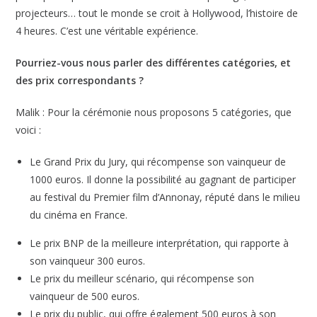
projecteurs… tout le monde se croit à Hollywood, l’histoire de
4 heures. C’est une véritable expérience.
Pourriez-vous nous parler des différentes catégories, et
des prix correspondants ?
Malik : Pour la cérémonie nous proposons 5 catégories, que
voici :
Le Grand Prix du Jury, qui récompense son vainqueur de
1000 euros. Il donne la possibilité au gagnant de participer
au festival du Premier film d’Annonay, réputé dans le milieu
du cinéma en France.
Le prix BNP de la meilleure interprétation, qui rapporte à
son vainqueur 300 euros.
Le prix du meilleur scénario, qui récompense son
vainqueur de 500 euros.
Le prix du public, qui offre également 500 euros à son