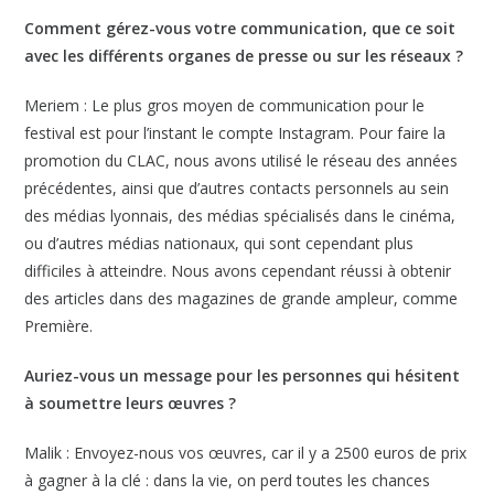
Comment gérez-vous votre communication, que ce soit
avec les différents organes de presse ou sur les réseaux ?
Meriem : Le plus gros moyen de communication pour le
festival est pour l’instant le compte Instagram. Pour faire la
promotion du CLAC, nous avons utilisé le réseau des années
précédentes, ainsi que d’autres contacts personnels au sein
des médias lyonnais, des médias spécialisés dans le cinéma,
ou d’autres médias nationaux, qui sont cependant plus
difficiles à atteindre. Nous avons cependant réussi à obtenir
des articles dans des magazines de grande ampleur, comme
Première.
Auriez-vous un message pour les personnes qui hésitent
à soumettre leurs œuvres ?
Malik : Envoyez-nous vos œuvres, car il y a 2500 euros de prix
à gagner à la clé : dans la vie, on perd toutes les chances