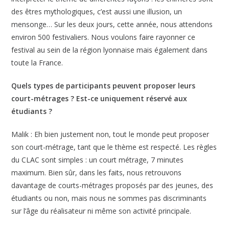
des êtres mythologiques, c’est aussi une illusion, un
mensonge… Sur les deux jours, cette année, nous attendons
environ 500 festivaliers. Nous voulons faire rayonner ce
festival au sein de la région lyonnaise mais également dans
toute la France.
Quels types de participants peuvent proposer leurs
court-métrages ? Est-ce uniquement réservé aux
étudiants ?
Malik : Eh bien justement non, tout le monde peut proposer
son court-métrage, tant que le thème est respecté. Les règles
du CLAC sont simples : un court métrage, 7 minutes
maximum. Bien sûr, dans les faits, nous retrouvons
davantage de courts-métrages proposés par des jeunes, des
étudiants ou non, mais nous ne sommes pas discriminants
sur l’âge du réalisateur ni même son activité principale.