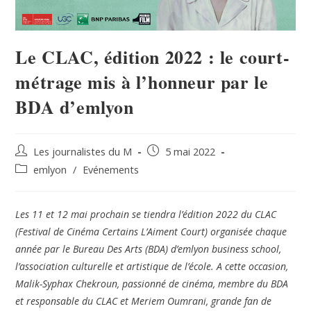
Le CLAC, édition 2022 : le court-
métrage mis à l’honneur par le
BDA d’emlyon
Les journalistes du M
5 mai 2022
emlyon
/
Evénements
Les 11 et 12 mai prochain se tiendra l’édition 2022 du CLAC
(Festival de Cinéma Certains L’Aiment Court) organisée chaque
année par le Bureau Des Arts (BDA) d’emlyon business school,
l’association culturelle et artistique de l’école. A cette occasion,
Malik-Syphax Chekroun, passionné de cinéma, membre du BDA
et responsable du CLAC et Meriem Oumrani, grande fan de