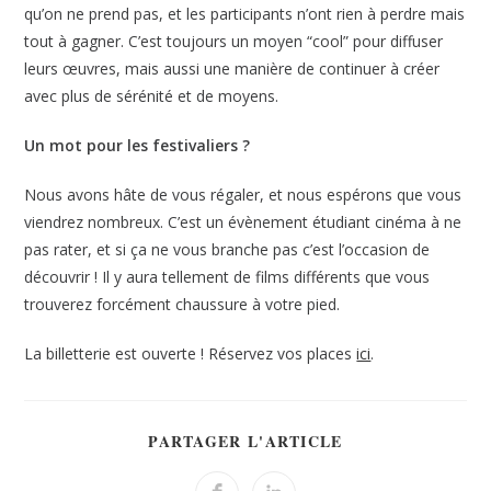
qu’on ne prend pas, et les participants n’ont rien à perdre mais
tout à gagner. C’est toujours un moyen “cool” pour diffuser
leurs œuvres, mais aussi une manière de continuer à créer
avec plus de sérénité et de moyens.
Un mot pour les festivaliers ?
Nous avons hâte de vous régaler, et nous espérons que vous
viendrez nombreux. C’est un évènement étudiant cinéma à ne
pas rater, et si ça ne vous branche pas c’est l’occasion de
découvrir ! Il y aura tellement de films différents que vous
trouverez forcément chaussure à votre pied.
La billetterie est ouverte ! Réservez vos places
ici
.
PARTAGER L'ARTICLE