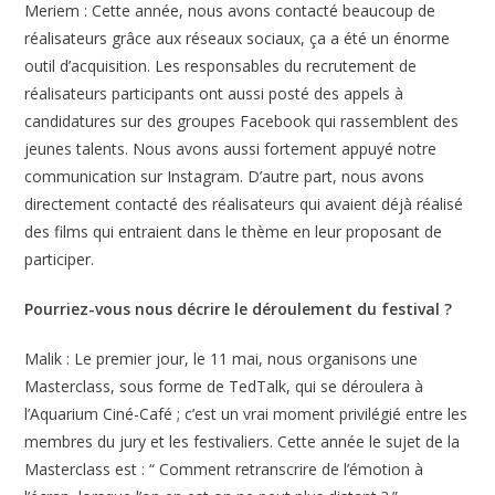
Meriem : Cette année, nous avons contacté beaucoup de
réalisateurs grâce aux réseaux sociaux, ça a été un énorme
outil d’acquisition. Les responsables du recrutement de
réalisateurs participants ont aussi posté des appels à
candidatures sur des groupes Facebook qui rassemblent des
jeunes talents. Nous avons aussi fortement appuyé notre
communication sur Instagram. D’autre part, nous avons
directement contacté des réalisateurs qui avaient déjà réalisé
des films qui entraient dans le thème en leur proposant de
participer.
Pourriez-vous nous décrire le déroulement du festival ?
Malik : Le premier jour, le 11 mai, nous organisons une
Masterclass, sous forme de TedTalk, qui se déroulera à
l’Aquarium Ciné-Café ; c’est un vrai moment privilégié entre les
membres du jury et les festivaliers. Cette année le sujet de la
Masterclass est : “ Comment retranscrire de l’émotion à