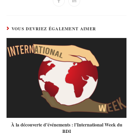
VOUS DEVRIEZ ÉGALEMENT AIMER
À la découverte d’événements : l’International Week du
BDI