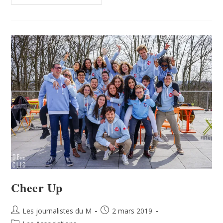
Cheer Up
Les journalistes du M
2 mars 2019