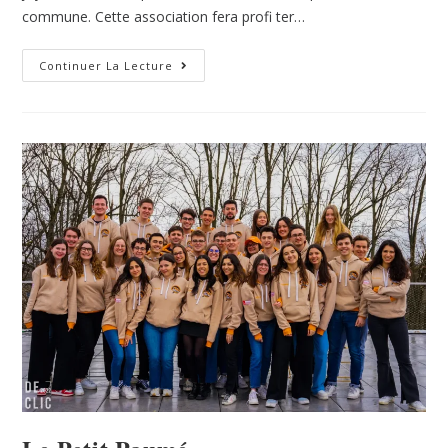
commune. Cette association fera profi ter…
Continuer La Lecture