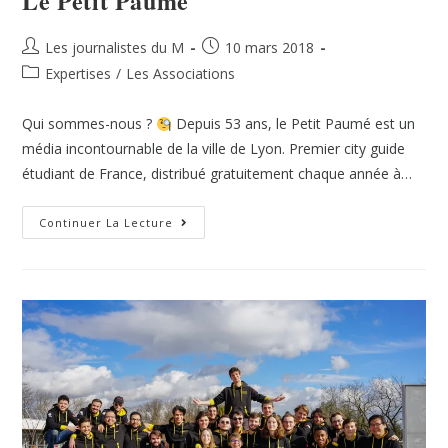
Le Petit Paumé
Les journalistes du M
10 mars 2018
Expertises
/
Les Associations
Qui sommes-nous ?
Depuis 53 ans, le Petit Paumé est un
média incontournable de la ville de Lyon. Premier city guide
étudiant de France, distribué gratuitement chaque année à…
Continuer La Lecture