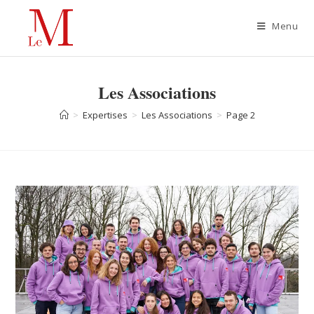
Menu
Les Associations
>
Expertises
>
Les Associations
>
Page 2