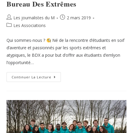
Bureau Des Extrêmes
Les journalistes du M
2 mars 2019
Les Associations
Qui sommes-nous ?
Né de la rencontre d’étudiants en soif
d’aventure et passionnés par les sports extrêmes et
atypiques, le BDX a pour but d’offrir aux étudiants d’emlyon
l’opportunité…
Continuer La Lecture