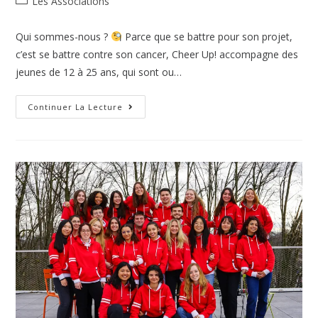
Les Associations
Qui sommes-nous ?
Parce que se battre pour son projet,
c’est se battre contre son cancer, Cheer Up! accompagne des
jeunes de 12 à 25 ans, qui sont ou…
Continuer La Lecture