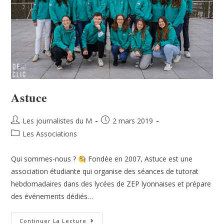
Astuce
Les journalistes du M
2 mars 2019
Les Associations
Qui sommes-nous ?
Fondée en 2007, Astuce est une
association étudiante qui organise des séances de tutorat
hebdomadaires dans des lycées de ZEP lyonnaises et prépare
des événements dédiés…
Continuer La Lecture