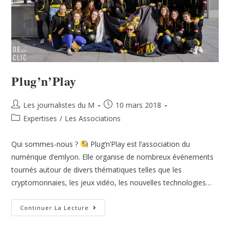
Plug’n’Play
Les journalistes du M
10 mars 2018
Expertises
/
Les Associations
Qui sommes-nous ?
Plug’n’Play est l’association du
numérique d’emlyon. Elle organise de nombreux événements
tournés autour de divers thématiques telles que les
cryptomonnaies, les jeux vidéo, les nouvelles technologies…
Continuer La Lecture