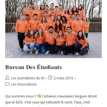
Bureau Des Étudiants
Les journalistes du M
2 mars 2019
Les Associations
Qui sommes-nous ?
Certaines mauvaises langues diront
que le BDE, c’est ceux qui nettoient le vomi. Faux, c’est