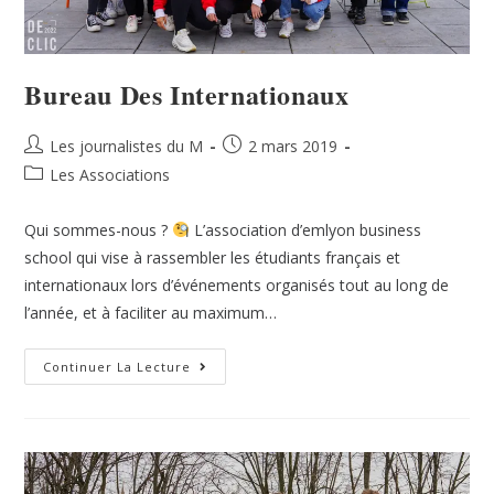
Bureau Des Internationaux
Les journalistes du M
2 mars 2019
Les Associations
Qui sommes-nous ?
L’association d’emlyon business
school qui vise à rassembler les étudiants français et
internationaux lors d’événements organisés tout au long de
l’année, et à faciliter au maximum…
Continuer La Lecture