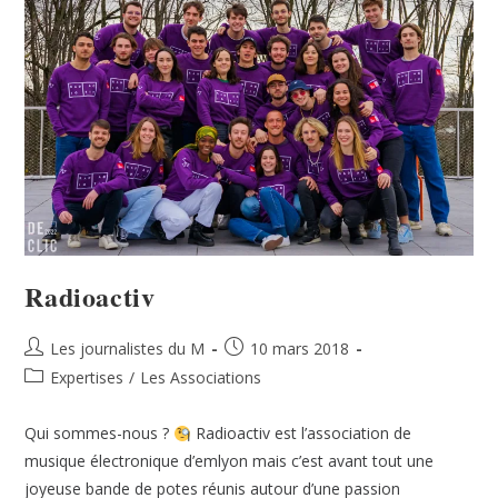
Radioactiv
Les journalistes du M
10 mars 2018
Expertises
/
Les Associations
Qui sommes-nous ?
Radioactiv est l’association de
musique électronique d’emlyon mais c’est avant tout une
joyeuse bande de potes réunis autour d’une passion