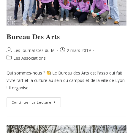
Bureau Des Arts
Les journalistes du M
2 mars 2019
Les Associations
Qui sommes-nous ?
Le Bureau des Arts est l’asso qui fait
vivre l’art et la culture au sein du campus et de la ville de Lyon
! Il organise…
Continuer La Lecture