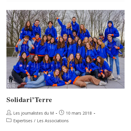
Solidari’Terre
Les journalistes du M
10 mars 2018
Expertises
/
Les Associations