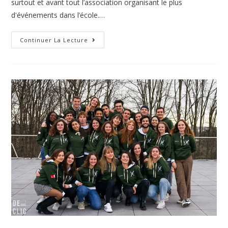
surtout et avant tout l’association organisant le plus
d'événements dans l’école.…
Continuer La Lecture