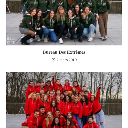
Bureau Des Extrêmes
2 mars 2019