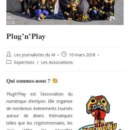
Plug’n’Play
Les journalistes du M
10 mars 2018
Expertises
/
Les Associations
Qui sommes-nous ?
Plug’n’Play est l’association du
numérique d’emlyon. Elle organise
de nombreux événements tournés
autour de divers thématiques
telles que les cryptomonnaies, les