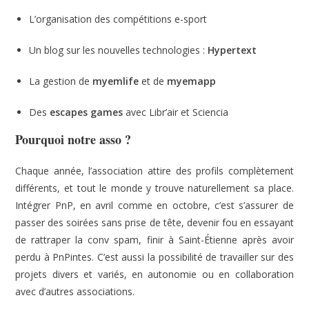
L’organisation des compétitions e-sport
Un blog sur les nouvelles technologies :
Hypertext
La gestion de
myemlife
et de
myemapp
Des
escapes games
avec Libr’air et Sciencia
Pourquoi notre asso ?
Chaque année, l’association attire des profils complètement
différents, et tout le monde y trouve naturellement sa place.
Intégrer PnP, en avril comme en octobre, c’est s’assurer de
passer des soirées sans prise de tête, devenir fou en essayant
de rattraper la conv spam, finir à Saint-Étienne après avoir
perdu à PnPintes. C’est aussi la possibilité de travailler sur des
projets divers et variés, en autonomie ou en collaboration
avec d’autres associations.