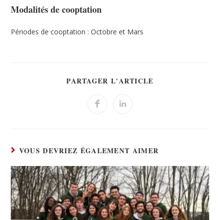
Modalités de cooptation
Périodes de cooptation : Octobre et Mars
PARTAGER L'ARTICLE
VOUS DEVRIEZ ÉGALEMENT AIMER