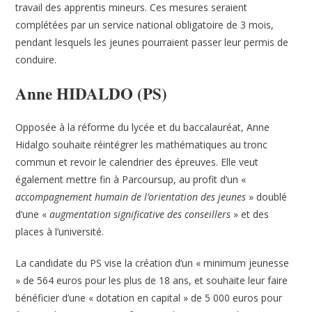
travail des apprentis mineurs. Ces mesures seraient
complétées par un service national obligatoire de 3 mois,
pendant lesquels les jeunes pourraient passer leur permis de
conduire.
Anne HIDALDO (PS)
Opposée à la réforme du lycée et du baccalauréat, Anne
Hidalgo souhaite réintégrer les mathématiques au tronc
commun et revoir le calendrier des épreuves. Elle veut
également mettre fin à Parcoursup, au profit d’un «
accompagnement humain de l’orientation des jeunes
» doublé
d’une «
augmentation significative des conseillers
» et des
places à l’université.
La candidate du PS vise la création d’un « minimum jeunesse
» de 564 euros pour les plus de 18 ans, et souhaite leur faire
bénéficier d’une « dotation en capital » de 5 000 euros pour