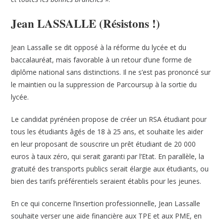
Jean LASSALLE (Résistons !)
Jean Lassalle se dit opposé à la réforme du lycée et du
baccalauréat, mais favorable à un retour d’une forme de
diplôme national sans distinctions. Il ne s’est pas prononcé sur
le maintien ou la suppression de Parcoursup à la sortie du
lycée.
Le candidat pyrénéen propose de créer un RSA étudiant pour
tous les étudiants âgés de 18 à 25 ans, et souhaite les aider
en leur proposant de souscrire un prêt étudiant de 20 000
euros à taux zéro, qui serait garanti par l’Etat. En parallèle, la
gratuité des transports publics serait élargie aux étudiants, ou
bien des tarifs préférentiels seraient établis pour les jeunes.
En ce qui concerne l’insertion professionnelle, Jean Lassalle
souhaite verser une aide financière aux TPE et aux PME, en