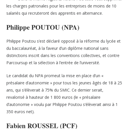
les charges patronales pour les entreprises de moins de 10
salariés qui recruteront des apprentis en alternance.
Philippe POUTOU (NPA)
Philippe Poutou s’est déclaré opposé à la réforme du lycée et
du baccalauréat, à la faveur d’un diplôme national sans
distinctions inscrit dans les conventions collectives, et contre
Parcoursup et la sélection à l’entrée de l’université.
Le candidat du NPA promeut la mise en place d’un «
présalaire d’autonomie » pour tous les jeunes âgés de 18 à 25
ans, qui s’élèverait à 75% du SMIC. Ce dernier serait,
revalorisé à hauteur de 1 800 euros (le « présalaire
d’autonomie » voulu par Philippe Poutou s’élèverait ainsi à 1
350 euros net).
Fabien ROUSSEL (PCF)