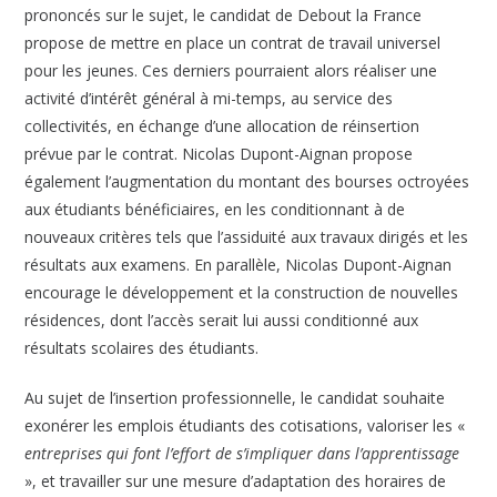
prononcés sur le sujet, le candidat de Debout la France
propose de mettre en place un contrat de travail universel
pour les jeunes. Ces derniers pourraient alors réaliser une
activité d’intérêt général à mi-temps, au service des
collectivités, en échange d’une allocation de réinsertion
prévue par le contrat. Nicolas Dupont-Aignan propose
également l’augmentation du montant des bourses octroyées
aux étudiants bénéficiaires, en les conditionnant à de
nouveaux critères tels que l’assiduité aux travaux dirigés et les
résultats aux examens. En parallèle, Nicolas Dupont-Aignan
encourage le développement et la construction de nouvelles
résidences, dont l’accès serait lui aussi conditionné aux
résultats scolaires des étudiants.
Au sujet de l’insertion professionnelle, le candidat souhaite
exonérer les emplois étudiants des cotisations, valoriser les «
entreprises qui font l’effort de s’impliquer dans l’apprentissage
», et travailler sur une mesure d’adaptation des horaires de