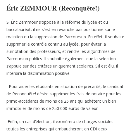
Éric ZEMMOUR (Reconquête!)
Si Éric Zemmour s’oppose à la réforme du lycée et du
baccalauréat, il ne s’est en revanche pas positionné sur le
maintien ou la suppression de Parcoursup. En effet, il souhaite
supprimer le contrôle continu au lycée, pour éviter la
surnotation des professeurs, et rendre les algorithmes de
Parcoursup publics. Il souhaite également que la sélection
s’appuie sur des critères uniquement scolaires. S’il est élu, il
interdira la discrimination positive.
Pour aider les étudiants en situation de précarité, le candidat
de Reconquête! désire supprimer les frais de notaire pour les
primo-accédants de moins de 25 ans qui achètent un bien
immobilier de moins de 250 000 euros de valeur.
Enfin, en cas d’élection, il exonérera de charges sociales
toutes les entreprises qui embaucheront en CDI deux