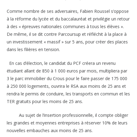
Comme nombre de ses adversaires, Fabien Roussel s’oppose
à la réforme du lycée et du baccalauréat et privilégie un retour
à des « épreuves nationales communes à tous les élèves ».
De même, il se dit contre Parcoursup et réfléchit à la place à
un investissement « massif » sur 5 ans, pour créer des places
dans les filières en tension.
En cas d’élection, le candidat du PCF créera un revenu
étudiant allant de 850 à 1 000 euros par mois, multipliera par
3 le parc immobilier du Crous pour le faire passer de 175 000
à 250 000 logements, ouvrira le RSA aux moins de 25 ans et
rendra le permis de conduire, les transports en commun et les
TER gratuits pour les moins de 25 ans.
Au sujet de l’insertion professionnelle, il compte obliger
les grandes et moyennes entreprises à réserver 10% de leurs
nouvelles embauches aux moins de 25 ans.