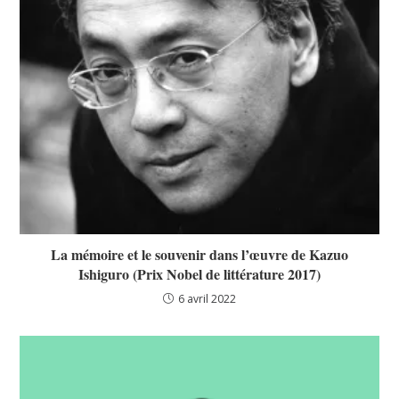
La mémoire et le souvenir dans l’œuvre de Kazuo
Ishiguro (Prix Nobel de littérature 2017)
6 avril 2022