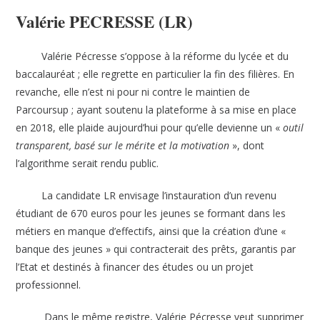
Valérie PECRESSE (LR)
Valérie Pécresse s’oppose à la réforme du lycée et du
baccalauréat ; elle regrette en particulier la fin des filières. En
revanche, elle n’est ni pour ni contre le maintien de
Parcoursup ; ayant soutenu la plateforme à sa mise en place
en 2018, elle plaide aujourd’hui pour qu’elle devienne un «
outil
transparent, basé sur le mérite et la motivation
», dont
l’algorithme serait rendu public.
La candidate LR envisage l’instauration d’un revenu
étudiant de 670 euros pour les jeunes se formant dans les
métiers en manque d’effectifs, ainsi que la création d’une «
banque des jeunes » qui contracterait des prêts, garantis par
l’Etat et destinés à financer des études ou un projet
professionnel.
Dans le même registre, Valérie Pécresse veut supprimer