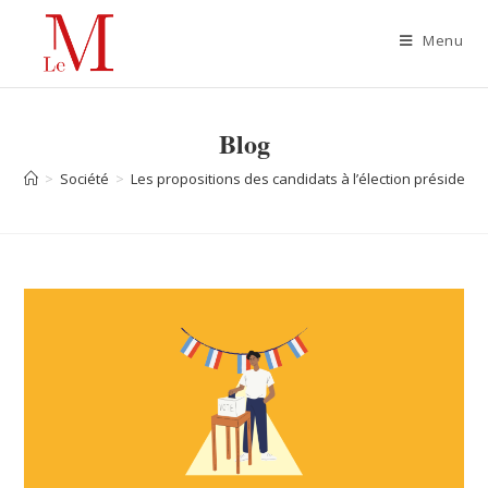
Menu
Blog
>
Société
>
Les propositions des candidats à l’élection présidentie