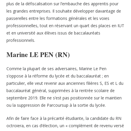
plus de la défiscalisation sur l’embauche des apprentis pour
les grandes entreprises. Il souhaite développer davantage de
passerelles entre les formations générales et les voies
professionnelles, tout en réservant un quart des places en IUT
et en université aux élèves issus de baccalauréats
professionnels.
Marine LE PEN (RN)
Comme la plupart de ses adversaires, Marine Le Pen
s’oppose à la réforme du lycée et du baccalauréat ; en
particulier, elle veut revenir aux anciennes filières S, ES et L du
baccalauréat général, supprimées à la rentrée scolaire de
septembre 2019. Elle ne s’est pas positionnée sur le maintien
ou la suppression de Parcoursup à la sortie du lycée.
Afin de faire face à la précarité étudiante, la candidate du RN
octroiera, en cas d’élection, un « complément de revenu versé