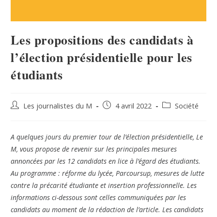
Les propositions des candidats à
l’élection présidentielle pour les
étudiants
Les journalistes du M
4 avril 2022
Société
A quelques jours du premier tour de l’élection présidentielle, Le
M, vous propose de revenir sur les principales mesures
annoncées par les 12 candidats en lice à l’égard des étudiants.
Au programme : réforme du lycée, Parcoursup, mesures de lutte
contre la précarité étudiante et insertion professionnelle. Les
informations ci-dessous sont celles communiquées par les
candidats au moment de la rédaction de l’article. Les candidats