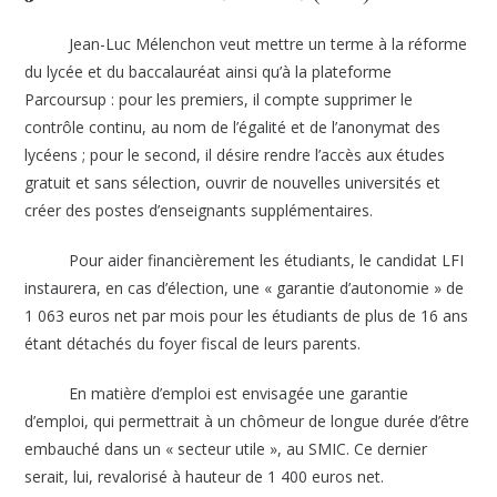
Jean-Luc Mélenchon veut mettre un terme à la réforme
du lycée et du baccalauréat ainsi qu’à la plateforme
Parcoursup : pour les premiers, il compte supprimer le
contrôle continu, au nom de l’égalité et de l’anonymat des
lycéens ; pour le second, il désire rendre l’accès aux études
gratuit et sans sélection, ouvrir de nouvelles universités et
créer des postes d’enseignants supplémentaires.
Pour aider financièrement les étudiants, le candidat LFI
instaurera, en cas d’élection, une « garantie d’autonomie » de
1 063 euros net par mois pour les étudiants de plus de 16 ans
étant détachés du foyer fiscal de leurs parents.
En matière d’emploi est envisagée une garantie
d’emploi, qui permettrait à un chômeur de longue durée d’être
embauché dans un « secteur utile », au SMIC. Ce dernier
serait, lui, revalorisé à hauteur de 1 400 euros net.