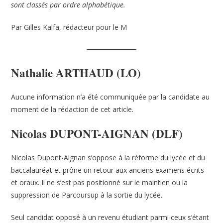
sont classés par ordre alphabétique.
Par Gilles Kalfa, rédacteur pour le M
Nathalie ARTHAUD (LO)
Aucune information n’a été communiquée par la candidate au
moment de la rédaction de cet article.
Nicolas DUPONT-AIGNAN (DLF)
Nicolas Dupont-Aignan s’oppose à la réforme du lycée et du
baccalauréat et prône un retour aux anciens examens écrits
et oraux. Il ne s’est pas positionné sur le maintien ou la
suppression de Parcoursup à la sortie du lycée.
Seul candidat opposé à un revenu étudiant parmi ceux s’étant