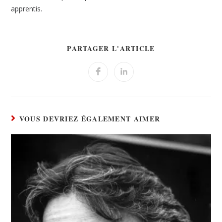
apprentis.
PARTAGER L'ARTICLE
VOUS DEVRIEZ ÉGALEMENT AIMER