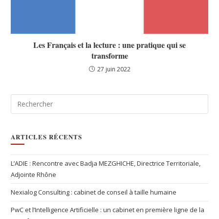
Les Français et la lecture : une pratique qui se
transforme
27 juin 2022
ARTICLES RÉCENTS
L’ADIE : Rencontre avec Badja MEZGHICHE, Directrice Territoriale,
Adjointe Rhône
Nexialog Consulting : cabinet de conseil à taille humaine
PwC et l’Intelligence Artificielle : un cabinet en première ligne de la