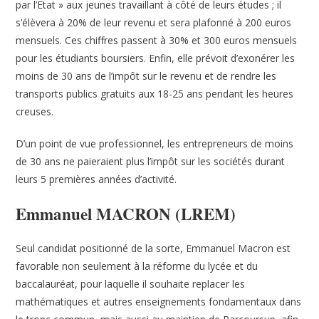
par l’Etat » aux jeunes travaillant à côté de leurs études ; il
s’élèvera à 20% de leur revenu et sera plafonné à 200 euros
mensuels. Ces chiffres passent à 30% et 300 euros mensuels
pour les étudiants boursiers. Enfin, elle prévoit d’exonérer les
moins de 30 ans de l’impôt sur le revenu et de rendre les
transports publics gratuits aux 18-25 ans pendant les heures
creuses.
D’un point de vue professionnel, les entrepreneurs de moins
de 30 ans ne paieraient plus l’impôt sur les sociétés durant
leurs 5 premières années d’activité.
Emmanuel MACRON (LREM)
Seul candidat positionné de la sorte, Emmanuel Macron est
favorable non seulement à la réforme du lycée et du
baccalauréat, pour laquelle il souhaite replacer les
mathématiques et autres enseignements fondamentaux dans