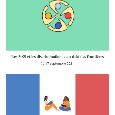
Les VSS et les discriminations : au-delà des frontières
17 septembre 2021