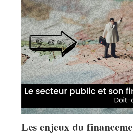
Les enjeux du financeme