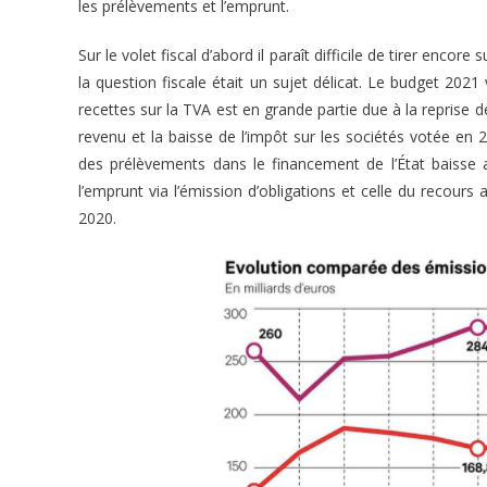
les prélèvements et l’emprunt.
Sur le volet fiscal d’abord il paraît difficile de tirer enc
la question fiscale était un sujet délicat. Le budget 202
recettes sur la TVA est en grande partie due à la reprise 
revenu et la baisse de l’impôt sur les sociétés votée en 2
des prélèvements dans le financement de l’État baisse 
l’emprunt via l’émission d’obligations et celle du recou
2020.