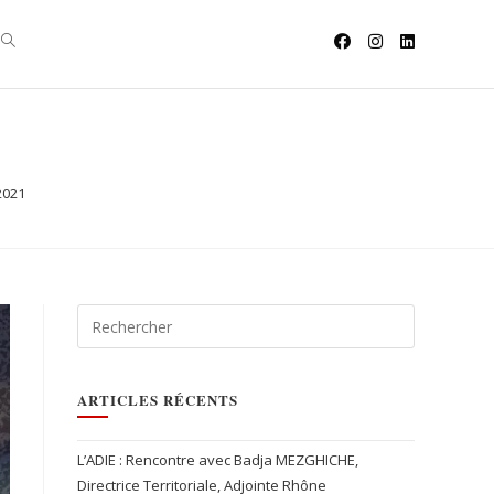
2021
ARTICLES RÉCENTS
L’ADIE : Rencontre avec Badja MEZGHICHE,
Directrice Territoriale, Adjointe Rhône