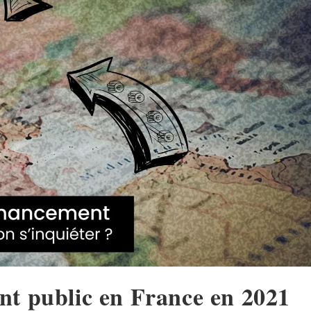
nt public en France en 2021