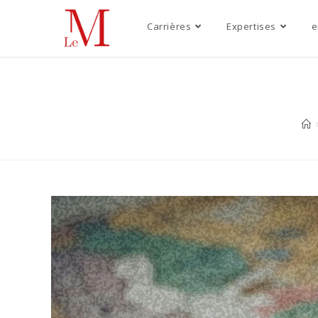
Carrières
Expertises
e