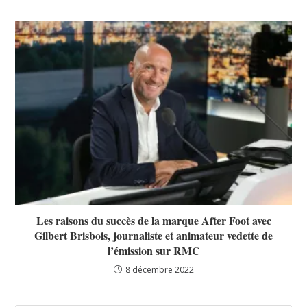
Les raisons du succès de la marque After Foot avec
Gilbert Brisbois, journaliste et animateur vedette de
l’émission sur RMC
8 décembre 2022