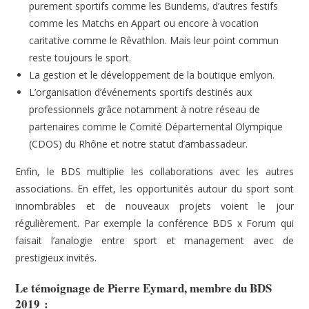
purement sportifs comme les Bundems, d’autres festifs
comme les Matchs en Appart ou encore à vocation
caritative comme le Rêvathlon. Mais leur point commun
reste toujours le sport.
La gestion et le développement de la boutique emlyon.
L’organisation d’événements sportifs destinés aux
professionnels grâce notamment à notre réseau de
partenaires comme le Comité Départemental Olympique
(CDOS) du Rhône et notre statut d’ambassadeur.
Enfin, le BDS multiplie les collaborations avec les autres
associations. En effet, les opportunités autour du sport sont
innombrables et de nouveaux projets voient le jour
régulièrement. Par exemple la conférence BDS x Forum qui
faisait l’analogie entre sport et management avec de
prestigieux invités.
Le témoignage de Pierre
Eymard, membre du BDS
2019 :