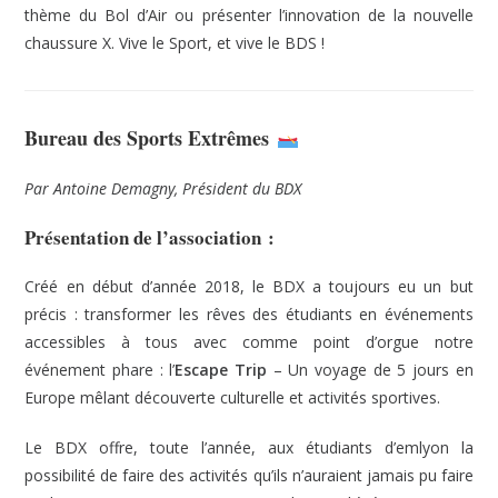
thème du Bol d’Air ou présenter l’innovation de la nouvelle
chaussure X. Vive le Sport, et vive le BDS !
Bureau des Sports Extrêmes
Par Antoine Demagny, Président du BDX
Présentation de l’association :
Créé en début d’année 2018, le BDX a toujours eu un but
précis : transformer les rêves des étudiants en événements
accessibles à tous avec comme point d’orgue notre
événement phare : l’
Escape Trip
– Un voyage de 5 jours en
Europe mêlant découverte culturelle et activités sportives.
Le BDX offre, toute l’année, aux étudiants d’emlyon la
possibilité de faire des activités qu’ils n’auraient jamais pu faire