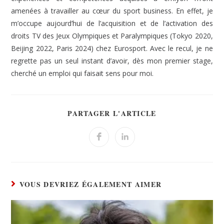
amenées à travailler au cœur du sport business. En effet, je
m’occupe aujourd’hui de l’acquisition et de l’activation des
droits TV des Jeux Olympiques et Paralympiques (Tokyo 2020,
Beijing 2022, Paris 2024) chez Eurosport. Avec le recul, je ne
regrette pas un seul instant d’avoir, dès mon premier stage,
cherché un emploi qui faisait sens pour moi.
PARTAGER L'ARTICLE
VOUS DEVRIEZ ÉGALEMENT AIMER