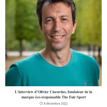
L’interview d’Olivier Ciaravino, fondateur de la
marque éco-responsable The Fair Sport
8 décembre 2022