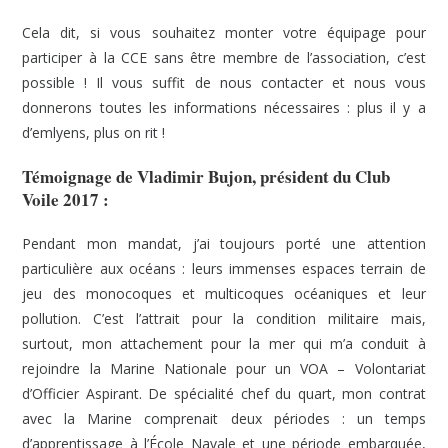
Cela dit, si vous souhaitez monter votre équipage pour
participer à la CCE sans être membre de l’association, c’est
possible ! Il vous suffit de nous contacter et nous vous
donnerons toutes les informations nécessaires : plus il y a
d’emlyens, plus on rit !
Témoignage de Vladimir Bujon, président du Club
Voile 2017 :
Pendant mon mandat, j’ai toujours porté une attention
particulière aux océans : leurs immenses espaces terrain de
jeu des monocoques et multicoques océaniques et leur
pollution. C’est l’attrait pour la condition militaire mais,
surtout, mon attachement pour la mer qui m’a conduit à
rejoindre la Marine Nationale pour un VOA – Volontariat
d’Officier Aspirant. De spécialité chef du quart, mon contrat
avec la Marine comprenait deux périodes : un temps
d’apprentissage à l’École Navale et une période embarquée,