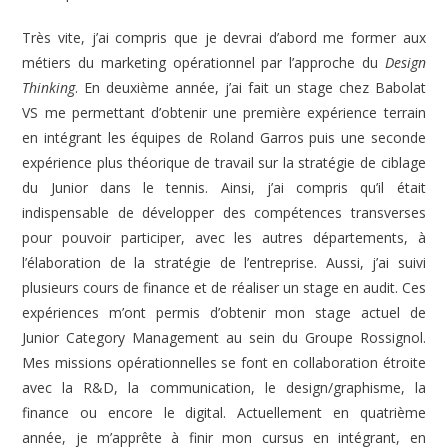
Très vite, j’ai compris que je devrai d’abord me former aux
métiers du marketing opérationnel par l’approche du
Design
Thinking
. En deuxième année, j’ai fait un stage chez Babolat
VS me permettant d’obtenir une première expérience terrain
en intégrant les équipes de Roland Garros puis une seconde
expérience plus théorique de travail sur la stratégie de ciblage
du Junior dans le tennis. Ainsi, j’ai compris qu’il était
indispensable de développer des compétences transverses
pour pouvoir participer, avec les autres départements, à
l’élaboration de la stratégie de l’entreprise. Aussi, j’ai suivi
plusieurs cours de finance et de réaliser un stage en audit. Ces
expériences m’ont permis d’obtenir mon stage actuel de
Junior Category Management au sein du Groupe Rossignol.
Mes missions opérationnelles se font en collaboration étroite
avec la R&D, la communication, le design/graphisme, la
finance ou encore le digital. Actuellement en quatrième
année, je m’apprête à finir mon cursus en intégrant, en