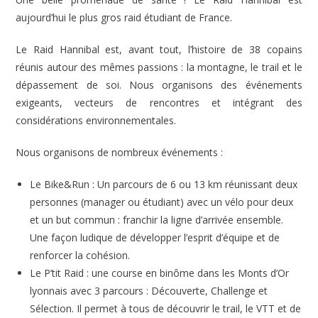
aujourd’hui le plus gros raid étudiant de France.
Le Raid Hannibal est, avant tout, l’histoire de 38 copains
réunis autour des mêmes passions : la montagne, le trail et le
dépassement de soi. Nous organisons des événements
exigeants, vecteurs de rencontres et intégrant des
considérations environnementales.
Nous organisons de nombreux événements :
Le Bike&Run : Un parcours de
6 ou 13 km réunissant deux
personnes (manager ou étudiant) avec un vélo pour deux
et un but commun : franchir la ligne d’arrivée ensemble.
Une façon ludique de développer l’esprit d’équipe et de
renforcer la cohésion.
Le P’tit Raid : une course en binôme dans les Monts d’Or
lyonnais avec 3 parcours : Découverte, Challenge et
Sélection. Il permet à tous de découvrir le trail, le VTT et de