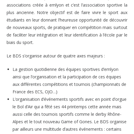
associations créée à emlyon et c’est l’association sportive la
plus ancienne. Notre objectif est de faire vivre le sport aux
étudiants en leur donnant l’heureuse opportunité de découvrir
de nouveaux sports, de pratiquer en compétition mais surtout
de faciliter leur intégration et leur identification à l’école par le
biais du sport.
Le BDS s’organise autour de quatre axes majeurs :
La gestion quotidienne des équipes sportives d’emlyon
ainsi que l’organisation et la participation de ces équipes
aux différentes compétitions et tournois (championnats de
France des ECS, OJO…)
L’organisation d’événements sportifs avec en point d’orgue
le Bol d’Air qui a fêté ses 44 printemps cette année mais
aussi celle des tournois sportifs comme le derby Rhône-
Alpes et le tout nouveau Game of Gones. Le BDS organise
par ailleurs une multitude d’autres événements : certains