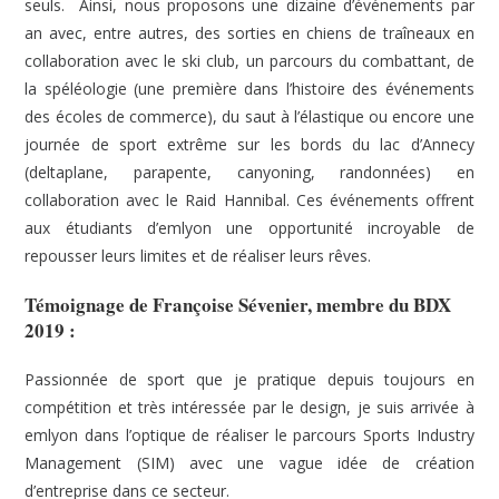
seuls. Ainsi, nous proposons une dizaine d’événements par
an avec, entre autres, des sorties en chiens de traîneaux en
collaboration avec le ski club, un parcours du combattant, de
la spéléologie (une première dans l’histoire des événements
des écoles de commerce), du saut à l’élastique ou encore une
journée de sport extrême sur les bords du lac d’Annecy
(deltaplane, parapente, canyoning, randonnées) en
collaboration avec le Raid Hannibal. Ces événements offrent
aux étudiants d’emlyon une opportunité incroyable de
repousser leurs limites et de réaliser leurs rêves.
Témoignage de Françoise Sévenier, membre du BDX
2019 :
Passionnée de sport que je pratique depuis toujours en
compétition et très intéressée par le design, je suis arrivée à
emlyon dans l’optique de réaliser le parcours Sports Industry
Management (SIM) avec une vague idée de création
d’entreprise dans ce secteur.