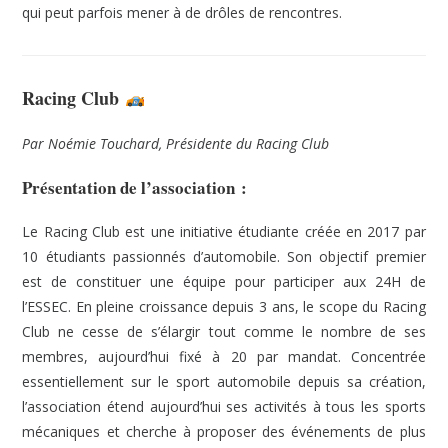
qui peut parfois mener à de drôles de rencontres.
Racing Club
Par Noémie Touchard, Présidente du Racing Club
Présentation de l’association :
Le Racing Club est une initiative étudiante créée en 2017 par
10 étudiants passionnés d’automobile. Son objectif premier
est de constituer une équipe pour participer aux 24H de
l’ESSEC. En pleine croissance depuis 3 ans, le scope du Racing
Club ne cesse de s’élargir tout comme le nombre de ses
membres, aujourd’hui fixé à 20 par mandat. Concentrée
essentiellement sur le sport automobile depuis sa création,
l’association étend aujourd’hui ses activités à tous les sports
mécaniques et cherche à proposer des événements de plus