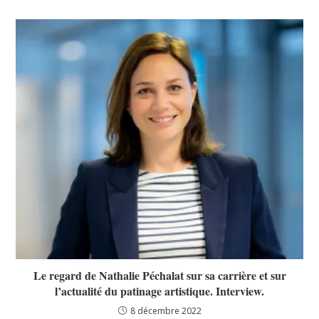
Le regard de Nathalie Péchalat sur sa carrière et sur
l’actualité du patinage artistique. Interview.
8 décembre 2022