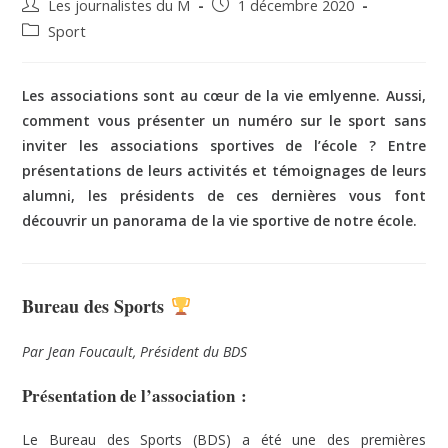
Les journalistes du M
1 décembre 2020
Sport
Les associations sont au cœur de la vie emlyenne. Aussi,
comment vous présenter un numéro sur le sport sans
inviter les associations sportives de l’école ? Entre
présentations de leurs activités et témoignages de leurs
alumni, les présidents de ces dernières vous font
découvrir un panorama de la vie sportive de notre école.
Bureau des Sports
Par Jean Foucault, Président du BDS
Présentation de l’association :
Le Bureau des Sports (BDS) a été une des premières