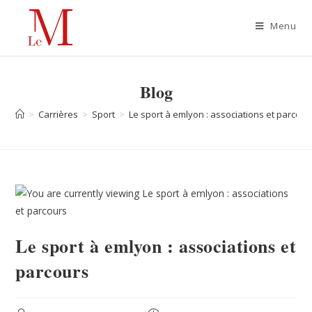
Menu
Blog
>
Carrières
>
Sport
>
Le sport à emlyon : associations et parcour
Le sport à emlyon : associations et
parcours