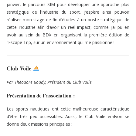
janvier, le parcours SIM pour développer une approche plus
stratégique de l’industrie du sport. J’espère ainsi pouvoir
réaliser mon stage de fin d’études à un poste stratégique de
cette industrie afin d’avoir un réel impact, comme j’ai pu en
avoir au sein du BDX en organisant la première édition de
l’Escape Trip, sur un environnement qui me passionne !
Club Voile
Par Théodore Boudy, Président du Club Voile
Présentation de l’association :
Les sports nautiques ont cette malheureuse caractéristique
d’être très peu accessibles. Aussi, le Club Voile emlyon se
donne deux missions principales :