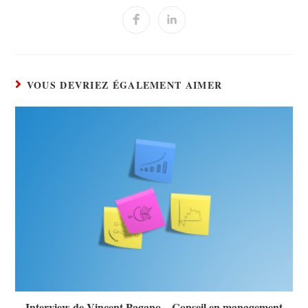
VOUS DEVRIEZ ÉGALEMENT AIMER
Interview de Vincent Pagano – Conseil en management