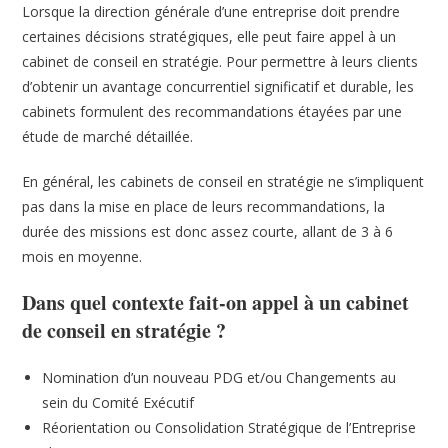
Lorsque la direction générale d’une entreprise doit prendre
certaines décisions stratégiques, elle peut faire appel à un
cabinet de conseil en stratégie. Pour permettre à leurs clients
d’obtenir un avantage concurrentiel significatif et durable, les
cabinets formulent des recommandations étayées par une
étude de marché détaillée.
En général, les cabinets de conseil en stratégie ne s’impliquent
pas dans la mise en place de leurs recommandations, la
durée des missions est donc assez courte, allant de 3 à 6
mois en moyenne.
Dans quel contexte fait-on appel à un cabinet
de conseil en stratégie ?
Nomination d’un nouveau PDG et/ou Changements au
sein du Comité Exécutif
Réorientation ou Consolidation Stratégique de l’Entreprise