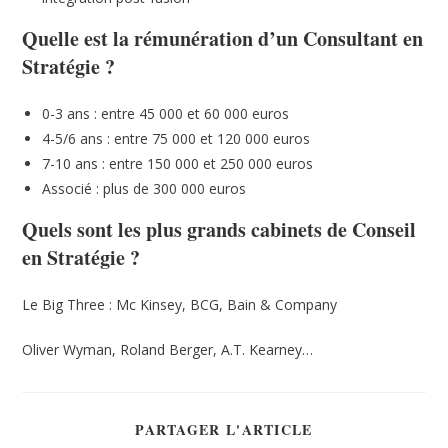
Quelle est la rémunération d’un Consultant en
Stratégie ?
0-3 ans : entre 45 000 et 60 000 euros
4-5/6 ans : entre 75 000 et 120 000 euros
7-10 ans : entre 150 000 et 250 000 euros
Associé : plus de 300 000 euros
Quels sont les plus grands cabinets de Conseil
en Stratégie ?
Le Big Three : Mc Kinsey, BCG, Bain & Company
Oliver Wyman, Roland Berger, A.T. Kearney…
PARTAGER L'ARTICLE