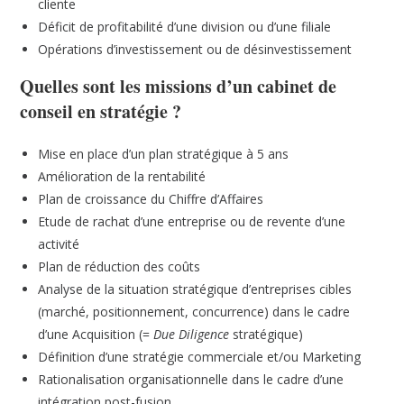
cliente
Déficit de profitabilité d’une division ou d’une filiale
Opérations d’investissement ou de désinvestissement
Quelles sont les missions d’un cabinet de
conseil en stratégie ?
Mise en place d’un plan stratégique à 5 ans
Amélioration de la rentabilité
Plan de croissance du Chiffre d’Affaires
Etude de rachat d’une entreprise ou de revente d’une
activité
Plan de réduction des coûts
Analyse de la situation stratégique d’entreprises cibles
(marché, positionnement, concurrence) dans le cadre
d’une Acquisition (=
Due
Diligence
stratégique)
Définition d’une stratégie commerciale et/ou Marketing
Rationalisation organisationnelle dans le cadre d’une
intégration post-fusion