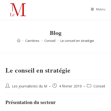
Menu
Blog
>
Carrières
>
Conseil
>
Le conseil en stratégie
Le conseil en stratégie
Les journalistes du M
4 février 2019
Conseil
Présentation du secteur