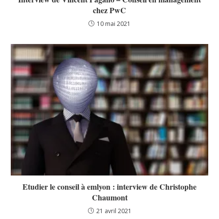
chez PwC
10 mai 2021
Etudier le conseil à emlyon : interview de Christophe
Chaumont
21 avril 2021