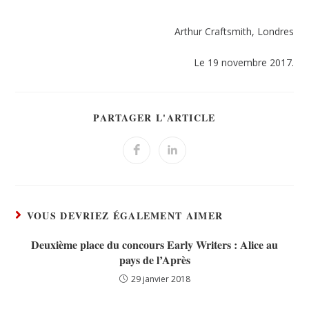
Arthur Craftsmith, Londres
Le 19 novembre 2017.
PARTAGER L'ARTICLE
VOUS DEVRIEZ ÉGALEMENT AIMER
Deuxième place du concours Early Writers : Alice au
pays de l’Après
29 janvier 2018