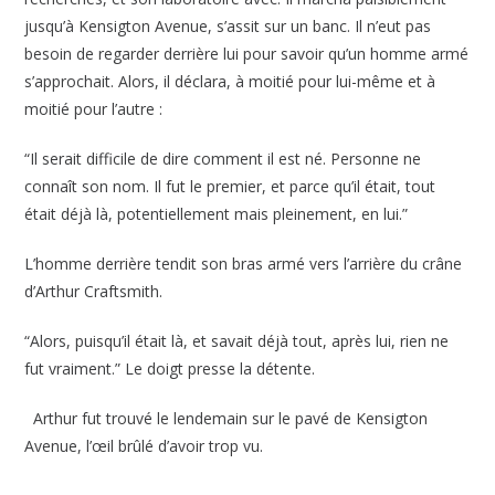
jusqu’à Kensigton Avenue, s’assit sur un banc. Il n’eut pas
besoin de regarder derrière lui pour savoir qu’un homme armé
s’approchait. Alors, il déclara, à moitié pour lui-même et à
moitié pour l’autre :
“Il serait difficile de dire comment il est né. Personne ne
connaît son nom. Il fut le premier, et parce qu’il était, tout
était déjà là, potentiellement mais pleinement, en lui.”
L’homme derrière tendit son bras armé vers l’arrière du crâne
d’Arthur Craftsmith.
“Alors, puisqu’il était là, et savait déjà tout, après lui, rien ne
fut vraiment.” Le doigt presse la détente.
Arthur fut trouvé le lendemain sur le pavé de Kensigton
Avenue, l’œil brûlé d’avoir trop
vu.