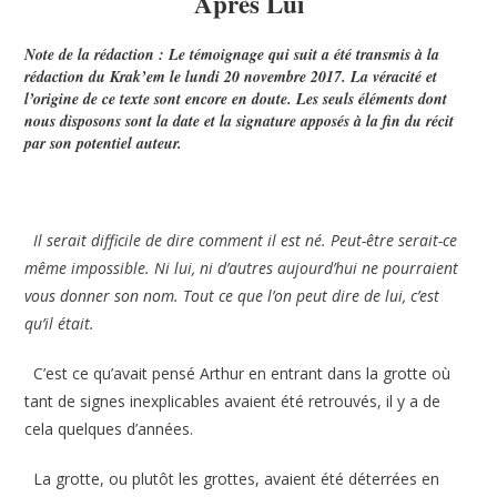
Après Lui
Note de la rédaction :
Le témoignage qui suit a été transmis à la
rédaction du Krak’em le lundi 20 novembre 2017. La véracité et
l’origine de ce texte sont encore en doute. Les seuls éléments dont
nous disposons sont la date et la signature apposés à la fin du récit
par son potentiel auteur.
Il serait difficile de dire comment il est né. Peut-être serait-ce
même impossible. Ni lui, ni d’autres aujourd’hui ne pourraient
vous donner son nom. Tout ce que l’on peut dire de lui, c’est
qu’il était.
C’est ce qu’avait pensé Arthur en entrant dans la grotte où
tant de signes inexplicables avaient été retrouvés, il y a de
cela quelques d’années.
La grotte, ou plutôt les grottes, avaient été déterrées en