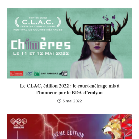
Le CLAC, édition 2022 : le court-métrage mis à
l’honneur par le BDA d’emlyon
5 mai 2022