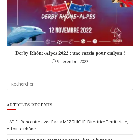
Derby Rhône-Alpes 2022 : une razzia pour emlyon !
9 décembre 2022
ARTICLES RÉCENTS
L’ADIE : Rencontre avec Badja MEZGHICHE, Directrice Territoriale,
Adjointe Rhône