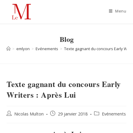
Menu
Blog
>
emlyon
>
Evénements
>
Texte gagnant du concours Early Writer
Texte gagnant du concours Early
Writers : Après Lui
Nicolas Multon
29 janvier 2018
Evénements