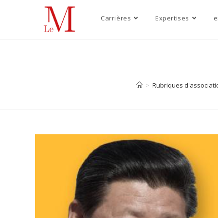
Carrières
Expertises
e
>
Rubriques d'associati