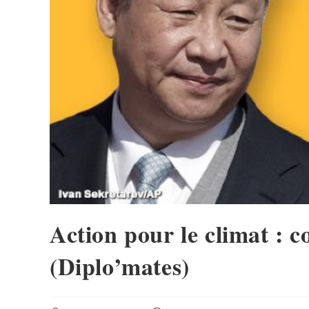
Action pour le climat : 
(Diplo’mates)