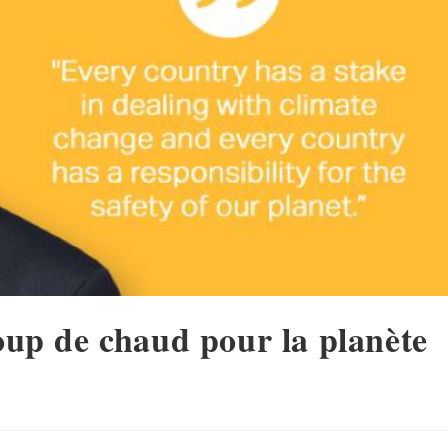
coup de chaud pour la planète