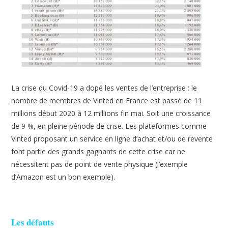
La crise du Covid-19 a dopé les ventes de l’entreprise : le
nombre de membres de Vinted en France est passé de 11
millions début 2020 à 12 millions fin mai. Soit une croissance
de 9 %, en pleine période de crise. Les plateformes comme
Vinted proposant un service en ligne d’achat et/ou de revente
font partie des grands gagnants de cette crise car ne
nécessitent pas de point de vente physique (l’exemple
d’Amazon est un bon exemple).
Les défauts