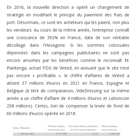
En 2016, la nouvelle direction a opéré un changement de
stratégie en modifiant le principe du paiement des frais de
port. Désormais, ce sont les acheteurs qui les paient, non plus
les vendeurs. Au cours de la même année, l’entreprise connaît
une croissance de 392% en France, date de son véritable
décollage dans l’Hexagone. Si les sommes colossales
dépensées dans les campagnes publicitaires ne sont pas
encore amorties par les bénéfices comme le reconnaît M.
Plantenga, actuel PDG de Vinted, en avouant que le site n’est
pas encore « profitable », le chiffre d’affaires de Vinted a
atteint 37 millions d’euros en 2021 en France, Espagne et
Belgique (à titre de comparaison, VideDressing sur la même
année a un chiffre d’affaire de 4 millions d’euros et Leboncoin
258 millions). Certes, loin de compenser la levée de fond de
60 millions d’euros opérée en 2018.