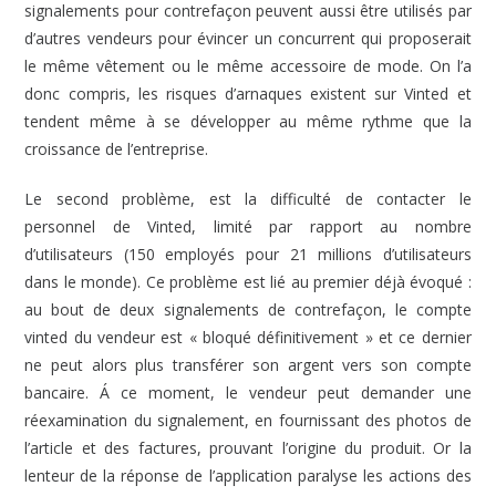
signalements pour contrefaçon peuvent aussi être utilisés par
d’autres vendeurs pour évincer un concurrent qui proposerait
le même vêtement ou le même accessoire de mode. On l’a
donc compris, les risques d’arnaques existent sur Vinted et
tendent même à se développer au même rythme que la
croissance de l’entreprise.
Le second problème, est la difficulté de contacter le
personnel de Vinted, limité par rapport au nombre
d’utilisateurs (150 employés pour 21 millions d’utilisateurs
dans le monde). Ce problème est lié au premier déjà évoqué :
au bout de deux signalements de contrefaçon, le compte
vinted du vendeur est « bloqué définitivement » et ce dernier
ne peut alors plus transférer son argent vers son compte
bancaire. Á ce moment, le vendeur peut demander une
réexamination du signalement, en fournissant des photos de
l’article et des factures, prouvant l’origine du produit. Or la
lenteur de la réponse de l’application paralyse les actions des