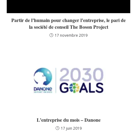
Partir de l’humain pour changer l’entreprise, le pari de
la société de conseil The Boson Project
17 novembre 2019
L’entreprise du mois – Danone
17 juin 2019