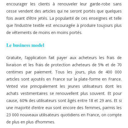
encourager les clients à renouveler leur garde-robe sans
cesse vendent des articles qui ne seront portés que quelques
fois avant d’être jetés. La popularité de ces enseignes et telle
que l’industrie textile est encouragée à produire toujours plus
de vêtements de moins en moins portés.
Le business model
Gratuite, l’application fait payer aux acheteurs les frais de
livraison et les frais de protection acheteurs de 5% et de 70
centimes par paiement. Tous les jours, plus de 400 000
articles sont ajoutés en France sur la plate-forme en France.
Vinted vise principalement les jeunes utilisateurs dont les
achats vestimentaires se renouvellent plus souvent. Et pour
cause, 60% des utilisateurs sont âgés entre 18 et 29 ans. Et si
une majorité d’entre eux sont encore des femmes, parmis les
23 000 nouveaux utilisateurs quotidiens en France, on compte
de plus en plus d’hommes.