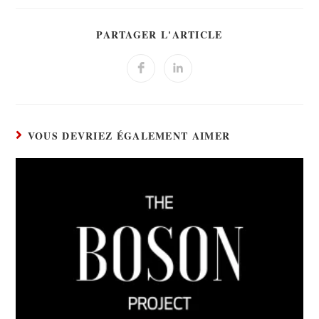
PARTAGER L'ARTICLE
VOUS DEVRIEZ ÉGALEMENT AIMER