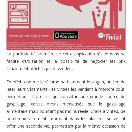
La particularité première de cette application réside dans sa
facilité d’utilisation et la possibilité de négocier les prix
initialement affichés par le vendeur.
En effet, comme le résume parfaitement le slogan, au lieu de
jeter leurs vêtements, les Vinties les vendent à moindre coût,
permettant d’éviter ce qui constitue une grande source de
gaspillage, certes moins médiatisée que le gaspillage
alimentaire mais pourtant pas moins réelle. Grâce à Vinted, de
nombreux vêtements dormant dans les placards se voient
offrir une seconde vie, permettant par la même occasion de