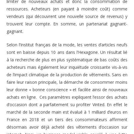
limiter de nouveaux achats et donc la consommation de
ressources. Acheteurs (en payant à moindre coût) comme
vendeurs (qui découvrent une nouvelle source de revenus) y
trouvent leur compte. En somme, un partenariat gagnant-
gagnant.
Selon l’Institut français de la mode, les ventes d’articles neufs
sont en baisse depuis 10 ans dans l’Hexagone. Un résultat lié
à la recherche de plus en plus systématique de bas coûts des
acheteurs mais également leur inquiétude croissante vis-à-vis
de l’impact climatique de la production de vêtements. Sans en
faire leur raison principale, la démarche de consommer moins
leur donne « bonne conscience » et facilite ainsi de nouveaux
achats en ligne. Ces paramètres expliquent l’essor des achats
d’occasion dont a parfaitement su profiter Vinted. En effet le
marché de la seconde main est évalué à 1 milliard d’euros en
France en 2018 et un tiers des consommateurs affirment
désormais avoir déjà acheté des vêtements d’occasion sur