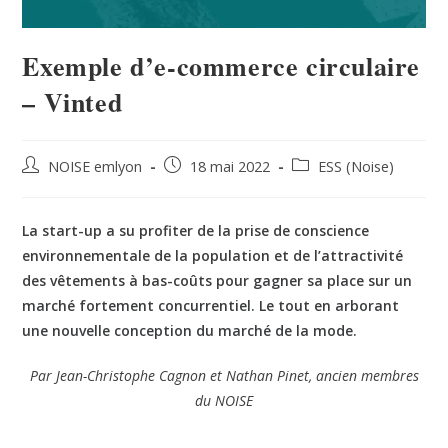
Exemple d’e-commerce circulaire
– Vinted
NOISE emlyon
18 mai 2022
ESS (Noise)
La start-up a su profiter de la prise de conscience
environnementale de la population et de l’attractivité
des vêtements à bas-coûts pour gagner sa place sur un
marché fortement concurrentiel. Le tout en arborant
une nouvelle conception du marché de la mode.
Par Jean-Christophe Cagnon et Nathan Pinet, ancien membres
du NOISE