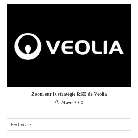
Zoom sur la stratégie RSE de Veolia
24 avril 2020