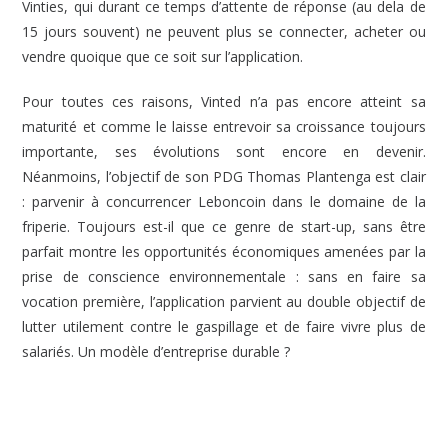
Vinties, qui durant ce temps d’attente de réponse (au dela de
15 jours souvent) ne peuvent plus se connecter, acheter ou
vendre quoique que ce soit sur l’application.
Pour toutes ces raisons, Vinted n’a pas encore atteint sa
maturité et comme le laisse entrevoir sa croissance toujours
importante, ses évolutions sont encore en devenir.
Néanmoins, l’objectif de son PDG Thomas Plantenga est clair
: parvenir à concurrencer Leboncoin dans le domaine de la
friperie. Toujours est-il que ce genre de start-up, sans être
parfait montre les opportunités économiques amenées par la
prise de conscience environnementale : sans en faire sa
vocation première, l’application parvient au double objectif de
lutter utilement contre le gaspillage et de faire vivre plus de
salariés. Un modèle d’entreprise durable ?