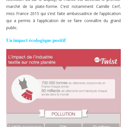
marché de la plate-forme. C’est notamment Camille Cerf,
miss France 2015 qui s’est faite ambassadrice de l’application
qui a permis à l’application de se faire connaître du grand
public.
Un impact écologique positif