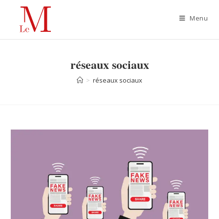
Menu
réseaux sociaux
>
réseaux sociaux