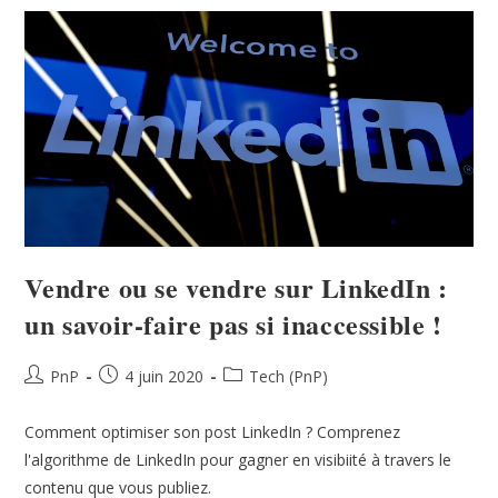
Vendre ou se vendre sur LinkedIn :
un savoir-faire pas si inaccessible !
PnP
4 juin 2020
Tech (PnP)
Comment optimiser son post LinkedIn ? Comprenez
l'algorithme de LinkedIn pour gagner en visibiité à travers le
contenu que vous publiez.