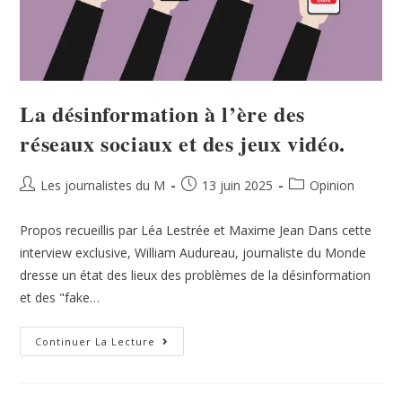
La désinformation à l’ère des
réseaux sociaux et des jeux vidéo.
Les journalistes du M
13 juin 2025
Opinion
Propos recueillis par Léa Lestrée et Maxime Jean Dans cette
interview exclusive, William Audureau, journaliste du Monde
dresse un état des lieux des problèmes de la désinformation
et des "fake…
Continuer La Lecture