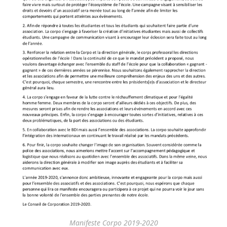
Manifeste Corpo 2019-2020