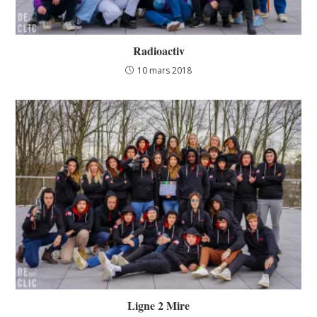
Radioactiv
10 mars 2018
Ligne 2 Mire