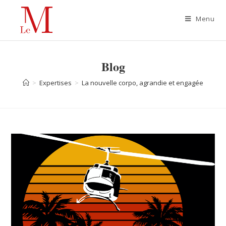
Menu
Blog
>
Expertises
>
La nouvelle corpo, agrandie et engagée