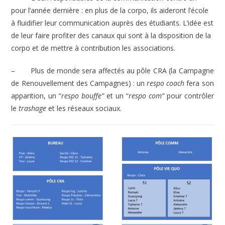
pour l’année dernière : en plus de la corpo, ils aideront l’école
à fluidifier leur communication auprès des étudiants. L’idée est
de leur faire profiter des canaux qui sont à la disposition de la
corpo et de mettre à contribution les associations.
–
Plus de monde sera affectés au pôle CRA (la Campagne
de Renouvellement des Campagnes) : un
respo coach
fera son
apparition, un “
respo bouffe”
et un “
respo com”
pour contrôler
le
trashage
et les réseaux sociaux.