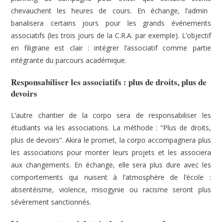
chevauchent les heures de cours. En échange, l’admin
banalisera certains jours pour les grands événements
associatifs (les trois jours de la C.R.A. par exemple). L’objectif
en filigrane est clair : intégrer l’associatif comme partie
intégrante du parcours académique.
Responsabiliser les associatifs : plus de droits, plus de
devoirs
L’autre chantier de la corpo sera de responsabiliser les
étudiants via les associations. La méthode : “Plus de droits,
plus de devoirs”. Akira le promet, la corpo accompagnera plus
les associations pour monter leurs projets et les associera
aux changements. En échange, elle sera plus dure avec les
comportements qui nuisent à l’atmosphère de l’école :
absentéisme, violence, misogynie ou racisme seront plus
sévèrement sanctionnés.