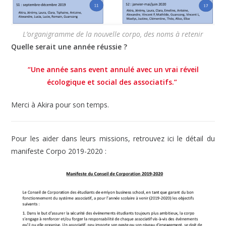
L’organigramme de la nouvelle corpo, des noms à retenir
Quelle serait une année réussie ?
“Une année sans event annulé avec un vrai réveil
écologique et social des associatifs.”
Merci à Akira pour son temps.
Pour les aider dans leurs missions, retrouvez ici le détail du
manifeste Corpo 2019-2020 :