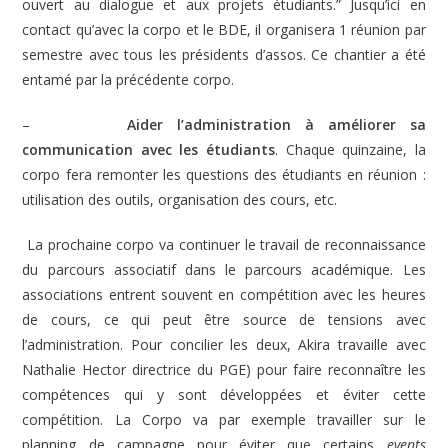
ouvert au dialogue et aux projets étudiants.” Jusqu’ici en
contact qu’avec la corpo et le BDE, il organisera 1 réunion par
semestre avec tous les présidents d’assos. Ce chantier a été
entamé par la précédente corpo.
–
Aider l’administration à améliorer sa
communication avec les étudiants
. Chaque quinzaine, la
corpo fera remonter les questions des étudiants en réunion :
utilisation des outils, organisation des cours, etc.
La prochaine corpo va continuer le travail de reconnaissance
du parcours associatif dans le parcours académique.
Les
associations entrent souvent en compétition avec les heures
de cours, ce qui peut être source de tensions avec
l’administration. Pour concilier les deux, Akira travaille avec
Nathalie Hector directrice du PGE) pour faire reconnaître les
compétences qui y sont développées et éviter cette
compétition. La Corpo va par exemple travailler sur le
planning de campagne pour éviter que certains
events