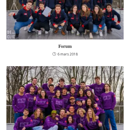
Forum
6 mars 2018