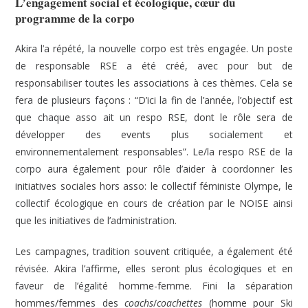
L’engagement social et écologique, cœur du
programme de la corpo
Akira l’a répété, la nouvelle corpo est très engagée. Un poste
de responsable RSE a été créé, avec pour but de
responsabiliser toutes les associations à ces thèmes. Cela se
fera de plusieurs façons : “D’ici la fin de l’année, l’objectif est
que chaque asso ait un respo RSE, dont le rôle sera de
développer des events plus socialement et
environnementalement responsables”. Le/la respo RSE de la
corpo aura également pour rôle d’aider à coordonner les
initiatives sociales hors asso: le collectif féministe Olympe, le
collectif écologique en cours de création par le NOISE ainsi
que les initiatives de l’administration.
Les campagnes, tradition souvent critiquée, a également été
révisée. Akira l’affirme, elles seront plus écologiques et en
faveur de l’égalité homme-femme. Fini la séparation
hommes/femmes des
coachs
/
coachettes
(homme pour Ski