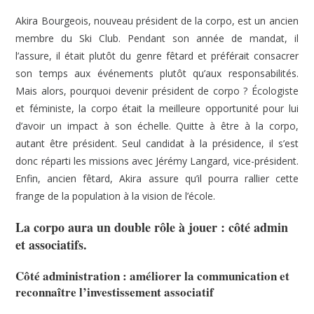
Akira Bourgeois, nouveau président de la corpo, est un ancien
membre du Ski Club. Pendant son année de mandat, il
l’assure, il était plutôt du genre fêtard et préférait consacrer
son temps aux événements plutôt qu’aux responsabilités.
Mais alors, pourquoi devenir président de corpo ? Écologiste
et féministe, la corpo était la meilleure opportunité pour lui
d’avoir un impact à son échelle. Quitte à être à la corpo,
autant être président. Seul candidat à la présidence, il s’est
donc réparti les missions avec Jérémy Langard, vice-président.
Enfin, ancien fêtard, Akira assure qu’il pourra rallier cette
frange de la population à la vision de l’école.
La corpo aura un double rôle à jouer : côté admin
et associatifs.
Côté administration : améliorer la communication et
reconnaître l’investissement associatif