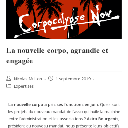
La nouvelle corpo, agrandie et
engagée
Nicolas Multon
1 septembre 2019
Expertises
La nouvelle corpo a pris ses fonctions en juin
. Quels sont
les projets du nouveau mandat de l’asso qui huile la machine
entre l’administration et les associations ?
Akira Bourgeois
,
président du nouveau mandat, nous présente leurs objectifs.