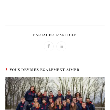
PARTAGER L'ARTICLE
VOUS DEVRIEZ ÉGALEMENT AIMER