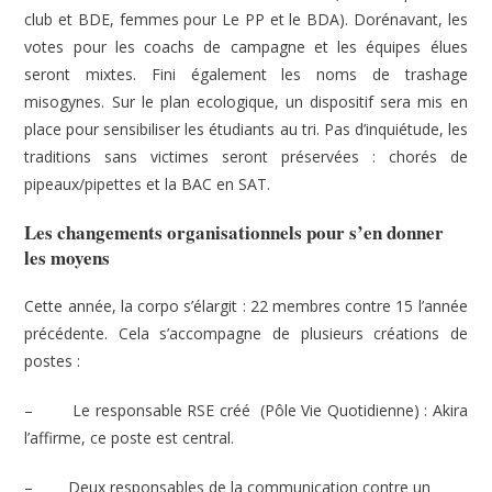
club et BDE, femmes pour Le PP et le BDA). Dorénavant, les
votes pour les coachs de campagne et les équipes élues
seront mixtes. Fini également les noms de trashage
misogynes. Sur le plan ecologique, un dispositif sera mis en
place pour sensibiliser les étudiants au tri. Pas d’inquiétude, les
traditions sans victimes seront préservées : chorés de
pipeaux/pipettes et la BAC en SAT.
Les changements organisationnels pour s’en donner
les moyens
Cette année, la corpo s’élargit : 22 membres contre 15 l’année
précédente. Cela s’accompagne de plusieurs créations de
postes :
–
Le responsable RSE créé (Pôle Vie Quotidienne) : Akira
l’affirme, ce poste est central.
– Deux responsables de la communication contre un