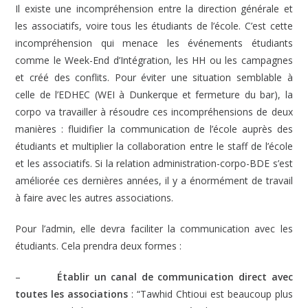
Il existe une incompréhension entre la direction générale et
les associatifs, voire tous les étudiants de l’école. C’est cette
incompréhension qui menace les événements étudiants
comme le Week-End d’Intégration, les HH ou les campagnes
et créé des conflits. Pour éviter une situation semblable à
celle de l’EDHEC (WEI à Dunkerque et fermeture du bar), la
corpo va travailler à résoudre ces incompréhensions de deux
manières : fluidifier la communication de l’école auprès des
étudiants et multiplier la collaboration entre le staff de l’école
et les associatifs. Si la relation administration-corpo-BDE s’est
améliorée ces dernières années, il y a énormément de travail
à faire avec les autres associations.
Pour l’admin, elle devra faciliter la communication avec les
étudiants. Cela prendra deux formes :
–
Établir un canal de communication direct avec
toutes les associations
: “Tawhid Chtioui est beaucoup plus