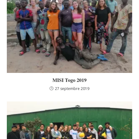
MISI Togo 2019
27 septembre 2019