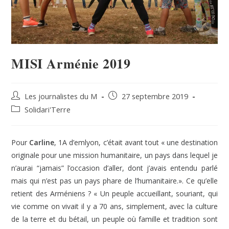
MISI Arménie 2019
Les journalistes du M
27 septembre 2019
Solidari'Terre
Pour
Carline
, 1A d’emlyon, c’était avant tout « une destination
originale pour une mission humanitaire, un pays dans lequel je
n’aurai “jamais” l’occasion d’aller, dont j’avais entendu parlé
mais qui n’est pas un pays phare de l’humanitaire.». Ce qu’elle
retient des Arméniens ? « Un peuple accueillant, souriant, qui
vie comme on vivait il y a 70 ans, simplement, avec la culture
de la terre et du bétail, un peuple où famille et tradition sont