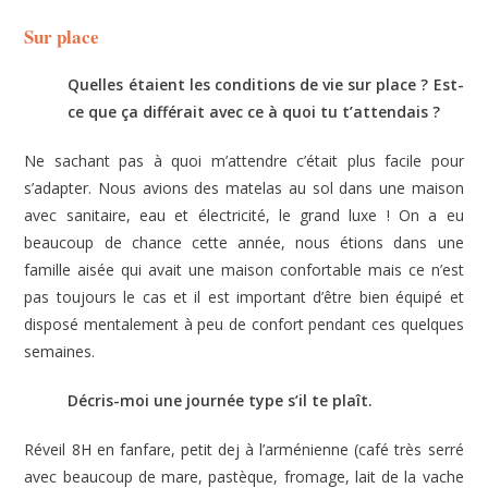
Sur place
Quelles étaient les conditions de vie sur place ? Est-
ce que ça différait avec ce à quoi tu t’attendais ?
Ne sachant pas à quoi m’attendre c’était plus facile pour
s’adapter. Nous avions des matelas au sol dans une maison
avec sanitaire, eau et électricité, le grand luxe ! On a eu
beaucoup de chance cette année, nous étions dans une
famille aisée qui avait une maison confortable mais ce n’est
pas toujours le cas et il est important d’être bien équipé et
disposé mentalement à peu de confort pendant ces quelques
semaines.
Décris-moi une journée type s’il te plaît.
Réveil 8H en fanfare, petit dej à l’arménienne (café très serré
avec beaucoup de mare, pastèque, fromage, lait de la vache