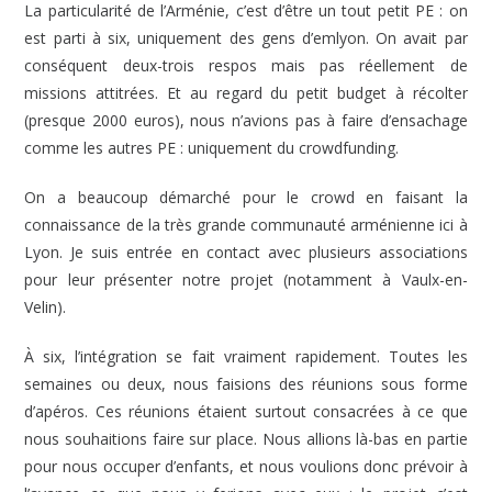
La particularité de l’Arménie, c’est d’être un tout petit PE : on
est parti à six, uniquement des gens d’emlyon. On avait par
conséquent deux-trois respos mais pas réellement de
missions attitrées. Et au regard du petit budget à récolter
(presque 2000 euros), nous n’avions pas à faire d’ensachage
comme les autres PE : uniquement du crowdfunding.
On a beaucoup démarché pour le crowd en faisant la
connaissance de la très grande communauté arménienne ici à
Lyon. Je suis entrée en contact avec plusieurs associations
pour leur présenter notre projet (notamment à Vaulx-en-
Velin).
À six, l’intégration se fait vraiment rapidement. Toutes les
semaines ou deux, nous faisions des réunions sous forme
d’apéros. Ces réunions étaient surtout consacrées à ce que
nous souhaitions faire sur place. Nous allions là-bas en partie
pour nous occuper d’enfants, et nous voulions donc prévoir à