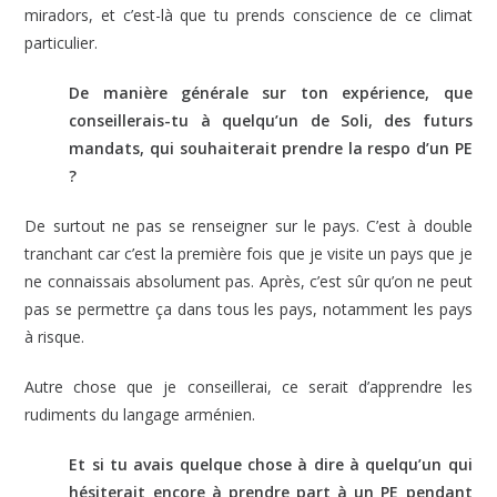
miradors, et c’est-là que tu prends conscience de ce climat
particulier.
De manière générale sur ton expérience, que
conseillerais-tu à quelqu’un de Soli, des futurs
mandats, qui souhaiterait prendre la respo d’un PE
?
De surtout ne pas se renseigner sur le pays. C’est à double
tranchant car c’est la première fois que je visite un pays que je
ne connaissais absolument pas. Après, c’est sûr qu’on ne peut
pas se permettre ça dans tous les pays, notamment les pays
à risque.
Autre chose que je conseillerai, ce serait d’apprendre les
rudiments du langage arménien.
Et si tu avais quelque chose à dire à quelqu’un qui
hésiterait encore à prendre part à un PE pendant