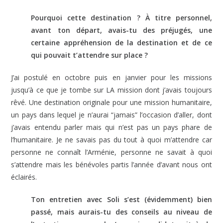
Pourquoi cette destination ? À titre personnel,
avant ton départ, avais-tu des préjugés, une
certaine appréhension de la destination et de ce
qui pouvait t’attendre sur place ?
J’ai postulé en octobre puis en janvier pour les missions
jusqu’à ce que je tombe sur LA mission dont j’avais toujours
rêvé. Une destination originale pour une mission humanitaire,
un pays dans lequel je n’aurai “jamais” l’occasion d’aller, dont
j’avais entendu parler mais qui n’est pas un pays phare de
l’humanitaire. Je ne savais pas du tout à quoi m’attendre car
personne ne connaît l’Arménie, personne ne savait à quoi
s’attendre mais les bénévoles partis l’année d’avant nous ont
éclairés.
Ton entretien avec Soli s’est (évidemment) bien
passé, mais aurais-tu des conseils au niveau de