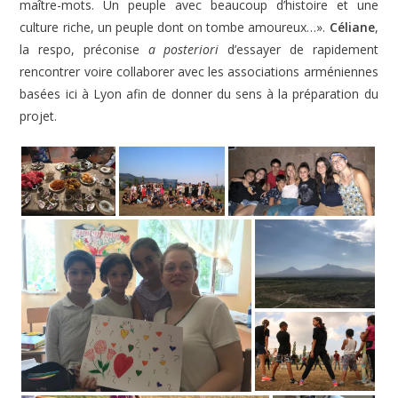
maître-mots. Un peuple avec beaucoup d’histoire et une
culture riche, un peuple dont on tombe amoureux…».
Céliane
,
la respo, préconise
a posteriori
d’essayer de rapidement
rencontrer voire collaborer avec les associations arméniennes
basées ici à Lyon afin de donner du sens à la préparation du
projet.