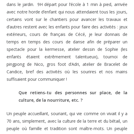
dans le jardin. 9H départ pour l’école à 1 min à pied, arrivée
avec notre horde d’enfant qui nous attendaient tous les jours,
certains vont sur le chantiers pour avancer les travaux et
d’autres restent avec les enfants pour faire des activités : jeux
extérieurs, cours de français de Cécé, je leur donnais de
temps en temps des cours de danse afin de préparer un
spectacle pour la kermesse, atelier dessin de Sophie (les
enfants étaient extrêmement talentueux), tournoi de
pingpong de Nico, gros foot d’Adri, atelier de Bracelet de
Candice, bref des activités où les sourires et nos mains
suffisaient pour communiquer !
Que retiens-tu des personnes sur place, de la
culture, de la nourriture, etc. ?
Un peuple accueillant, souriant, qui vie comme on vivait il y a
70 ans, simplement, avec la culture de la terre et du bétail, un
peuple où famille et tradition sont maître-mots. Un peuple