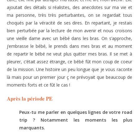
ajoutait des détails si réalistes, des anecdotes sur ma vie et
ma personne, très très perturbantes, on se regardait tous
choqués par la véracité de ses dires. En repartant, je restais
bien perturbée par la lecture de mon avenir et nous croisons
une vieille dame avec un bébé dans les bras. On s’approche,
j’embrasse le bébé, le prends dans mes bras et au moment
de repartir le bébé ne veut plus quitter mes bras. Il se met à
pleurer, c’était assez étrange, ce bébé fût mon coup de coeur
de la mission. Une histoire un peu longue que je vous raconte
là mais pour un premier jour ç ne prévoyait que beaucoup de
moments forts et ce fût le cas !
Après la période PE
Peux-tu me parler en quelques lignes de votre road
trip ? Notamment les moments les plus
marquants.