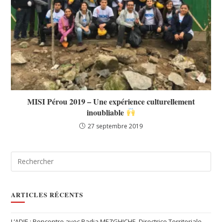
MISI Pérou 2019 – Une expérience culturellement
inoubliable
27 septembre 2019
ARTICLES RÉCENTS
L’ADIE : Rencontre avec Badja MEZGHICHE, Directrice Territoriale,