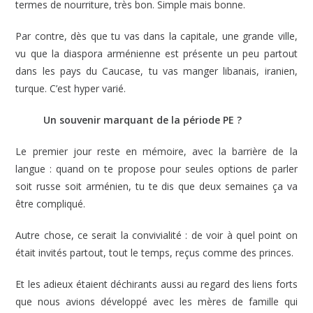
termes de nourriture, très bon. Simple mais bonne.
Par contre, dès que tu vas dans la capitale, une grande ville,
vu que la diaspora arménienne est présente un peu partout
dans les pays du Caucase, tu vas manger libanais, iranien,
turque. C’est hyper varié.
Un souvenir marquant de la période PE ?
Le premier jour reste en mémoire, avec la barrière de la
langue : quand on te propose pour seules options de parler
soit russe soit arménien, tu te dis que deux semaines ça va
être compliqué.
Autre chose, ce serait la convivialité : de voir à quel point on
était invités partout, tout le temps, reçus comme des princes.
Et les adieux étaient déchirants aussi au regard des liens forts
que nous avions développé avec les mères de famille qui