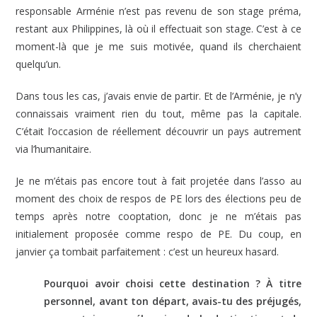
responsable Arménie n’est pas revenu de son stage préma,
restant aux Philippines, là où il effectuait son stage. C’est à ce
moment-là que je me suis motivée, quand ils cherchaient
quelqu’un.
Dans tous les cas, j’avais envie de partir. Et de l’Arménie, je n’y
connaissais vraiment rien du tout, même pas la capitale.
C’était l’occasion de réellement découvrir un pays autrement
via l’humanitaire.
Je ne m’étais pas encore tout à fait projetée dans l’asso au
moment des choix de respos de PE lors des élections peu de
temps après notre cooptation, donc je ne m’étais pas
initialement proposée comme respo de PE. Du coup, en
janvier ça tombait parfaitement : c’est un heureux hasard.
Pourquoi avoir choisi cette destination ? À titre
personnel, avant ton départ, avais-tu des préjugés,