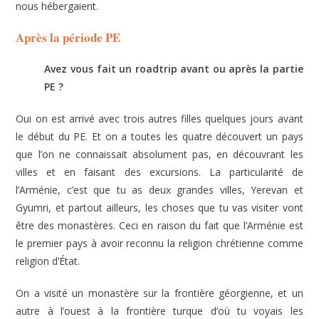
nous hébergaient.
Après la période PE
Avez vous fait un roadtrip avant ou après la partie
PE ?
Oui on est arrivé avec trois autres filles quelques jours avant
le début du PE. Et on a toutes les quatre découvert un pays
que l’on ne connaissait absolument pas, en découvrant les
villes et en faisant des excursions. La particularité de
l’Arménie, c’est que tu as deux grandes villes, Yerevan et
Gyumri, et partout ailleurs, les choses que tu vas visiter vont
être des monastères. Ceci en raison du fait que l’Arménie est
le premier pays à avoir reconnu la religion chrétienne comme
religion d’État.
On a visité un monastère sur la frontière géorgienne, et un
autre à l’ouest à la frontière turque d’où tu voyais les