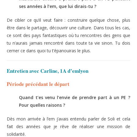
ses années à l’em, que lui dirais-tu ?
De cibler ce qu’il veut faire : construire quelque chose, plus
être dans le partage, découvrir une culture. Dans tous les cas,
ce sont des pays fantastiques où tu rencontres des gens que
tu n’aurais jamais rencontré dans toute ta vie sinon. Tu dois
cerner ce dans quoi tu t’épanouiras le plus.
Entretien avec Carline, 1A d’emlyon
Période précédant le départ
Quand t’es venu l’envie de prendre part à un PE ?
Pour quelles raisons ?
Dès mon arrivée à l’em j’avais entendu parler de Soli et cela
fait des années que je rêve de réaliser une mission de
solidarité.