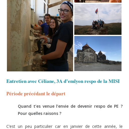
Entretien avec Céliane, 3A d’emlyon respo de la MISI
Période précédant le départ
Quand t’es venue l’envie de devenir respo de PE ?
Pour quelles raisons ?
C’est un peu particulier car en janvier de cette année, le