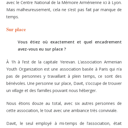
avec le Centre National de la Mémoire Arménienne ici à Lyon.
Mais malheureusement, cela ne s’est pas fait par manque de
temps.
Sur place
Vous étiez où exactement et quel encadrement
avez-vous eu sur place ?
À 1h à l’est de la capitale Yerevan. L’association Armenian
Youth Organization est une association basée à Paris qui n’a
pas de personnes y travaillant à plein temps, ce sont des
bénévoles. Une personne sur place, Davit, s’occupe de trouver
un village et des familles pouvant nous héberger.
Nous étions douze au total, avec six autres personnes de
cette association, le tout avec une ambiance très conviviale.
Davit, le seul employé à mi-temps de l’association, était