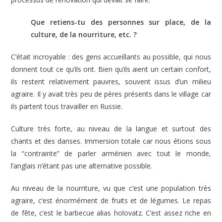
Que retiens-tu des personnes sur place, de la
culture, de la nourriture, etc. ?
C’était incroyable : des gens accueillants au possible, qui nous
donnent tout ce qu’ils ont. Bien qu’ils aient un certain confort,
ils restent relativement pauvres, souvent issus d’un milieu
agraire. Il y avait très peu de pères présents dans le village car
ils partent tous travailler en Russie.
Culture très forte, au niveau de la langue et surtout des
chants et des danses. Immersion totale car nous étions sous
la “contrainte” de parler arménien avec tout le monde,
l’anglais n’étant pas une alternative possible.
Au niveau de la nourriture, vu que c’est une population très
agraire, c’est énormément de fruits et de légumes. Le repas
de fête, c’est le barbecue alias holovatz. C’est assez riche en