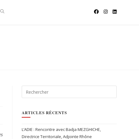
ARTICLES RÉCENTS
L’ADIE : Rencontre avec Badja MEZGHICHE,
es
Directrice Territoriale, Adjointe Rhône