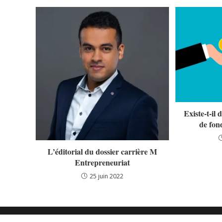
Existe-t-il 
de fon
L’éditorial du dossier carrière M
Entrepreneuriat
25 juin 2022