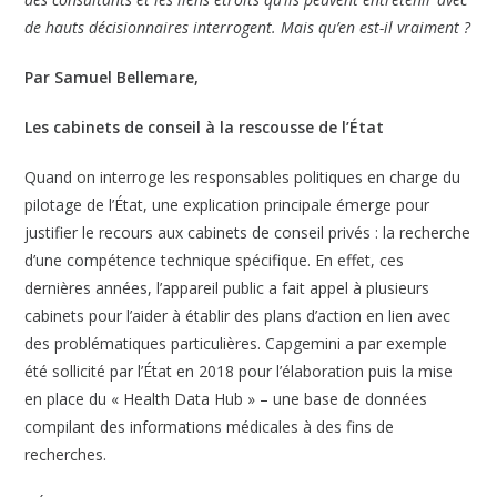
de hauts décisionnaires interrogent. Mais qu’en est-il vraiment ?
Par Samuel Bellemare,
Les cabinets de conseil à la rescousse de l’État
Quand on interroge les responsables politiques en charge du
pilotage de l’État, une explication principale émerge pour
justifier le recours aux cabinets de conseil privés : la recherche
d’une compétence technique spécifique. En effet, ces
dernières années, l’appareil public a fait appel à plusieurs
cabinets pour l’aider à établir des plans d’action en lien avec
des problématiques particulières. Capgemini a par exemple
été sollicité par l’État en 2018 pour l’élaboration puis la mise
en place du « Health Data Hub » – une base de données
compilant des informations médicales à des fins de
recherches.