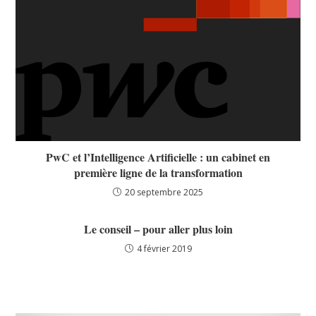
PwC et l’Intelligence Artificielle : un cabinet en
première ligne de la transformation
20 septembre 2025
Le conseil – pour aller plus loin
4 février 2019