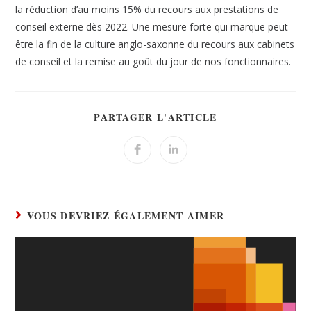
la réduction d’au moins 15% du recours aux prestations de
conseil externe dès 2022. Une mesure forte qui marque peut
être la fin de la culture anglo-saxonne du recours aux cabinets
de conseil et la remise au goût du jour de nos fonctionnaires.
PARTAGER L'ARTICLE
VOUS DEVRIEZ ÉGALEMENT AIMER