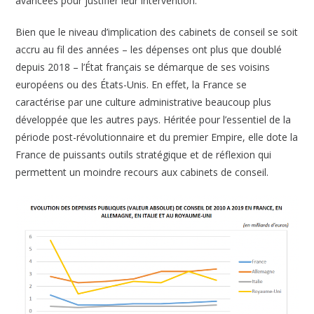
avancées pour justifier leur intervention.
Bien que le niveau d’implication des cabinets de conseil se soit
accru au fil des années – les dépenses ont plus que doublé
depuis 2018 – l’État français se démarque de ses voisins
européens ou des États-Unis. En effet, la France se
caractérise par une culture administrative beaucoup plus
développée que les autres pays. Héritée pour l’essentiel de la
période post-révolutionnaire et du premier Empire, elle dote la
France de puissants outils stratégique et de réflexion qui
permettent un moindre recours aux cabinets de conseil.