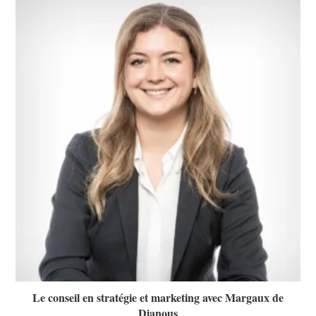
Le conseil en stratégie et marketing avec Margaux de
Dianous