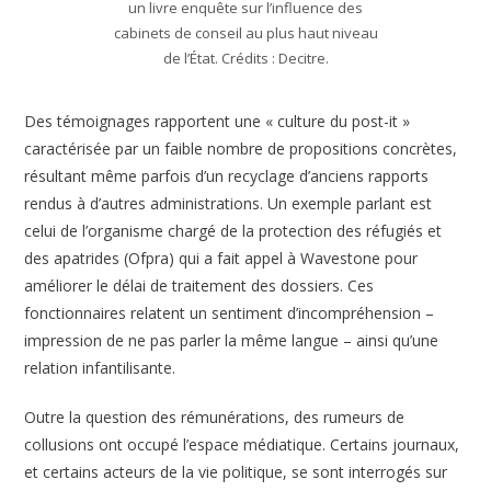
un livre enquête sur l’influence des
cabinets de conseil au plus haut niveau
de l’État. Crédits : Decitre.
Des témoignages rapportent une « culture du post-it »
caractérisée par un faible nombre de propositions concrètes,
résultant même parfois d’un recyclage d’anciens rapports
rendus à d’autres administrations. Un exemple parlant est
celui de l’organisme chargé de la protection des réfugiés et
des apatrides (Ofpra) qui a fait appel à Wavestone pour
améliorer le délai de traitement des dossiers. Ces
fonctionnaires relatent un sentiment d’incompréhension –
impression de ne pas parler la même langue – ainsi qu’une
relation infantilisante.
Outre la question des rémunérations, des rumeurs de
collusions ont occupé l’espace médiatique. Certains journaux,
et certains acteurs de la vie politique, se sont interrogés sur