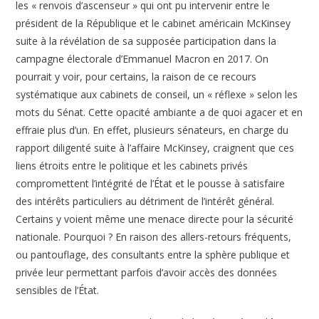
les « renvois d’ascenseur » qui ont pu intervenir entre le
président de la République et le cabinet américain McKinsey
suite à la révélation de sa supposée participation dans la
campagne électorale d’Emmanuel Macron en 2017. On
pourrait y voir, pour certains, la raison de ce recours
systématique aux cabinets de conseil, un « réflexe » selon les
mots du Sénat. Cette opacité ambiante a de quoi agacer et en
effraie plus d’un. En effet, plusieurs sénateurs, en charge du
rapport diligenté suite à l’affaire McKinsey, craignent que ces
liens étroits entre le politique et les cabinets privés
compromettent l’intégrité de l’État et le pousse à satisfaire
des intérêts particuliers au détriment de l’intérêt général.
Certains y voient même une menace directe pour la sécurité
nationale. Pourquoi ? En raison des allers-retours fréquents,
ou pantouflage, des consultants entre la sphère publique et
privée leur permettant parfois d’avoir accès des données
sensibles de l’État.