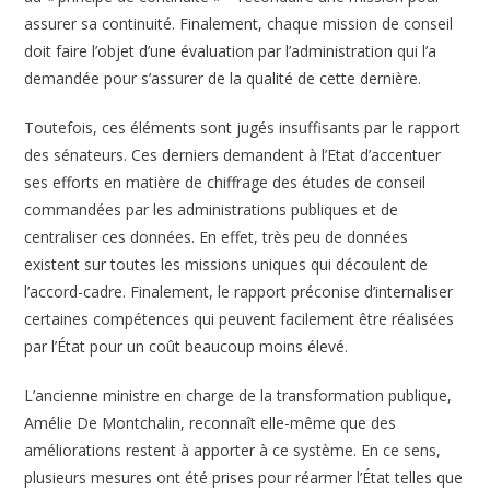
assurer sa continuité. Finalement, chaque mission de conseil
doit faire l’objet d’une évaluation par l’administration qui l’a
demandée pour s’assurer de la qualité de cette dernière.
Toutefois, ces éléments sont jugés insuffisants par le rapport
des sénateurs. Ces derniers demandent à l’Etat d’accentuer
ses efforts en matière de chiffrage des études de conseil
commandées par les administrations publiques et de
centraliser ces données. En effet, très peu de données
existent sur toutes les missions uniques qui découlent de
l’accord-cadre. Finalement, le rapport préconise d’internaliser
certaines compétences qui peuvent facilement être réalisées
par l’État pour un coût beaucoup moins élevé.
L’ancienne ministre en charge de la transformation publique,
Amélie De Montchalin, reconnaît elle-même que des
améliorations restent à apporter à ce système. En ce sens,
plusieurs mesures ont été prises pour réarmer l’État telles que