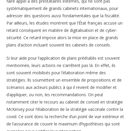
faire appel à des prestataires externes, qui ne sont pas
systématiquement de grands cabinets internationaux, pour
adresser des questions aussi fondamentales que la fiscalité.
Par ailleurs, les études montrent que l’État français accuse un
retard conséquent en matière de digitalisation et de cyber-
sécurité. Ce retard impose alors la mise en place de grands
plans d’action incluant souvent les cabinets de conseils.
Si leur aide pour l’application de plans préétablis est souvent
mentionnée, leurs actions ne s’arrêtent pas là. En effet, ils
sont souvent mobilisés pour l’élaboration même des
stratégies. Ils soumettent un ensemble de propositions et de
scénarios aux acteurs publics à qui il revient de modifier et
d’appliquer, ou non, les recommandations. On peut
notamment citer le recours au cabinet de conseil en stratégie
McKinsey pour l’élaboration de la stratégie vaccinale contre la
covid. Ce sont donc la recherche d’un point de vue extérieur et
de l’assurance de couvrir le maximum d’hypothèses qui sont