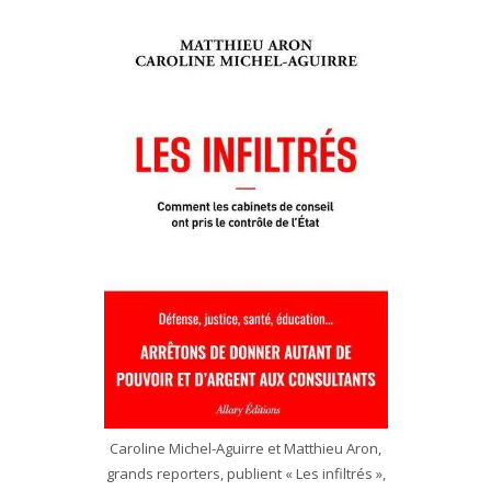
Caroline Michel-Aguirre et Matthieu Aron,
grands reporters, publient « Les infiltrés »,