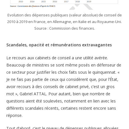
Evolution des dépenses publiques (valeur absolue) de conseil de
2010 à 2019 en France, en Allemagne, en Italie et au Royaume-Uni.
Source : Commission des finances.
Scandales, opacité et rémunérations extravagantes
Le recours aux cabinets de conseil a une utilité avérée.
Beaucoup de ministres se sont même posés en défenseur de
ce secteur pour justifier les choix faits sous le quinquennat. «
Je ne fais pas partie de ceux qui considèrent que, pour l’État,
avoir recours à des conseils de cabinet privé, c’est un gros
mot », Gabriel ATTAL. Pour autant, bien que nombre de
questions aient été soulevées, notamment en lien avec les
différents scandales récents, certaines restent encore sans
réponse.
Tout d’abord, c’est le niveau de dépenses publiques allouées