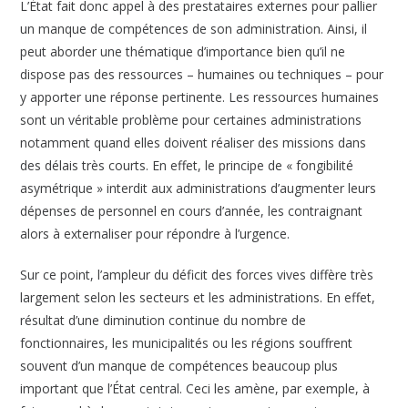
L’État fait donc appel à des prestataires externes pour pallier
un manque de compétences de son administration. Ainsi, il
peut aborder une thématique d’importance bien qu’il ne
dispose pas des ressources – humaines ou techniques – pour
y apporter une réponse pertinente. Les ressources humaines
sont un véritable problème pour certaines administrations
notamment quand elles doivent réaliser des missions dans
des délais très courts. En effet, le principe de « fongibilité
asymétrique » interdit aux administrations d’augmenter leurs
dépenses de personnel en cours d’année, les contraignant
alors à externaliser pour répondre à l’urgence.
Sur ce point, l’ampleur du déficit des forces vives diffère très
largement selon les secteurs et les administrations. En effet,
résultat d’une diminution continue du nombre de
fonctionnaires, les municipalités ou les régions souffrent
souvent d’un manque de compétences beaucoup plus
important que l’État central. Ceci les amène, par exemple, à