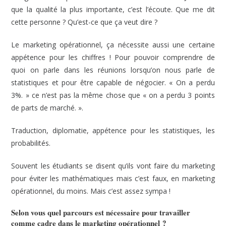
que la qualité la plus importante, c’est l’écoute. Que me dit
cette personne ? Qu’est-ce que ça veut dire ?
Le marketing opérationnel, ça nécessite aussi une certaine
appétence pour les chiffres ! Pour pouvoir comprendre de
quoi on parle dans les réunions lorsqu’on nous parle de
statistiques et pour être capable de négocier. « On a perdu
3%. » ce n’est pas la même chose que « on a perdu 3 points
de parts de marché. ».
Traduction, diplomatie, appétence pour les statistiques, les
probabilités.
Souvent les étudiants se disent qu’ils vont faire du marketing
pour éviter les mathématiques mais c’est faux, en marketing
opérationnel, du moins. Mais c’est assez sympa !
Selon vous quel parcours est nécessaire pour travailler
comme cadre dans le marketing opérationnel ?