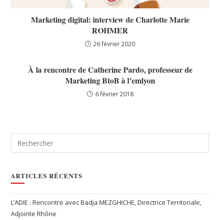
Marketing digital: interview de Charlotte Marie
ROHMER
26 février 2020
À la rencontre de Catherine Pardo, professeur de
Marketing BtoB à l’emlyon
6 février 2018
ARTICLES RÉCENTS
L’ADIE : Rencontre avec Badja MEZGHICHE, Directrice Territoriale,
Adjointe Rhône