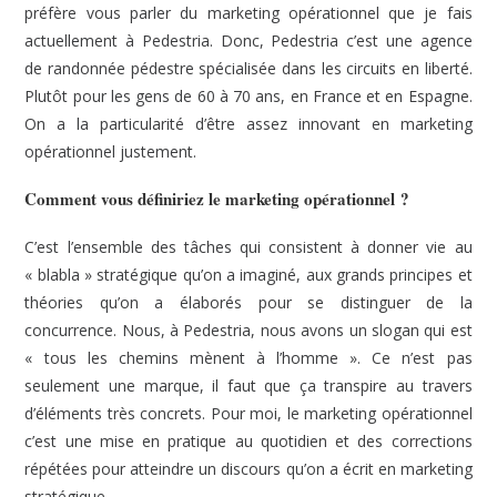
préfère vous parler du marketing opérationnel que je fais
actuellement à Pedestria. Donc, Pedestria c’est une agence
de randonnée pédestre spécialisée dans les circuits en liberté.
Plutôt pour les gens de 60 à 70 ans, en France et en Espagne.
On a la particularité d’être assez innovant en marketing
opérationnel justement.
Comment vous définiriez le marketing opérationnel ?
C’est l’ensemble des tâches qui consistent à donner vie au
« blabla » stratégique qu’on a imaginé, aux grands principes et
théories qu’on a élaborés pour se distinguer de la
concurrence. Nous, à Pedestria, nous avons un slogan qui est
« tous les chemins mènent à l’homme ». Ce n’est pas
seulement une marque, il faut que ça transpire au travers
d’éléments très concrets. Pour moi, le marketing opérationnel
c’est une mise en pratique au quotidien et des corrections
répétées pour atteindre un discours qu’on a écrit en marketing
stratégique.