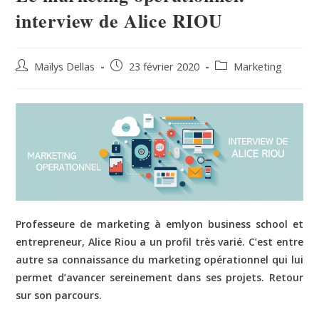
interview de Alice RIOU
Maïlys Dellas
23 février 2020
Marketing
Professeure de marketing à emlyon business school et
entrepreneur, Alice Riou a un profil très varié. C’est entre
autre sa connaissance du marketing opérationnel qui lui
permet d’avancer sereinement dans ses projets. Retour
sur son parcours.