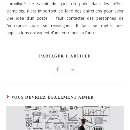
compliqué de savoir de quoi on parle dans les offres
d’emplois. Il est important de faire des entretiens pour avoir
une idée d’un poste. Il faut contacter des personnes de
l’entreprise pour se renseigner. Il faut se méfier des
appellations qui varient d’une entreprise à l’autre.
PARTAGER L'ARTICLE
VOUS DEVRIEZ ÉGALEMENT AIMER