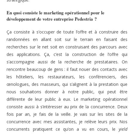
En quoi consiste le marketing opérationnel pour le
développement de votre entreprise Pedestria ?
Ça consiste à s’occuper de toute l’offre et à construire des
randonnées en allant soit sur le terrain en faisant des
recherches sur le net soit en construisant des parcours avec
des applications. Ça, c’est la construction de l’offre qui
s’accompagne aussi de la recherche de prestataires. On
rencontre beaucoup de gens : il faut nouer des contacts avec
les hôteliers, les restaurateurs, les conférenciers, des
œnologues, des masseurs, qui s’alignent à la prestation que
nous souhaitons donner à notre public, qui peut être
différente de leur public à eux. Le marketing opérationnel
consiste aussi à s’intéresser au prix de la concurrence. Deux
fois par an, je fais de la veille. Je vais sur les sites de la
concurrence avec mes assistantes, je relève leurs prix. Nos
concurrents pratiquent ce qu’on a vu en cours, le
yield