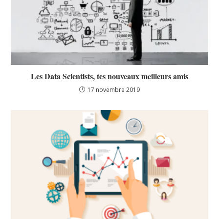
Les Data Scientists, tes nouveaux meilleurs amis
17 novembre 2019