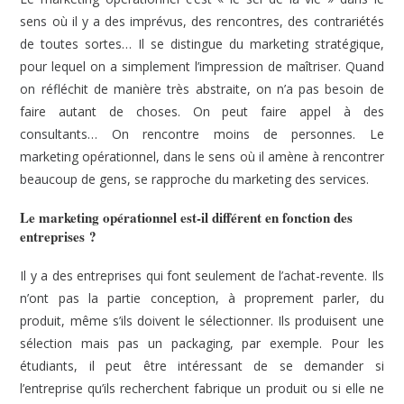
sens où il y a des imprévus, des rencontres, des contrariétés
de toutes sortes… Il se distingue du marketing stratégique,
pour lequel on a simplement l’impression de maîtriser. Quand
on réfléchit de manière très abstraite, on n’a pas besoin de
faire autant de choses. On peut faire appel à des
consultants… On rencontre moins de personnes. Le
marketing opérationnel, dans le sens où il amène à rencontrer
beaucoup de gens, se rapproche du marketing des services.
Le marketing opérationnel est-il différent en fonction des
entreprises ?
Il y a des entreprises qui font seulement de l’achat-revente. Ils
n’ont pas la partie conception, à proprement parler, du
produit, même s’ils doivent le sélectionner. Ils produisent une
sélection mais pas un packaging, par exemple. Pour les
étudiants, il peut être intéressant de se demander si
l’entreprise qu’ils recherchent fabrique un produit ou si elle ne