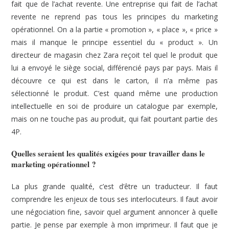
fait que de l’achat revente. Une entreprise qui fait de l’achat
revente ne reprend pas tous les principes du marketing
opérationnel. On a la partie « promotion », « place », « price »
mais il manque le principe essentiel du « product ». Un
directeur de magasin chez Zara reçoit tel quel le produit que
lui a envoyé le siège social, différencié pays par pays. Mais il
découvre ce qui est dans le carton, il n’a même pas
sélectionné le produit. C’est quand même une production
intellectuelle en soi de produire un catalogue par exemple,
mais on ne touche pas au produit, qui fait pourtant partie des
4P.
Quelles seraient les qualités exigées pour travailler dans le
marketing opérationnel ?
La plus grande qualité, c’est d’être un traducteur. Il faut
comprendre les enjeux de tous ses interlocuteurs. Il faut avoir
une négociation fine, savoir quel argument annoncer à quelle
partie. Je pense par exemple à mon imprimeur. Il faut que je