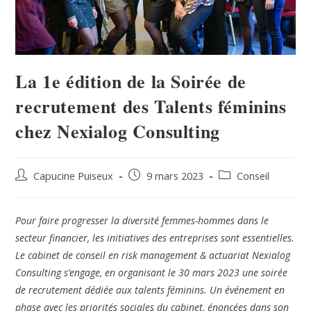
La 1e édition de la Soirée de
recrutement des Talents féminins
chez Nexialog Consulting
Capucine Puiseux
9 mars 2023
Conseil
Pour faire progresser la diversité femmes-hommes dans le
secteur financier, les initiatives des entreprises sont essentielles.
Le cabinet de conseil en risk management & actuariat Nexialog
Consulting s’engage, en organisant le 30 mars 2023 une soirée
de recrutement dédiée aux talents féminins. Un événement en
phase avec les priorités sociales du cabinet, énoncées dans son