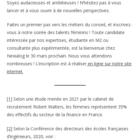
Soyez audacieuses et ambitieuses ! N’hésitez pas à vous
lancer et à vous ouvrir à de nouvelles perspectives.
Faites un premier pas vers les métiers du conseil, et inscrivez-
vous à notre soirée des talents féminins ! Toute candidate
intéressée par nos expertises, étudiante en M2 ou
consultante plus expérimentée, est la bienvenue chez
Nexialog le 30 mars prochain. Nous vous attendons
nombreuses ! L’inscription est à réaliser
en ligne sur notre site
internet
.
[1]
Selon une étude menée en 2021 par le cabinet de
recrutement Robert Walters, les femmes représentent 35%
des effectifs du secteur de la finance en France.
[2]
Selon la Conférence des directeurs des écoles françaises
d’ingénieurs, 2020, voir :