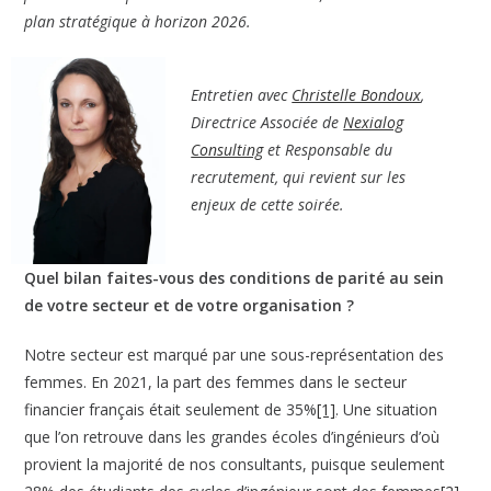
plan stratégique à horizon 2026.
Entretien avec
Christelle Bondoux
,
Directrice Associée de
Nexialog
Consulting
et Responsable du
recrutement, qui revient sur les
enjeux de cette soirée.
Quel bilan faites-vous des conditions de parité au sein
de votre secteur et de votre organisation ?
Notre secteur est marqué par une sous-représentation des
femmes. En 2021, la part des femmes dans le secteur
financier français était seulement de 35%
[1]
. Une situation
que l’on retrouve dans les grandes écoles d’ingénieurs d’où
provient la majorité de nos consultants, puisque seulement