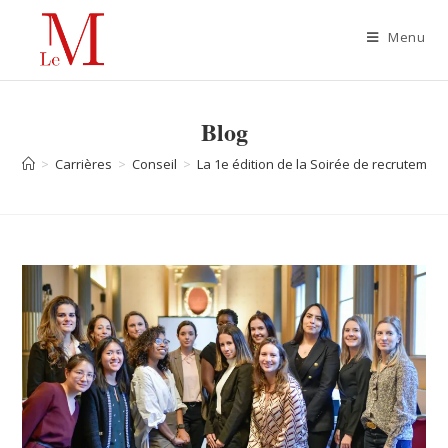
Menu
Blog
>
Carrières
>
Conseil
>
La 1e édition de la Soirée de recrutemen