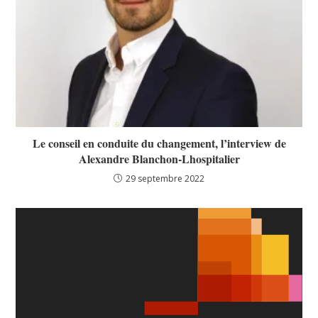
Le conseil en conduite du changement, l’interview de
Alexandre Blanchon-Lhospitalier
29 septembre 2022