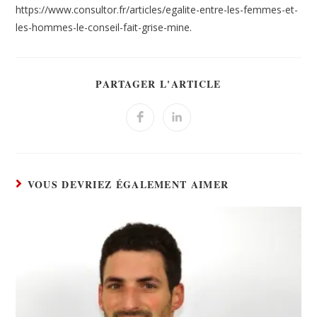
https://www.consultor.fr/articles/egalite-entre-les-femmes-et-
les-hommes-le-conseil-fait-grise-mine.
PARTAGER L'ARTICLE
VOUS DEVRIEZ ÉGALEMENT AIMER