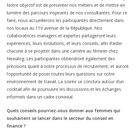
Notre objectif est de présenter nos métiers et de mettre en
lumière des parcours inspirants de nos consultantes. Pour ce
faire, nous accueillerons les participantes directement dans
nos locaux au 110 avenue de la République. Nos
collaboratrices managers et expertes partageront leurs
expériences, leurs évolutions, et leurs conseils, afin d’aider
chacune à se projeter dans une carrière au féminin chez
Nexialog. Les participantes obtiendront également des
précisions quant à notre processus de recrutement, et auront
l’opportunité de poser toutes leurs questions sur notre
environnement de travail. La soirée se conclura autour d’un
cocktail afin de poursuivre les discussions et les échanges
informels dans un cadre convivial.
Quels conseils pourriez-vous donner aux femmes qui
souhaitent se lancer dans le secteur du conseil en
finance ?