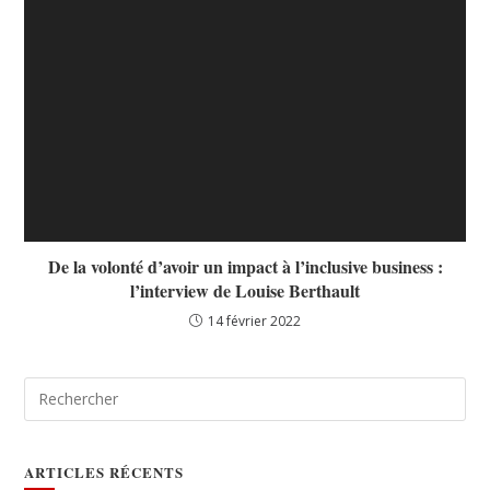
De la volonté d’avoir un impact à l’inclusive business :
l’interview de Louise Berthault
14 février 2022
ARTICLES RÉCENTS