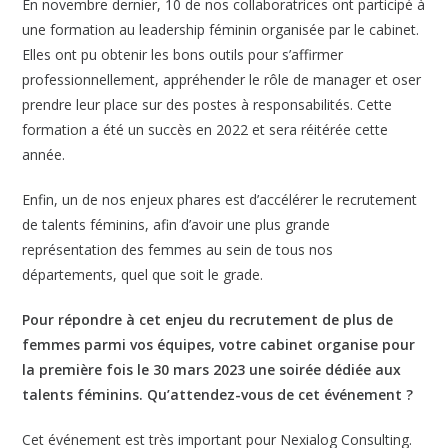
En novembre dernier, 10 de nos collaboratrices ont participé à
une formation au leadership féminin organisée par le cabinet.
Elles ont pu obtenir les bons outils pour s’affirmer
professionnellement, appréhender le rôle de manager et oser
prendre leur place sur des postes à responsabilités. Cette
formation a été un succès en 2022 et sera réitérée cette
année.
Enfin, un de nos enjeux phares est d’accélérer le recrutement
de talents féminins, afin d’avoir une plus grande
représentation des femmes au sein de tous nos
départements, quel que soit le grade.
Pour répondre à cet enjeu du recrutement de plus de
femmes parmi vos équipes, votre cabinet organise pour
la première fois le 30 mars 2023 une soirée dédiée aux
talents féminins. Qu’attendez-vous de cet événement ?
Cet événement est très important pour Nexialog Consulting.