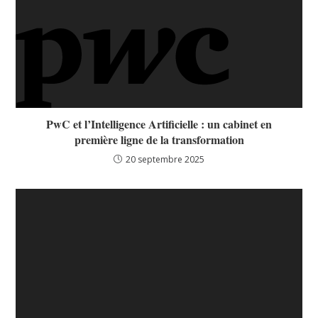
PwC et l’Intelligence Artificielle : un cabinet en
première ligne de la transformation
20 septembre 2025