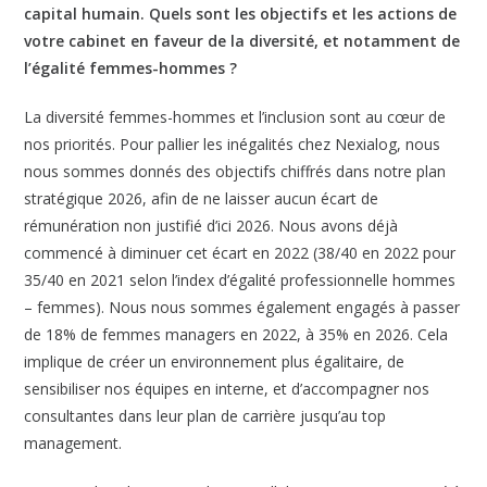
capital humain. Quels sont les objectifs et les actions de
votre cabinet en faveur de la diversité, et notamment de
l’égalité femmes-hommes ?
La diversité femmes-hommes et l’inclusion sont au cœur de
nos priorités. Pour pallier les inégalités chez Nexialog, nous
nous sommes donnés des objectifs chiffrés dans notre plan
stratégique 2026, afin de ne laisser aucun écart de
rémunération non justifié d’ici 2026. Nous avons déjà
commencé à diminuer cet écart en 2022 (38/40 en 2022 pour
35/40 en 2021 selon l’index d’égalité professionnelle hommes
– femmes). Nous nous sommes également engagés à passer
de 18% de femmes managers en 2022, à 35% en 2026. Cela
implique de créer un environnement plus égalitaire, de
sensibiliser nos équipes en interne, et d’accompagner nos
consultantes dans leur plan de carrière jusqu’au top
management.