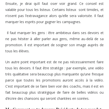
Ensuite, je dirai qu’il faut oser voir grand. Ce conseil est
valable pour tous les listeux. Certains listeux sont timides, et
n’osent pas l’extravagance alors qu’elle sera valorisée. Il faut
marquer les esprits pour gagner les campagnes.
Il faut marquer les gens : être ambitieux dans ses devoirs et
ne pas hésiter à aller parler aux gens, même au-delà de sa
promotion. Il est important de soigner son image auprès de
tous les élèves.
Un autre point important est de ne pas nécessairement faire
tous les devoirs. Il faut être stratège : par exemple, une vidéo
très qualitative sera beaucoup plus marquante qu’une fresque
parce que toutes les promotions auront accès à la vidéo.
C’est important de se faire bien voir des coachs, mais il est en
fait beaucoup plus stratégique de faire de belles vidéos ou
d’écrire des chansons qui seront chantées en soirées.