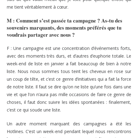
me tient véritablement à cœur.
M :
Comment s’est passée ta campagne ? As-tu des
souvenirs marquants, des moments préférés que tu
voudrais partager avec nous ?
F : Une campagne est une concentration d’événements forts,
avec des moments très durs, et d’autres d’euphorie totale. Le
week-end de liste en janvier a fait beaucoup de bien à notre
liste. Nous nous sommes tous teint les cheveux en rose sur
un coup de tête, et c’est ce genre d’initiatives qui a fait la force
de notre liste. Il faut se dire qu’on ne liste qu’une fois dans une
vie et que l’on n’aura pas mille occasions de faire ce genre de
choses, il faut donc suivre les idées spontanées : finalement,
c’est ce qui soude une liste.
Un autre moment marquant des campagnes a été les
Hotlines. C’est un week-end pendant lequel nous rencontrons