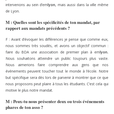
intervenons au sein d’em
lyon
, mais aussi dans la ville même
de Lyon.
M :
Quelles sont les spécificités de ton mandat, par
rapport aux mandats précédents ?
F : Avant d’évoquer les différences je pense que comme eux,
nous sommes très soudés, et avons un objectif commun :
faire du BDA une association de premier plan à em
lyon.
Nous souhaitons atteindre un public toujours plus vaste.
Nous aimerions faire comprendre aux gens que nos
événements peuvent toucher tout le monde à l’école. Notre
but spécifique sera dès lors de parvenir à montrer que ce que
nous proposons peut plaire à tous les étudiants. C’est cela qui
motive le plus notre mandat.
M : Peux-tu nous présenter deux ou trois événements
phares de ton asso ?