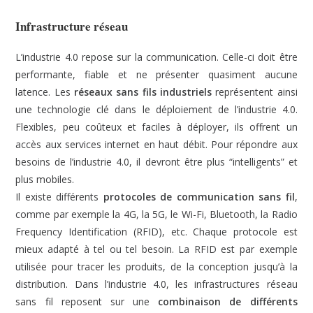
Infrastructure réseau
L’industrie 4.0 repose sur la communication. Celle-ci doit être
performante, fiable et ne présenter quasiment aucune
latence. Les
réseaux sans fils industriels
représentent ainsi
une technologie clé dans le déploiement de l’industrie 4.0.
Flexibles, peu coûteux et faciles à déployer, ils offrent un
accès aux services internet en haut débit. Pour répondre aux
besoins de l’industrie 4.0, il devront être plus “intelligents” et
plus mobiles.
Il existe différents
protocoles de communication sans fil
,
comme par exemple la 4G, la 5G, le Wi-Fi, Bluetooth, la Radio
Frequency Identification (RFID), etc. Chaque protocole est
mieux adapté à tel ou tel besoin. La RFID est par exemple
utilisée pour tracer les produits, de la conception jusqu’à la
distribution. Dans l’industrie 4.0, les infrastructures réseau
sans fil reposent sur une
combinaison de différents