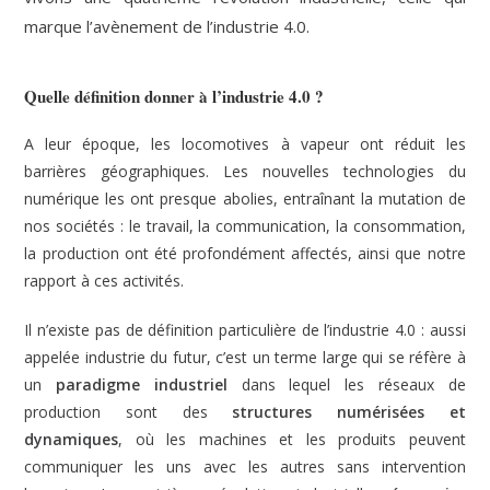
marque l’avènement de l’industrie 4.0.
Quelle définition donner à l’industrie 4.0 ?
A leur époque, les locomotives à vapeur ont réduit les
barrières géographiques. Les nouvelles technologies du
numérique les ont presque abolies, entraînant la mutation de
nos sociétés : le travail, la communication, la consommation,
la production ont été profondément affectés, ainsi que notre
rapport à ces activités.
Il n’existe pas de définition particulière de l’industrie 4.0 : aussi
appelée industrie du futur, c’est un terme large qui se réfère à
un
paradigme industriel
dans lequel les réseaux de
production sont des
structures numérisées et
dynamiques
, où les machines et les produits peuvent
communiquer les uns avec les autres sans intervention