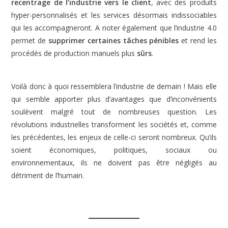
recentrage de l’industrie vers le client
, avec des produits
hyper-personnalisés et les services désormais indissociables
qui les accompagneront. A noter également que l’industrie 4.0
permet de
supprimer certaines tâches pénibles
et rend les
procédés de production manuels plus
sûrs
.
Voilà donc à quoi ressemblera l’industrie de demain ! Mais elle
qui semble apporter plus d’avantages que d’inconvénients
soulèvent malgré tout de nombreuses question. Les
révolutions industrielles transforment les sociétés et, comme
les précédentes, les enjeux de celle-ci seront nombreux. Qu’ils
soient économiques, politiques, sociaux ou
environnementaux, ils ne doivent pas être négligés au
détriment de l’humain.