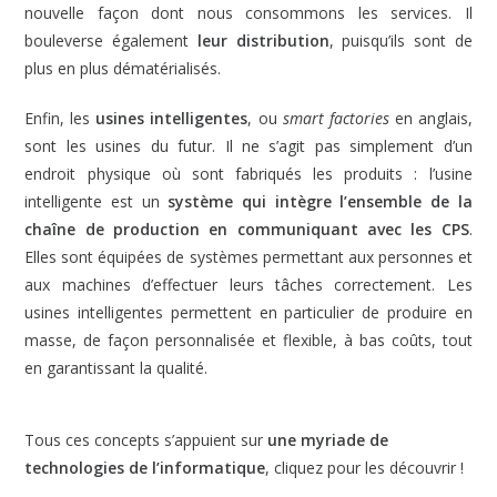
nouvelle façon dont nous consommons les services. Il
bouleverse également
leur distribution
, puisqu’ils sont de
plus en plus dématérialisés.
Enfin, les
usines intelligentes
, ou
smart factories
en anglais,
sont les usines du futur. Il ne s’agit pas simplement d’un
endroit physique où sont fabriqués les produits : l’usine
intelligente est un
système qui intègre l’ensemble de la
chaîne de production en communiquant avec les CPS
.
Elles sont équipées de systèmes permettant aux personnes et
aux machines d’effectuer leurs tâches correctement. Les
usines intelligentes permettent en particulier de produire en
masse, de façon personnalisée et flexible, à bas coûts, tout
en garantissant la qualité.
Tous ces concepts s’appuient sur
une myriade de
technologies de l’informatique
, cliquez pour les découvrir !