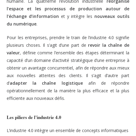
humaine. La quatrième révolution industrielle
réorganise
l’espace et les processus de production
autour de
l’échange d’information
et y intègre les
nouveaux outils
du numérique
.
Pour les entreprises, prendre le train de l’industrie 4.0 signifie
plusieurs choses. Il s’agit d’une part de
revoir la chaîne de
valeur
, définie comme l’ensemble des étapes déterminant la
capacité d’un domaine d’activité stratégique d’une entreprise à
obtenir un avantage concurrentiel, afin de répondre aux mieux
aux nouvelles attentes des clients. Il s’agit d’autre part
d’
adapter la chaîne logistique
afin de répondre
opérationnellement de la manière la plus efficace et la plus
efficiente aux nouveaux défis.
Les piliers de l’industrie 4.0
L’industrie 4.0 intègre un ensemble de concepts informatiques