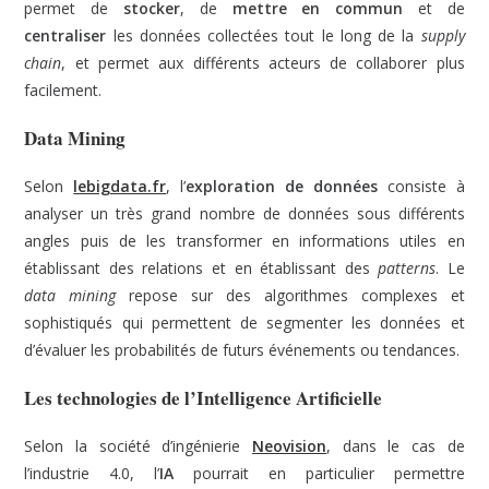
permet de
stocker
, de
mettre en commun
et de
centraliser
les données collectées tout le long de la
supply
chain
, et permet aux différents acteurs de collaborer plus
facilement.
Data Mining
Selon
lebigdata.fr
, l’
exploration de données
consiste à
analyser un très grand nombre de données sous différents
angles puis de les transformer en informations utiles en
établissant des relations et en établissant des
patterns
. Le
data mining
repose sur des algorithmes complexes et
sophistiqués qui permettent de segmenter les données et
d’évaluer les probabilités de futurs événements ou tendances.
Les technologies de l’Intelligence Artificielle
Selon la société d’ingénierie
Neovision
, dans le cas de
l’industrie 4.0, l’
IA
pourrait en particulier permettre