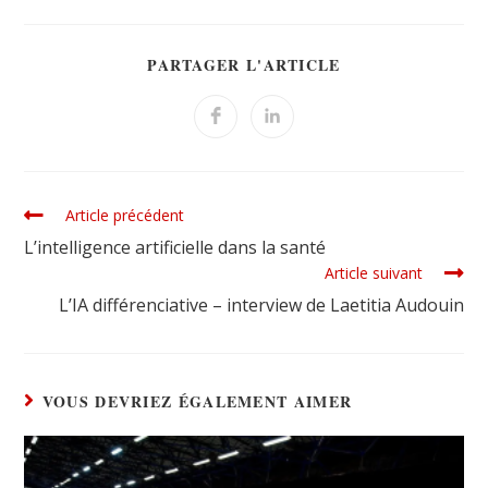
PARTAGER L'ARTICLE
Article précédent
L’intelligence artificielle dans la santé
Article suivant
L’IA différenciative – interview de Laetitia Audouin
VOUS DEVRIEZ ÉGALEMENT AIMER