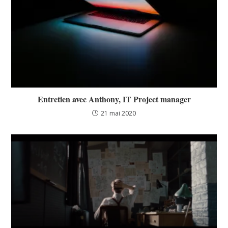
Entretien avec Anthony, IT Project manager
21 mai 2020