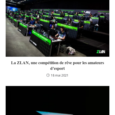
La ZLAN, une compétition de rêve pour les amateurs
d’esport
18 mai 2021