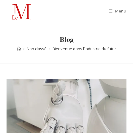
Menu
Blog
>
Non classé
>
Bienvenue dans l’industrie du futur