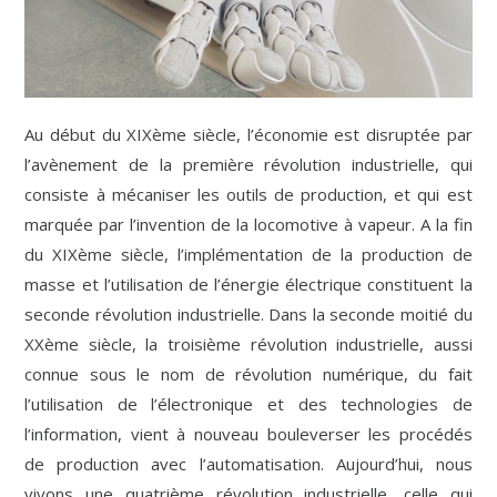
Au début du XIXème siècle, l’économie est disruptée par
l’avènement de la première révolution industrielle, qui
consiste à mécaniser les outils de production, et qui est
marquée par l’invention de la locomotive à vapeur. A la fin
du XIXème siècle, l’implémentation de la production de
masse et l’utilisation de l’énergie électrique constituent la
seconde révolution industrielle. Dans la seconde moitié du
XXème siècle, la troisième révolution industrielle, aussi
connue sous le nom de révolution numérique, du fait
l’utilisation de l’électronique et des technologies de
l’information, vient à nouveau bouleverser les procédés
de production avec l’automatisation. Aujourd’hui, nous
vivons une quatrième révolution industrielle, celle qui