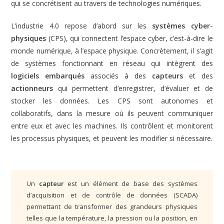
qui se concrétisent au travers de technologies numériques.
L’industrie 4.0 repose d’abord sur les
systèmes cyber-
physiques
(CPS), qui connectent l’espace cyber, c’est-à-dire le
monde numérique, à l’espace physique. Concrètement, il s’agit
de systèmes fonctionnant en réseau qui intègrent des
logiciels embarqués
associés à des
capteurs
et des
actionneurs
qui permettent d’enregistrer, d’évaluer et de
stocker les données. Les CPS sont autonomes et
collaboratifs, dans la mesure où ils peuvent communiquer
entre eux et avec les machines. Ils contrôlent et monitorent
les processus physiques, et peuvent les modifier si nécessaire.
Un
capteur
est un élément de base des systèmes
d’acquisition et de contrôle de données (SCADA)
permettant de transformer des grandeurs physiques
telles que la température, la pression ou la position, en