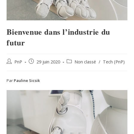
Bienvenue dans l’industrie du
futur
PnP
29 juin 2020
Non classé
/
Tech (PnP)
Par
Pauline Sicsik