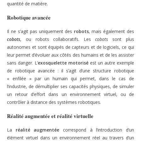
quantité de matière.
Robotique avancée
Il ne s’agit pas uniquement des
robots
, mais également des
cobots
, ou robots collaboratifs. Les
cobots
sont plus
autonomes et sont équipés de capteurs et de logiciels, ce qui
leur permet d’évoluer aux côtés des humains et de les assister
sans danger. L’
exosquelette motorisé
est un autre exemple
de robotique avancée : il s’agit d’une structure robotique
« enfilée » par un humain qui permet, dans le cas de
l’industrie, de démultiplier ses capacités physiques, de simuler
un retour d’effort dans un environnement virtuel, ou de
contrôler à distance des systèmes robotiques.
Réalité augmentée et réalité virtuelle
La
réalité augmentée
correspond à l’introduction d’un
élément virtuel dans un environnement réel au travers d’un