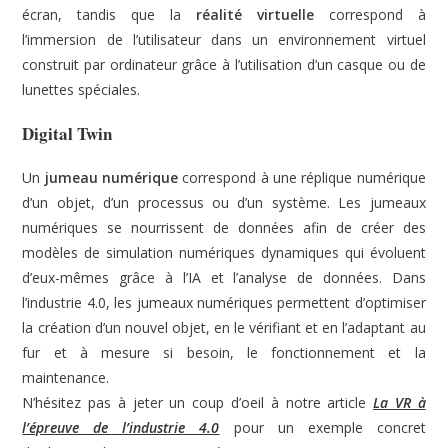
écran, tandis que la
réalité virtuelle
correspond à
l’immersion de l’utilisateur dans un environnement virtuel
construit par ordinateur grâce à l’utilisation d’un casque ou de
lunettes spéciales.
Digital Twin
Un
jumeau numérique
correspond à une réplique numérique
d’un objet, d’un processus ou d’un système. Les jumeaux
numériques se nourrissent de données afin de créer des
modèles de simulation numériques dynamiques qui évoluent
d’eux-mêmes grâce à l’IA et l’analyse de données. Dans
l’industrie 4.0, les jumeaux numériques permettent d’optimiser
la création d’un nouvel objet, en le vérifiant et en l’adaptant au
fur et à mesure si besoin, le fonctionnement et la
maintenance.
N’hésitez pas à jeter un coup d’oeil à notre article
La VR à
l’épreuve de l’industrie 4.0
pour un exemple concret