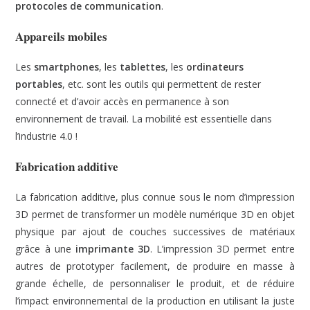
protocoles de communication
.
Appareils mobiles
Les
smartphones
, les
tablettes
, les
ordinateurs
portables
, etc. sont les outils qui permettent de rester
connecté et d’avoir accès en permanence à son
environnement de travail. La mobilité est essentielle dans
l’industrie 4.0 !
Fabrication additive
La fabrication additive, plus connue sous le nom d’impression
3D permet de transformer un modèle numérique 3D en objet
physique par ajout de couches successives de matériaux
grâce à une
imprimante 3D
. L’impression 3D permet entre
autres de prototyper facilement, de produire en masse à
grande échelle, de personnaliser le produit, et de réduire
l’impact environnemental de la production en utilisant la juste