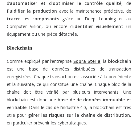
d’
automatiser et d’optimiser le contrôle qualité
, de
fluidifier la production
avec la maintenance prédictive, de
tracer les composants
grâce au Deep Learning et au
Computer Vision, ou encore d’
identifier visuellement
un
équipement ou une pièce détachée.
Blockchain
Comme expliqué par l’entreprise
Sopra Steria
, la
blockchain
est une base de données distribuées de transaction
enregistrées. Chaque transaction est associée à la précédente
et la suivante, ce qui constitue une chaîne. Chaque bloc de la
chaîne doit être vérifié par plusieurs intervenants. Une
blockchain est donc une
base de de données immuable et
vérifiable
. Dans le cas de l’industrie 4.0, la blockchain est très
utile pour
gérer les risques sur la chaîne de distribution
,
en particulier prévenir les cyberattaques.