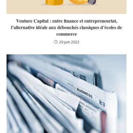
Venture Capital : entre finance et entrepreneuriat,
l’alternative idéale aux débouchés classiques d’écoles de
commerce
29 juin 2022