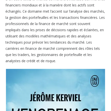
financiers mondiaux et à la manière dont les actifs sont
échangés. Ce domaine met l’accent sur l’analyse des marchés,
la gestion des portefeuilles et les transactions financières. Les
professionnels de la finance de marché sont souvent
impliqués dans les prises de décisions rapides et éclairées, en
utilisant des modèles mathématiques et des analyses
techniques pour prévoir les tendances du marché. Les
carrières en finance de marché comprennent des rôles tels
que les traders, les gestionnaires de portefeuille et les
analystes de crédit et de risque.