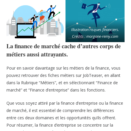
Illustration risques financiers.
Crédits : morgane-remy.com
La finance de marché cache d’autres corps de
métiers aussi attrayants.
Pour en savoir davantage sur les métiers de la finance, vous
pouvez retrouver des fiches métiers sur JobTeaser, en allant
dans la Rubrique “Métiers”, et en sélectionnant “Finance de
marché” et “Finance d’entreprise” dans les fonctions.
Que vous soyez attiré par la finance d’entreprise ou la finance
de marché, il est essentiel de comprendre les différences
entre ces deux domaines et les opportunités qu’ils offrent.
Pour résumer, la finance d’entreprise se concentre sur la