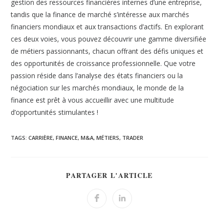
gestion des ressources financières internes d’une entreprise,
tandis que la finance de marché s’intéresse aux marchés
financiers mondiaux et aux transactions d’actifs. En explorant
ces deux voies, vous pouvez découvrir une gamme diversifiée
de métiers passionnants, chacun offrant des défis uniques et
des opportunités de croissance professionnelle. Que votre
passion réside dans l’analyse des états financiers ou la
négociation sur les marchés mondiaux, le monde de la
finance est prêt à vous accueillir avec une multitude
d’opportunités stimulantes !
TAGS:
CARRIÈRE
,
FINANCE
,
M&A
,
MÉTIERS
,
TRADER
PARTAGER L'ARTICLE