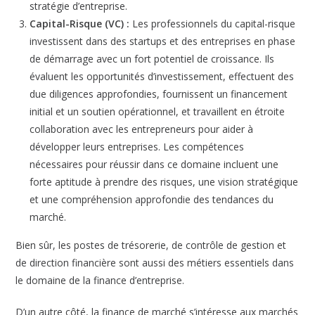
stratégie d’entreprise.
Capital-Risque (VC) :
Les professionnels du capital-risque
investissent dans des startups et des entreprises en phase
de démarrage avec un fort potentiel de croissance. Ils
évaluent les opportunités d’investissement, effectuent des
due diligences approfondies, fournissent un financement
initial et un soutien opérationnel, et travaillent en étroite
collaboration avec les entrepreneurs pour aider à
développer leurs entreprises. Les compétences
nécessaires pour réussir dans ce domaine incluent une
forte aptitude à prendre des risques, une vision stratégique
et une compréhension approfondie des tendances du
marché.
Bien sûr, les postes de trésorerie, de contrôle de gestion et
de direction financière sont aussi des métiers essentiels dans
le domaine de la finance d’entreprise.
D’un autre côté, la finance de marché s’intéresse aux marchés