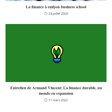
La finance à emlyon business school
24 juillet 2020
Entretien de Armand Vincent: La finance durable, un
monde en expansion
11 mars 2022