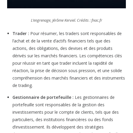
L’engrenage, Jérôme Kerviel. Crédits : fnac.fr
Trader :
Pour résumer, les traders sont responsables de
l’achat et de la vente d’actifs financiers tels que des
actions, des obligations, des devises et des produits
dérivés sur les marchés financiers. Les compétences clés
pour réussir en tant que trader incluent la rapidité de
réaction, la prise de décision sous pression, et une solide
compréhension des marchés financiers et des instruments
de trading.
Gestionnaire de portefeuille :
Les gestionnaires de
portefeuille sont responsables de la gestion des
investissements pour le compte de clients, tels que des
particuliers, des institutions financières ou des fonds
d’investissement. Ils développent des stratégies