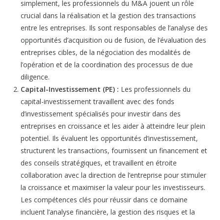
simplement, les professionnels du M&A jouent un rôle
crucial dans la réalisation et la gestion des transactions
entre les entreprises. Ils sont responsables de l’analyse des
opportunités d’acquisition ou de fusion, de l’évaluation des
entreprises cibles, de la négociation des modalités de
l’opération et de la coordination des processus de due
diligence.
Capital-Investissement (PE) :
Les professionnels du
capital-investissement travaillent avec des fonds
d’investissement spécialisés pour investir dans des
entreprises en croissance et les aider à atteindre leur plein
potentiel. Ils évaluent les opportunités d’investissement,
structurent les transactions, fournissent un financement et
des conseils stratégiques, et travaillent en étroite
collaboration avec la direction de l’entreprise pour stimuler
la croissance et maximiser la valeur pour les investisseurs.
Les compétences clés pour réussir dans ce domaine
incluent l’analyse financière, la gestion des risques et la