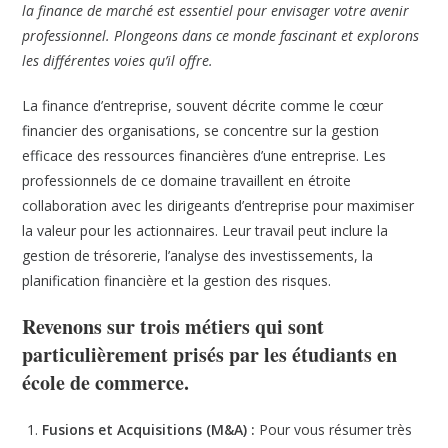
la finance de marché est essentiel pour envisager votre avenir
professionnel. Plongeons dans ce monde fascinant et explorons
les différentes voies qu’il offre.
La finance d’entreprise, souvent décrite comme le cœur
financier des organisations, se concentre sur la gestion
efficace des ressources financières d’une entreprise. Les
professionnels de ce domaine travaillent en étroite
collaboration avec les dirigeants d’entreprise pour maximiser
la valeur pour les actionnaires. Leur travail peut inclure la
gestion de trésorerie, l’analyse des investissements, la
planification financière et la gestion des risques.
Revenons sur trois métiers qui sont
particulièrement prisés par les étudiants en
école de commerce.
Fusions et Acquisitions (M&A) :
Pour vous résumer très