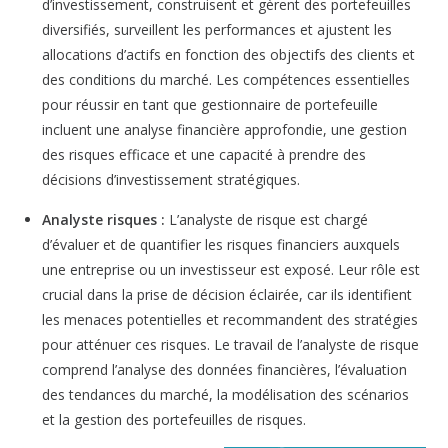
d’investissement, construisent et gèrent des portefeuilles
diversifiés, surveillent les performances et ajustent les
allocations d’actifs en fonction des objectifs des clients et
des conditions du marché. Les compétences essentielles
pour réussir en tant que gestionnaire de portefeuille
incluent une analyse financière approfondie, une gestion
des risques efficace et une capacité à prendre des
décisions d’investissement stratégiques.
Analyste risques :
L’analyste de risque est chargé
d’évaluer et de quantifier les risques financiers auxquels
une entreprise ou un investisseur est exposé. Leur rôle est
crucial dans la prise de décision éclairée, car ils identifient
les menaces potentielles et recommandent des stratégies
pour atténuer ces risques. Le travail de l’analyste de risque
comprend l’analyse des données financières, l’évaluation
des tendances du marché, la modélisation des scénarios
et la gestion des portefeuilles de risques.