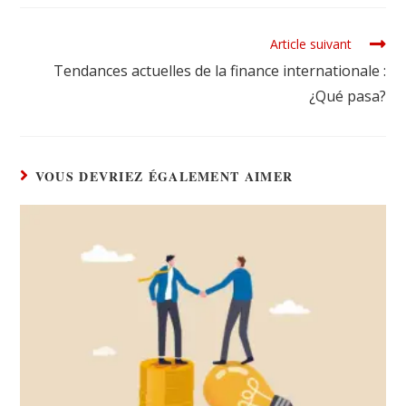
Article suivant
Tendances actuelles de la finance internationale :
¿Qué pasa?
VOUS DEVRIEZ ÉGALEMENT AIMER