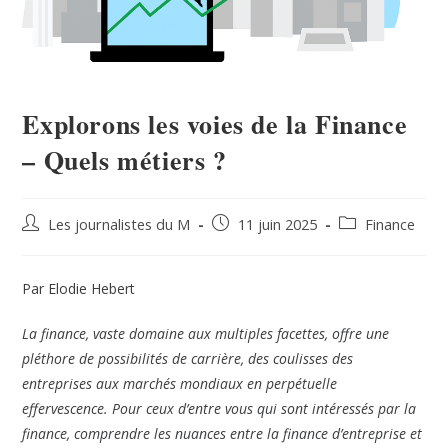
Explorons les voies de la Finance
– Quels métiers ?
Les journalistes du M
11 juin 2025
Finance
Par Elodie Hebert
La finance, vaste domaine aux multiples facettes, offre une
pléthore de possibilités de carrière, des coulisses des
entreprises aux marchés mondiaux en perpétuelle
effervescence. Pour ceux d’entre vous qui sont intéressés par la
finance, comprendre les nuances entre la finance d’entreprise et