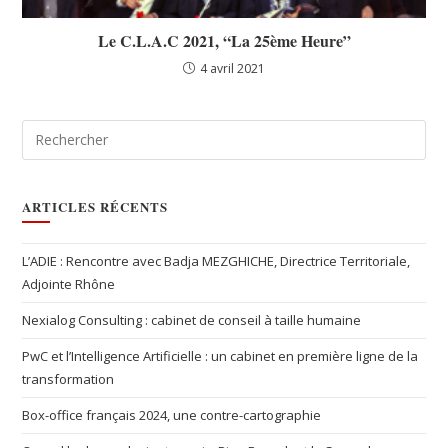
Le C.L.A.C 2021, “La 25ème Heure”
4 avril 2021
ARTICLES RÉCENTS
L’ADIE : Rencontre avec Badja MEZGHICHE, Directrice Territoriale,
Adjointe Rhône
Nexialog Consulting : cabinet de conseil à taille humaine
PwC et l’Intelligence Artificielle : un cabinet en première ligne de la
transformation
Box-office français 2024, une contre-cartographie