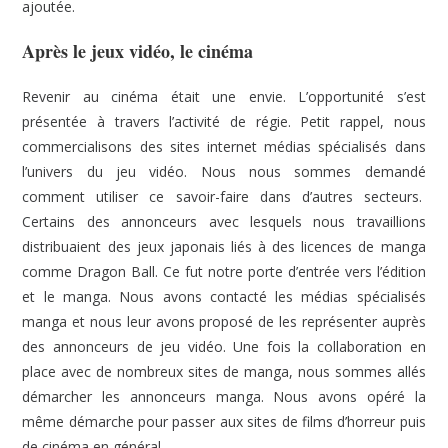
ajoutée.
Après le jeux vidéo, le cinéma
Revenir au cinéma était une envie. L’opportunité s’est
présentée à travers l’activité de régie. Petit rappel, nous
commercialisons des sites internet médias spécialisés dans
l’univers du jeu vidéo. Nous nous sommes demandé
comment utiliser ce savoir-faire dans d’autres secteurs.
Certains des annonceurs avec lesquels nous travaillions
distribuaient des jeux japonais liés à des licences de manga
comme Dragon Ball. Ce fut notre porte d’entrée vers l’édition
et le manga. Nous avons contacté les médias spécialisés
manga et nous leur avons proposé de les représenter auprès
des annonceurs de jeu vidéo. Une fois la collaboration en
place avec de nombreux sites de manga, nous sommes allés
démarcher les annonceurs manga. Nous avons opéré la
même démarche pour passer aux sites de films d’horreur puis
de cinéma en général.