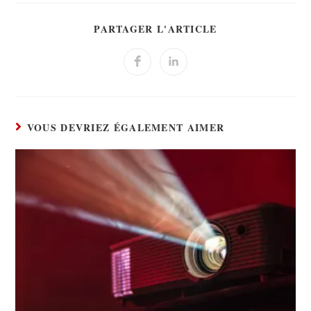
PARTAGER L'ARTICLE
VOUS DEVRIEZ ÉGALEMENT AIMER