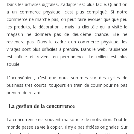
Dans les activités digitales, s’adapter est plus facile. Quand on
a un commerce physique, c’est plus compliqué. Si notre
commerce ne marche pas, on peut faire évoluer quelque peu
les produits, la décoration… mais la clientèle qui a visité le
magasin ne donnera pas de deuxième chance. Elle ne
reviendra pas. Dans le cadre d’un commerce physique, les
virages sont plus difficiles à prendre. Dans le web, l’audience
est infinie et revient en permanence. Le milieu est plus
souple.
L’inconvénient, c’est que nous sommes sur des cycles de
business très courts, toujours en train de courir pour ne pas
prendre de retard.
La gestion de la concurrence
La concurrence est souvent ma source de motivation. Tout le
monde passe sa vie à copier, il n’y a pas d’idées originales. Sur