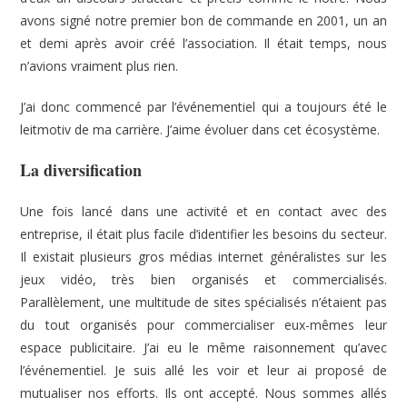
avons signé notre premier bon de commande en 2001, un an
et demi après avoir créé l’association. Il était temps, nous
n’avions vraiment plus rien.
J’ai donc commencé par l’événementiel qui a toujours été le
leitmotiv de ma carrière. J’aime évoluer dans cet écosystème.
La diversification
Une fois lancé dans une activité et en contact avec des
entreprise, il était plus facile d’identifier les besoins du secteur.
Il existait plusieurs gros médias internet généralistes sur les
jeux vidéo, très bien organisés et commercialisés.
Parallèlement, une multitude de sites spécialisés n’étaient pas
du tout organisés pour commercialiser eux-mêmes leur
espace publicitaire. J’ai eu le même raisonnement qu’avec
l’événementiel. Je suis allé les voir et leur ai proposé de
mutualiser nos efforts. Ils ont accepté. Nous sommes allés