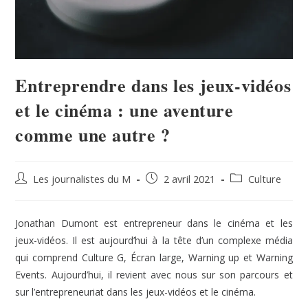
Entreprendre dans les jeux-vidéos
et le cinéma : une aventure
comme une autre ?
Les journalistes du M
2 avril 2021
Culture
Jonathan Dumont est entrepreneur dans le cinéma et les
jeux-vidéos. Il est aujourd’hui à la tête d’un complexe média
qui comprend Culture G, Écran large, Warning up et Warning
Events. Aujourd’hui, il revient avec nous sur son parcours et
sur l’entrepreneuriat dans les jeux-vidéos et le cinéma.