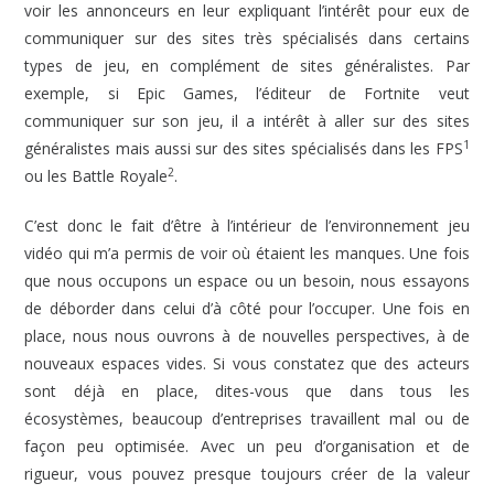
voir les annonceurs en leur expliquant l’intérêt pour eux de
communiquer sur des sites très spécialisés dans certains
types de jeu, en complément de sites généralistes. Par
exemple, si Epic Games, l’éditeur de Fortnite veut
communiquer sur son jeu, il a intérêt à aller sur des sites
1
généralistes mais aussi sur des sites spécialisés dans les FPS
2
ou les Battle Royale
.
C’est donc le fait d’être à l’intérieur de l’environnement jeu
vidéo qui m’a permis de voir où étaient les manques. Une fois
que nous occupons un espace ou un besoin, nous essayons
de déborder dans celui d’à côté pour l’occuper. Une fois en
place, nous nous ouvrons à de nouvelles perspectives, à de
nouveaux espaces vides. Si vous constatez que des acteurs
sont déjà en place, dites-vous que dans tous les
écosystèmes, beaucoup d’entreprises travaillent mal ou de
façon peu optimisée. Avec un peu d’organisation et de
rigueur, vous pouvez presque toujours créer de la valeur