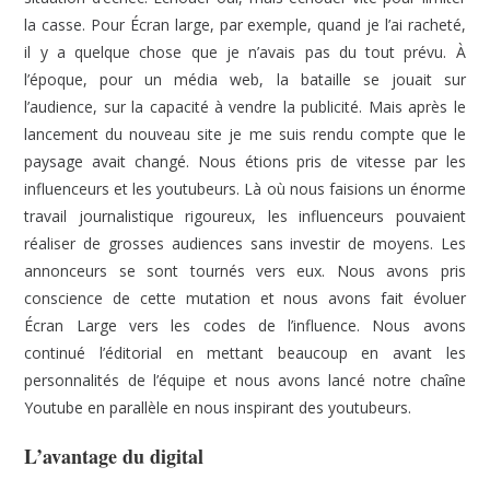
la casse. Pour Écran large, par exemple, quand je l’ai racheté,
il y a quelque chose que je n’avais pas du tout prévu. À
l’époque, pour un média web, la bataille se jouait sur
l’audience, sur la capacité à vendre la publicité. Mais après le
lancement du nouveau site je me suis rendu compte que le
paysage avait changé. Nous étions pris de vitesse par les
influenceurs et les youtubeurs. Là où nous faisions un énorme
travail journalistique rigoureux, les influenceurs pouvaient
réaliser de grosses audiences sans investir de moyens. Les
annonceurs se sont tournés vers eux. Nous avons pris
conscience de cette mutation et nous avons fait évoluer
Écran Large vers les codes de l’influence. Nous avons
continué l’éditorial en mettant beaucoup en avant les
personnalités de l’équipe et nous avons lancé notre chaîne
Youtube en parallèle en nous inspirant des youtubeurs.
L’avantage du digital