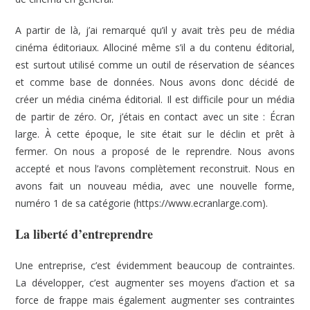
A partir de là, j’ai remarqué qu’il y avait très peu de média
cinéma éditoriaux. Allociné même s’il a du contenu éditorial,
est surtout utilisé comme un outil de réservation de séances
et comme base de données. Nous avons donc décidé de
créer un média cinéma éditorial. Il est difficile pour un média
de partir de zéro. Or, j’étais en contact avec un site : Écran
large. À cette époque, le site était sur le déclin et prêt à
fermer. On nous a proposé de le reprendre. Nous avons
accepté et nous l’avons complètement reconstruit. Nous en
avons fait un nouveau média, avec une nouvelle forme,
numéro 1 de sa catégorie (https://www.ecranlarge.com).
La liberté d’entreprendre
Une entreprise, c’est évidemment beaucoup de contraintes.
La développer, c’est augmenter ses moyens d’action et sa
force de frappe mais également augmenter ses contraintes