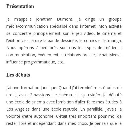
Présentation
Je m’appelle Jonathan Dumont. Je dirige un groupe
média/communication spécialisé dans l’internet. Mon activité
se concentre principalement sur le jeu vidéo, le cinéma et
l’édition c’est-à-dire la bande dessinée, le comics et le manga.
Nous opérons à peu près sur tous les types de métiers :
communication, événementiel, relations presse, achat Media,
influence programmatique, etc…
Les débuts
J’ai une formation juridique. Quand j’ai terminé mes études de
droit, j’avais 2 passions : le cinéma et le jeu vidéo. J’ai débuté
une école de cinéma avec l’ambition d’aller faire mes études à
Los Angeles dans une école réputée. En parallèle, j’avais la
volonté d’être autonome. C’était très important pour moi de
rester libre et indépendant dans mes choix. Je pensais que le