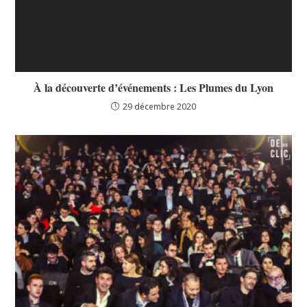
À la découverte d’événements : Les Plumes du Lyon
29 décembre 2020