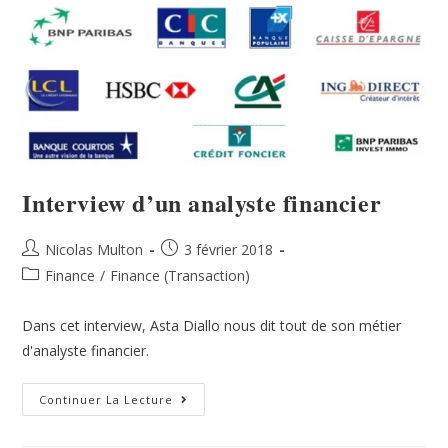
Interview d’un analyste financier
Nicolas Multon
3 février 2018
Finance
/
Finance (Transaction)
Dans cet interview, Asta Diallo nous dit tout de son métier
d'analyste financier.
Continuer La Lecture