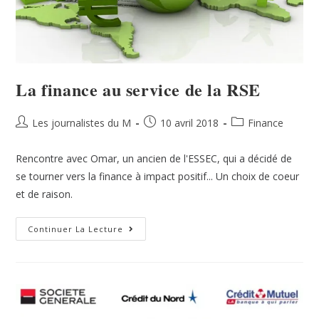
La finance au service de la RSE
Les journalistes du M
10 avril 2018
Finance
Rencontre avec Omar, un ancien de l'ESSEC, qui a décidé de
se tourner vers la finance à impact positif... Un choix de coeur
et de raison.
Continuer La Lecture