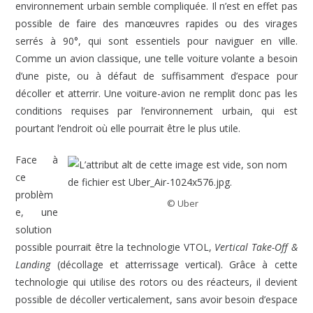
environnement urbain semble compliquée. Il n’est en effet pas
possible de faire des manœuvres rapides ou des virages
serrés à 90°, qui sont essentiels pour naviguer en ville.
Comme un avion classique, une telle voiture volante a besoin
d’une piste, ou à défaut de suffisamment d’espace pour
décoller et atterrir. Une voiture-avion ne remplit donc pas les
conditions requises par l’environnement urbain, qui est
pourtant l’endroit où elle pourrait être le plus utile.
Face à
ce
problèm
© Uber
e, une
solution
possible pourrait être la technologie VTOL,
Vertical Take-Off &
Landing
(décollage et atterrissage vertical). Grâce à cette
technologie qui utilise des rotors ou des réacteurs, il devient
possible de décoller verticalement, sans avoir besoin d’espace