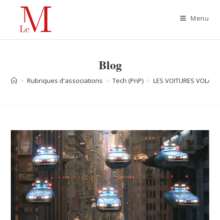
Menu
Blog
>
Rubriques d'associations
>
Tech (PnP)
>
LES VOITURES VOLANT