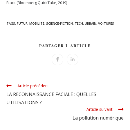
Black (Bloomberg QuickTake, 2019)
TAGS:
FUTUR
,
MOBILITÉ
,
SCIENCE-FICTION
,
TECH
,
URBAIN
,
VOITURES
PARTAGER L'ARTICLE
Article précédent
LA RECONNAISSANCE FACIALE : QUELLES
UTILISATIONS ?
Article suivant
La pollution numérique