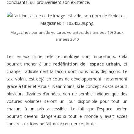
concluants, qui prouveraient son existence.
Magazines parlant de voitures volantes, des années 1930 aux
années 2010
Les enjeux d’une telle technologie sont importants. Cela
pourrait mener à une
redéfinition de l’espace urbain
, et
changer radicalement la façon dont nous nous déplaçons. Le
taxi volant est déjà en cours de développement, notamment
grâce à Uber et Airbus. Néanmoins, si le concept existe depuis
plusieurs dizaines d’années, rien ne semble indiquer que des
voitures volantes seront un jour disponible pour tout un
chacun, à un prix accessible. Le fait que l’espace aérien
pourrait devenir dangereux si tout le monde y avait accès
sans restrictions ne fait qu’accentuer ce doute.