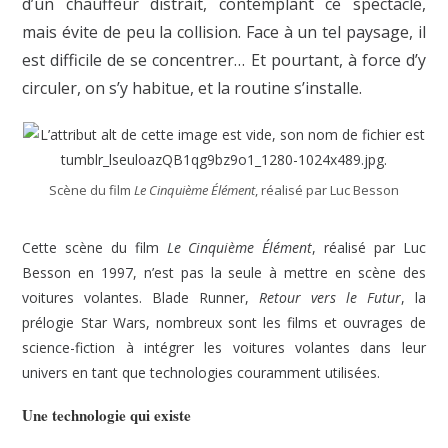
d’un chauffeur distrait, contemplant ce spectacle,
mais évite de peu la collision. Face à un tel paysage, il
est difficile de se concentrer… Et pourtant, à force d’y
circuler, on s’y habitue, et la routine s’installe.
Scène du film
Le Cinquième Élément
, réalisé par Luc Besson
Cette scène du film
Le Cinquième Élément
, réalisé par Luc
Besson en 1997, n’est pas la seule à mettre en scène des
voitures volantes. Blade Runner,
Retour vers le Futur
, la
prélogie Star Wars, nombreux sont les films et ouvrages de
science-fiction à intégrer les voitures volantes dans leur
univers en tant que technologies couramment utilisées.
Une technologie qui existe