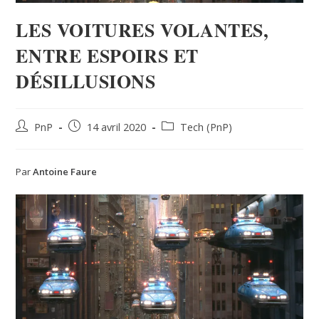
LES VOITURES VOLANTES,
ENTRE ESPOIRS ET
DÉSILLUSIONS
PnP
14 avril 2020
Tech (PnP)
Par
Antoine Faure