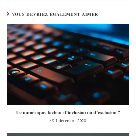
VOUS DEVRIEZ ÉGALEMENT AIMER
Le numérique, facteur d’inclusion ou d’exclusion ?
1 décembre 2020