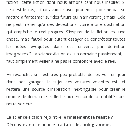
fiction, cette fiction dont nous aimons tant nous inspirer. Si
cela est le cas, il faut avancer avec prudence, pour ne pas se
mettre à fantasmer sur des futurs qui n’arriveront jamais. Cela
ne peut mener qu’à des déceptions, voire à une obstination
qui empêche le réel progrès. S’inspirer de la fiction est une
chose, mais faut-il pour autant essayer de concrétiser toutes
les idées évoquées dans ces univers, par définition
imaginaires ? La science-fiction est un domaine passionnant, il
faut simplement veiller à ne pas le confondre avec le réel.
En revanche, si il est très peu probable de les voir un jour
dans nos garages, le sujet des voitures volantes est, et
restera une source d’inspiration inextinguible pour créer le
monde de demain, et réfléchir aux enjeux de la mobilité dans
notre société.
La science-fiction rejoint-elle finalement la réalité ?
Découvrez notre article traitant des hologrammes !