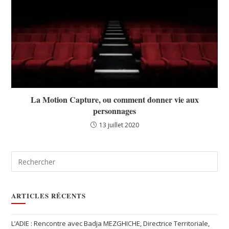
La Motion Capture, ou comment donner vie aux
personnages
13 juillet 2020
ARTICLES RÉCENTS
L’ADIE : Rencontre avec Badja MEZGHICHE, Directrice Territoriale,