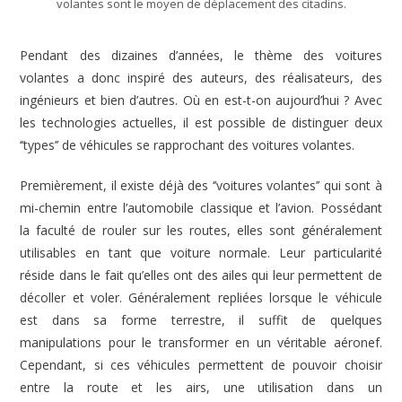
volantes sont le moyen de déplacement des citadins.
Pendant des dizaines d’années, le thème des voitures
volantes a donc inspiré des auteurs, des réalisateurs, des
ingénieurs et bien d’autres. Où en est-t-on aujourd’hui ? Avec
les technologies actuelles, il est possible de distinguer deux
‘’types’’ de véhicules se rapprochant des voitures volantes.
Premièrement, il existe déjà des ‘’voitures volantes’’ qui sont à
mi-chemin entre l’automobile classique et l’avion. Possédant
la faculté de rouler sur les routes, elles sont généralement
utilisables en tant que voiture normale. Leur particularité
réside dans le fait qu’elles ont des ailes qui leur permettent de
décoller et voler. Généralement repliées lorsque le véhicule
est dans sa forme terrestre, il suffit de quelques
manipulations pour le transformer en un véritable aéronef.
Cependant, si ces véhicules permettent de pouvoir choisir
entre la route et les airs, une utilisation dans un