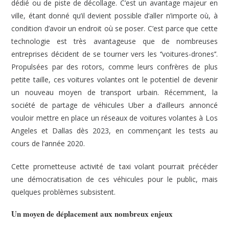
dédié ou de piste de décollage. C’est un avantage majeur en
ville, étant donné qu’il devient possible d’aller n’importe où, à
condition d’avoir un endroit où se poser. C’est parce que cette
technologie est très avantageuse que de nombreuses
entreprises décident de se tourner vers les ‘’voitures-drones’’.
Propulsées par des rotors, comme leurs confrères de plus
petite taille, ces voitures volantes ont le potentiel de devenir
un nouveau moyen de transport urbain. Récemment, la
société de partage de véhicules Uber a d’ailleurs annoncé
vouloir mettre en place un réseaux de voitures volantes à Los
Angeles et Dallas dès 2023, en commençant les tests au
cours de l’année 2020.
Cette prometteuse activité de taxi volant pourrait précéder
une démocratisation de ces véhicules pour le public, mais
quelques problèmes subsistent.
Un moyen de déplacement aux nombreux enjeux