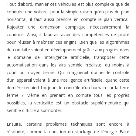
Tout d’abord, manier ces véhicules est plus complexe que de
conduire une voiture, pour la simple raison qu’en plus du plan
horizontal, il faut aussi prendre en compte le plan vertical.
Rajouter une dimension complique nécessairement la
conduite. Ainsi, il faudrait avoir des compétences de pilote
pour réussir à maîtriser ces engins. Bien que les algorithmes
de conduite soient en développement grâce aux progrès dans
le domaine de l’intelligence artificielle, transposer cette
automatisation dans les airs semble irréaliste, du moins à
court ou moyen terme. Qui imaginerait donner le contrôle
d’un appareil volant à une intelligence artificielle, quand cette
dernière requiert toujours le contrôle d’un humain sur la terre
ferme ? Même en prenant en compte tous les progrès
possibles, la verticalité est un obstacle supplémentaire qui
semble difficile à surmonter.
Ensuite, certains problèmes techniques sont encore à
résoudre, comme la question du stockage de l’énergie. Faire