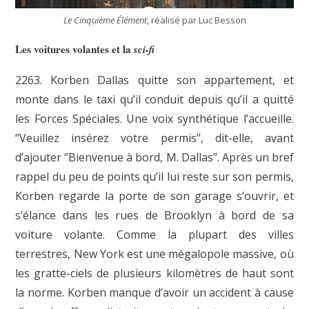
Le Cinquième Élément
, réalisé par Luc Besson
Les voitures volantes et la
sci-fi
2263. Korben Dallas quitte son appartement, et
monte dans le taxi qu’il conduit depuis qu’il a quitté
les Forces Spéciales. Une voix synthétique l’accueille.
‘’Veuillez insérez votre permis’’, dit-elle, avant
d’ajouter ‘’Bienvenue à bord, M. Dallas’’. Après un bref
rappel du peu de points qu’il lui reste sur son permis,
Korben regarde la porte de son garage s’ouvrir, et
s’élance dans les rues de Brooklyn à bord de sa
voiture volante. Comme la plupart des villes
terrestres, New York est une mégalopole massive, où
les gratte-ciels de plusieurs kilomètres de haut sont
la norme. Korben manque d’avoir un accident à cause