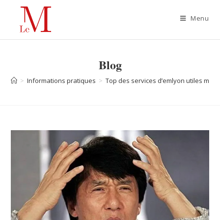
Menu
Blog
>
Informations pratiques
>
Top des services d’emlyon utiles mai