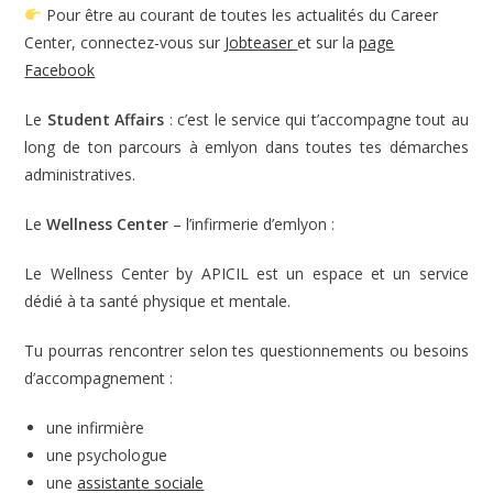
Pour être au courant de toutes les actualités du Career
Center, connectez-vous sur
Jobteaser
et sur la
page
Facebook
Le
Student Affairs
: c’est le service qui t’accompagne tout au
long de ton parcours à emlyon dans toutes tes démarches
administratives.
Le
Wellness Center
– l’infirmerie d’emlyon :
Le Wellness Center by APICIL est un espace et un service
dédié à ta santé physique et mentale.
Tu pourras rencontrer selon tes questionnements ou besoins
d’accompagnement :
une infirmière
une psychologue
une
assistante sociale