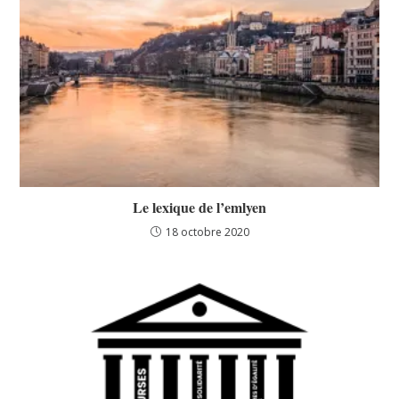
Le lexique de l’emlyen
18 octobre 2020