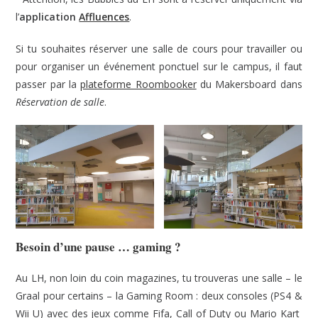
l’
application
Affluences
.
Si tu souhaites réserver une salle de cours pour travailler ou
pour organiser un événement ponctuel sur le campus, il faut
passer par la
plateforme Roombooker
du Makersboard dans
Réservation de salle
.
Besoin d’une pause … gaming ?
Au LH, non loin du coin magazines, tu trouveras une salle – le
Graal pour certains – la Gaming Room : deux consoles (PS4 &
Wii U) avec des jeux comme Fifa, Call of Duty ou Mario Kart