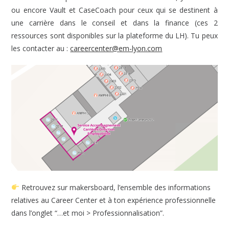
ou encore Vault et CaseCoach pour ceux qui se destinent à
une carrière dans le conseil et dans la finance (ces 2
ressources sont disponibles sur la plateforme du LH). Tu peux
les contacter au :
careercenter@em-lyon.com
Retrouvez sur makersboard, l’ensemble des informations
relatives au Career Center et à ton expérience professionnelle
dans l’onglet “…et moi > Professionnalisation”.