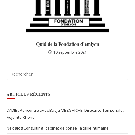
Quid de la Fondation d’emlyon
10 septembre 2021
ARTICLES RÉCENTS
L’ADIE : Rencontre avec Badja MEZGHICHE, Directrice Territoriale,
Adjointe Rhône
Nexialog Consulting : cabinet de conseil à taille humaine