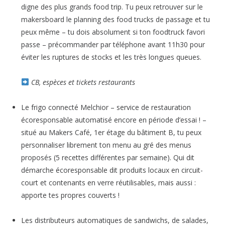
digne des plus grands food trip. Tu peux retrouver sur le
makersboard le planning des food trucks de passage et tu
peux même – tu dois absolument si ton foodtruck favori
passe – précommander par téléphone avant 11h30 pour
éviter les ruptures de stocks et les très longues queues.
CB, espèces et tickets restaurants
Le frigo connecté Melchior – service de restauration
écoresponsable automatisé encore en période d’essai ! –
situé au Makers Café, 1er étage du bâtiment B, tu peux
personnaliser librement ton menu au gré des menus
proposés (5 recettes différentes par semaine). Qui dit
démarche écoresponsable dit produits locaux en circuit-
court et contenants en verre réutilisables, mais aussi :
apporte tes propres couverts !
Les distributeurs automatiques de sandwichs, de salades,