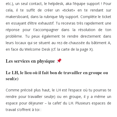
etc.), un seul contact, le helpdesk, aka l’équipe support ! Pour
cela, il te suffit de créer un «ticket» en te rendant sur
makersboard, dans la rubrique My support. Complète le ticket
en essayant d’être exhaustif. Tu recevras très rapidement une
réponse pour t’accompagner dans la résolution de ton
problème. Tu peux également te rendre directement dans
leurs locaux qui se situent au rez-de-chaussée du bâtiment A,
en face du Welcome Desk (cf. la carte de la page X).
Les services en physique
Le LH, le lieu où il fait bon de travailler en groupe ou
seul(e)
Comme précisé plus haut, le LH est l’espace où tu pourras te
rendre pour travailler seul(e) ou en groupe, il y a même un
espace pour déjeuner – la cafet’ du LH. Plusieurs espaces de
travail s’offrent à toi :