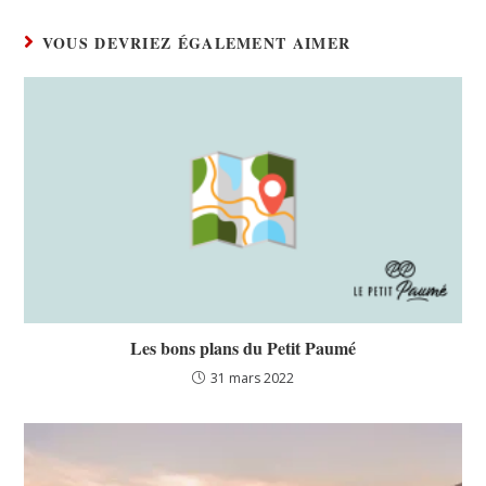
VOUS DEVRIEZ ÉGALEMENT AIMER
Les bons plans du Petit Paumé
31 mars 2022