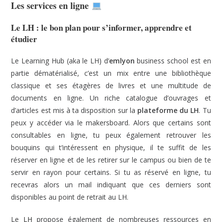
Les services en ligne
Le LH : le bon plan pour s’informer, apprendre et
étudier
Le Learning Hub (aka le LH) d’
emlyon
business school est en
partie dématérialisé, c’est un mix entre une bibliothèque
classique et ses étagères de livres et une multitude de
documents en ligne. Un riche catalogue d’ouvrages et
d’articles est mis à ta disposition sur la
plateforme du LH
. Tu
peux y accéder via le makersboard. Alors que certains sont
consultables en ligne, tu peux également retrouver les
bouquins qui t’intéressent en physique, il te suffit de les
réserver en ligne et de les retirer sur le campus ou bien de te
servir en rayon pour certains. Si tu as réservé en ligne, tu
recevras alors un mail indiquant que ces derniers sont
disponibles au point de retrait au LH.
Le
LH
propose également de nombreuses ressources en