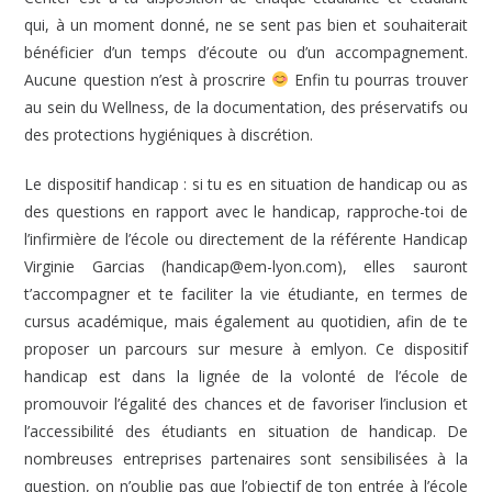
qui, à un moment donné, ne se sent pas bien et souhaiterait
bénéficier d’un temps d’écoute ou d’un accompagnement.
Aucune question n’est à proscrire
Enfin tu pourras trouver
au sein du Wellness, de la documentation, des préservatifs ou
des protections hygiéniques à discrétion.
Le dispositif handicap : si tu es en situation de handicap ou as
des questions en rapport avec le handicap, rapproche-toi de
l’infirmière de l’école ou directement de la référente Handicap
Virginie Garcias (handicap@em-lyon.com), elles sauront
t’accompagner et te faciliter la vie étudiante, en termes de
cursus académique, mais également au quotidien, afin de te
proposer un parcours sur mesure à emlyon. Ce dispositif
handicap est dans la lignée de la volonté de l’école de
promouvoir l’égalité des chances et de favoriser l’inclusion et
l’accessibilité des étudiants en situation de handicap. De
nombreuses entreprises partenaires sont sensibilisées à la
question, on n’oublie pas que l’objectif de ton entrée à l’école