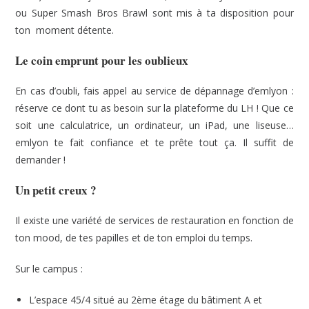
ou Super Smash Bros Brawl sont mis à ta disposition pour
ton moment détente.
Le coin emprunt pour les oublieux
En cas d’oubli, fais appel au service de dépannage d’emlyon :
réserve ce dont tu as besoin sur la plateforme du LH ! Que ce
soit une calculatrice, un ordinateur, un iPad, une liseuse…
emlyon te fait confiance et te prête tout ça. Il suffit de
demander !
Un petit creux ?
Il existe une variété de services de restauration en fonction de
ton mood, de tes papilles et de ton emploi du temps.
Sur le campus :
L’espace 45/4 situé au 2ème étage du bâtiment A et