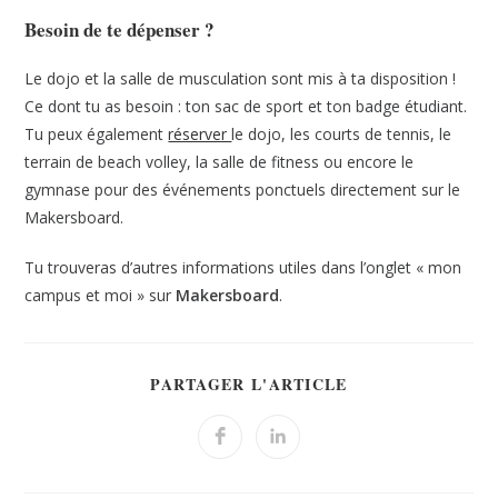
Besoin de te dépenser ?
Le dojo et la salle de musculation sont mis à ta disposition !
Ce dont tu as besoin : ton sac de sport et ton badge étudiant.
Tu peux également
réserver
le dojo, les courts de tennis, le
terrain de beach volley, la salle de fitness ou encore le
gymnase pour des événements ponctuels directement sur le
Makersboard.
Tu trouveras d’autres informations utiles dans l’onglet « mon
campus et moi » sur
Makersboard
.
PARTAGER L'ARTICLE