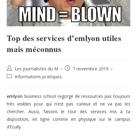
Top des services d’emlyon utiles
mais méconnus
Les journalistes du M
7 novembre 2019
Informations pratiques
emlyon
business school regorge de ressources pas toujours
très visibles pour qui n’est pas curieux et ne va pas les
chercher. Aussi, faisons le tour des services mis à ta
disposition, en ligne comme en physique sur le campus
d’Ecully.