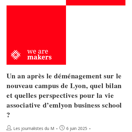
Un an après le déménagement sur le
nouveau campus de Lyon, quel bilan
et quelles perspectives pour la vie
associative d’emlyon business school
?
Les journalistes du M
6 juin 2025