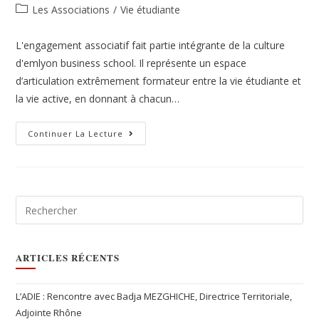
Les Associations
/
Vie étudiante
L'engagement associatif fait partie intégrante de la culture
d'emlyon business school. Il représente un espace
d’articulation extrêmement formateur entre la vie étudiante et
la vie active, en donnant à chacun…
Continuer La Lecture
ARTICLES RÉCENTS
L’ADIE : Rencontre avec Badja MEZGHICHE, Directrice Territoriale,
Adjointe Rhône