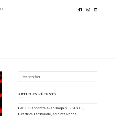
ARTICLES RÉCENTS
L’ADIE : Rencontre avec Badja MEZGHICHE,
Directrice Territoriale, Adjointe Rhône