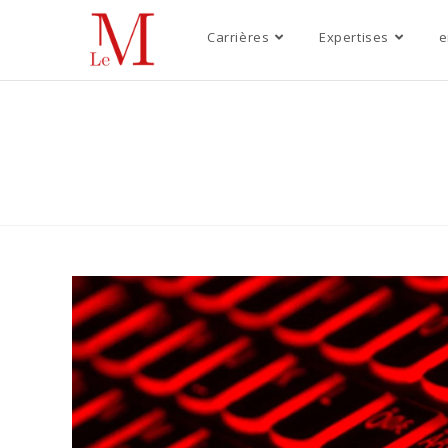
Carrières
Expertises
e