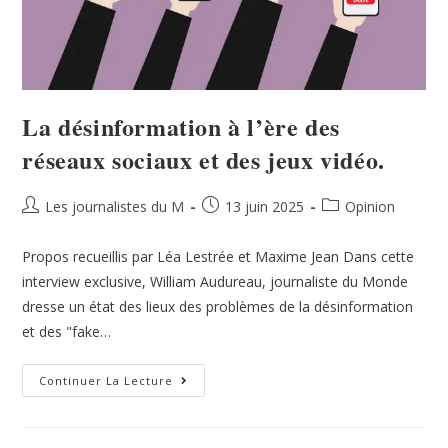
La désinformation à l’ère des
réseaux sociaux et des jeux vidéo.
Les journalistes du M
13 juin 2025
Opinion
Propos recueillis par Léa Lestrée et Maxime Jean Dans cette
interview exclusive, William Audureau, journaliste du Monde
dresse un état des lieux des problèmes de la désinformation
et des "fake…
Continuer La Lecture