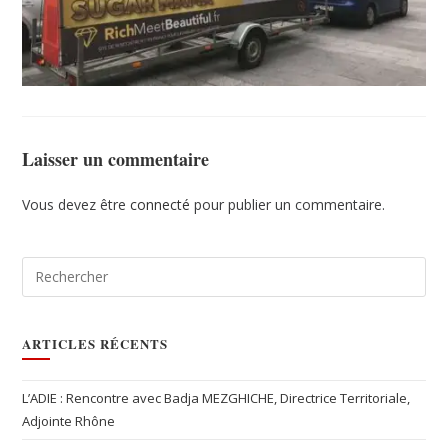
Laisser un commentaire
Vous devez être
connecté
pour publier un commentaire.
ARTICLES RÉCENTS
L’ADIE : Rencontre avec Badja MEZGHICHE, Directrice Territoriale,
Adjointe Rhône