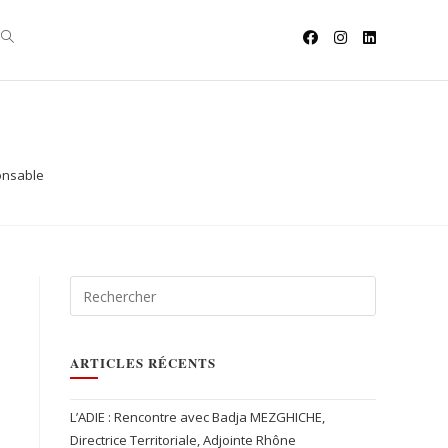
onsable
ARTICLES RÉCENTS
L’ADIE : Rencontre avec Badja MEZGHICHE,
Directrice Territoriale, Adjointe Rhône