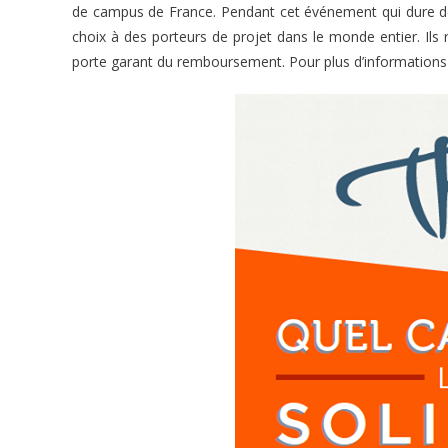
de campus de France. Pendant cet événement qui dure deu
choix à des porteurs de projet dans le monde entier. Ils 
porte garant du remboursement. Pour plus d’informations 