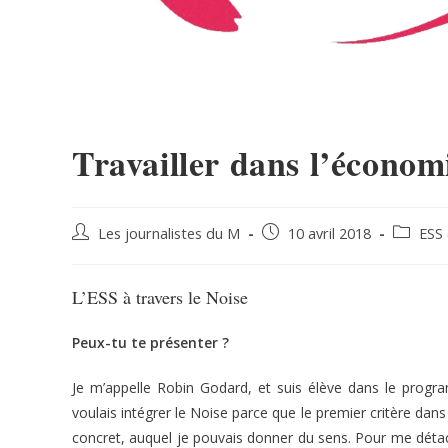
Travailler dans l’économ
Les journalistes du M
10 avril 2018
ESS 
L’ESS à travers le Noise
Peux-tu te présenter ?
Je m’appelle Robin Godard, et suis élève dans le progra
voulais intégrer le Noise parce que le premier critère dan
concret, auquel je pouvais donner du sens. Pour me détache