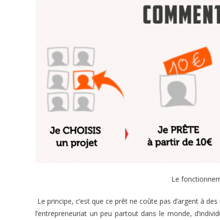
Le fonctionneme
Le principe, c’est que ce prêt ne coûte pas d’argent à des
l’entrepreneuriat un peu partout dans le monde, d’indivi