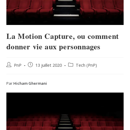
La Motion Capture, ou comment
donner vie aux personnages
PnP
13 juillet 2020
Tech (PnP)
Par
Hicham Ghermani