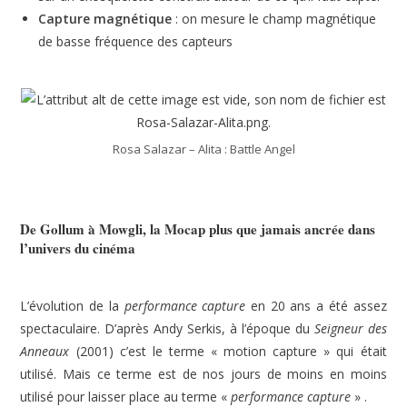
Capture magnétique
: on mesure le champ magnétique
de basse fréquence des capteurs
Rosa Salazar – Alita : Battle Angel
De Gollum à Mowgli, la Mocap plus que jamais ancrée dans
l’univers du cinéma
L’évolution de la
performance capture
en 20 ans a été assez
spectaculaire. D’après Andy Serkis, à l’époque du
Seigneur des
Anneaux
(2001) c’est le terme « motion capture » qui était
utilisé. Mais ce terme est de nos jours de moins en moins
utilisé pour laisser place au terme «
performance capture
» .