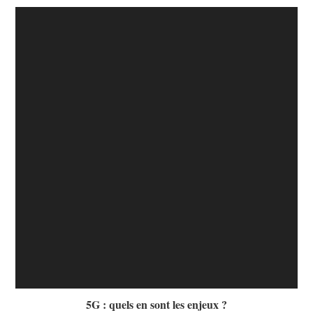
5G : quels en sont les enjeux ?