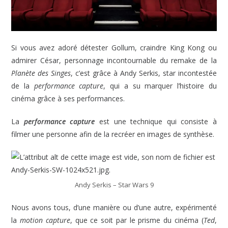
Si vous avez adoré détester Gollum, craindre King Kong ou
admirer César, personnage incontournable du remake de la
Planète des Singes
, c’est grâce à Andy Serkis, star incontestée
de la
performance capture
, qui a su marquer l’histoire du
cinéma grâce à ses performances.
La
performance capture
est une technique qui consiste à
filmer une personne afin de la recréer en images de synthèse.
Andy Serkis – Star Wars 9
Nous avons tous, d’une manière ou d’une autre, expérimenté
la
motion capture
, que ce soit par le prisme du cinéma (
Ted
,