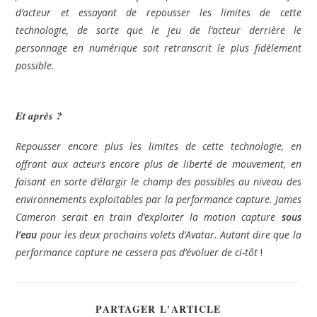
d’acteur et essayant de repousser les limites de cette
technologie, de sorte que le jeu de l’acteur derrière le
personnage en numérique soit retranscrit le plus fidèlement
possible.
Et après ?
Repousser encore plus les limites de cette technologie, en
offrant aux acteurs encore plus de liberté de mouvement, en
faisant en sorte d’élargir le champ des possibles au niveau des
environnements exploitables par la performance capture. James
Cameron serait en train d’exploiter la motion capture
sous
l’eau
pour les deux prochains volets d’Avatar. Autant dire que la
performance capture ne cessera pas d’évoluer de ci-tôt
!
PARTAGER L'ARTICLE