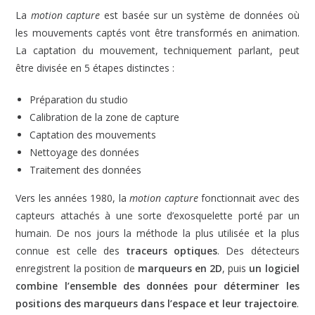
La
motion capture
est basée sur un système de données où
les mouvements captés vont être transformés en animation.
La captation du mouvement, techniquement parlant, peut
être divisée en 5 étapes distinctes :
Préparation du studio
Calibration de la zone de capture
Captation des mouvements
Nettoyage des données
Traitement des données
Vers les années 1980, la
motion capture
fonctionnait avec des
capteurs attachés à une sorte d’exosquelette porté par un
humain. De nos jours la méthode la plus utilisée et la plus
connue est celle des
traceurs optiques
. Des détecteurs
enregistrent la position de
marqueurs en 2D
, puis
un logiciel
combine l’ensemble des données pour déterminer les
positions des marqueurs dans l’espace et leur trajectoire
.