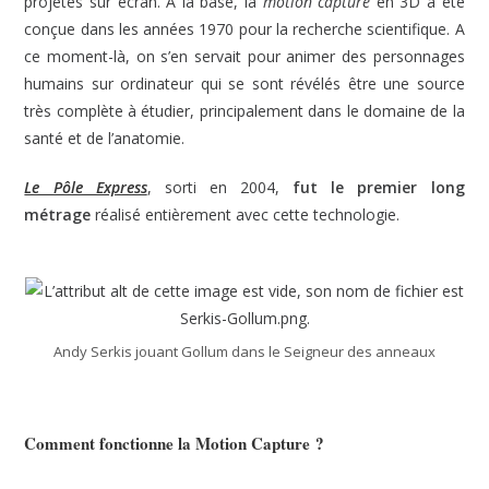
projetés sur écran. A la base, la
motion capture
en 3D a été
conçue dans les années 1970 pour la recherche scientifique. A
ce moment-là, on s’en servait pour animer des personnages
humains sur ordinateur qui se sont révélés être une source
très complète à étudier, principalement dans le domaine de la
santé et de l’anatomie.
Le Pôle Express
, sorti en 2004,
fut le premier long
métrage
réalisé entièrement avec cette technologie.
Andy Serkis jouant Gollum dans le Seigneur des anneaux
Comment fonctionne la Motion Capture ?