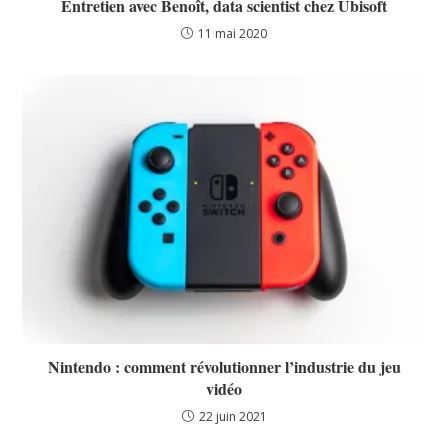
Entretien avec Benoît, data scientist chez Ubisoft
11 mai 2020
Nintendo : comment révolutionner l’industrie du jeu
vidéo
22 juin 2021