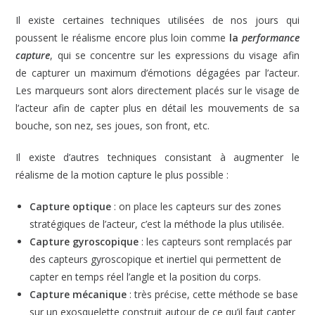
Il existe certaines techniques utilisées de nos jours qui
poussent le réalisme encore plus loin comme
la
performance
capture
, qui se concentre sur les expressions du visage afin
de capturer un maximum d’émotions dégagées par l’acteur.
Les marqueurs sont alors directement placés sur le visage de
l’acteur afin de capter plus en détail les mouvements de sa
bouche, son nez, ses joues, son front, etc.
Il existe d’autres techniques consistant à augmenter le
réalisme de la motion capture le plus possible :
Capture optique
: on place les capteurs sur des zones
stratégiques de l’acteur, c’est la méthode la plus utilisée.
Capture gyroscopique
: les capteurs sont remplacés par
des capteurs gyroscopique et inertiel qui permettent de
capter en temps réel l’angle et la position du corps.
Capture mécanique
: très précise, cette méthode se base
sur un exosquelette construit autour de ce qu’il faut capter