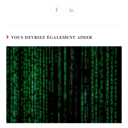
VOUS DEVRIEZ ÉGALEMENT AIMER