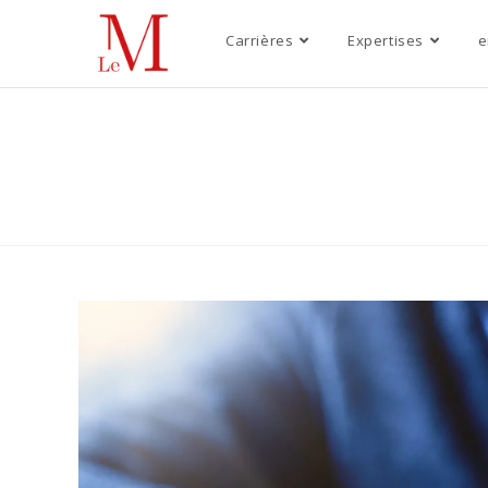
Carrières
Expertises
e