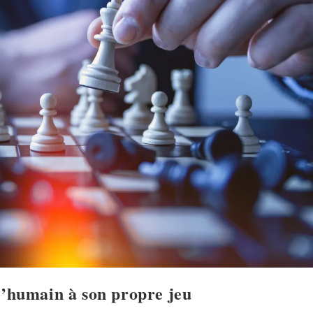
l’humain à son propre jeu