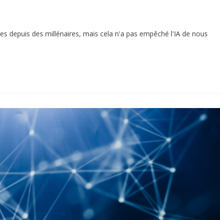
es depuis des millénaires, mais cela n'a pas empêché l'IA de nous