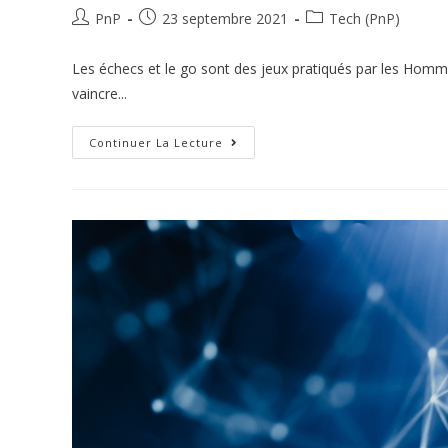
PnP
23 septembre 2021
Tech (PnP)
Les échecs et le go sont des jeux pratiqués par les Homm
vaincre...
Continuer La Lecture