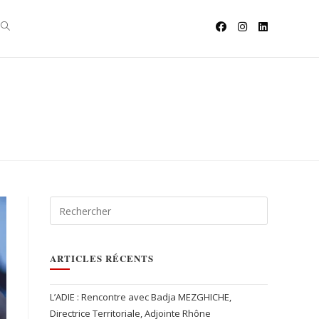
ARTICLES RÉCENTS
L’ADIE : Rencontre avec Badja MEZGHICHE,
Directrice Territoriale, Adjointe Rhône