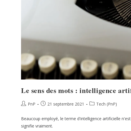
Le sens des mots : intelligence arti
PnP
21 septembre 2021
Tech (PnP)
Beaucoup employé, le terme d'intelligence artificielle n'es
signifie vraiment.