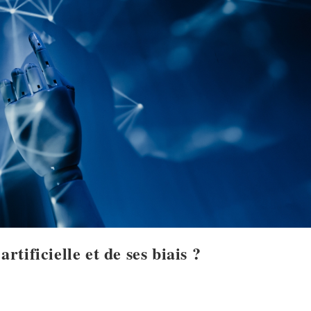
artificielle et de ses biais ?