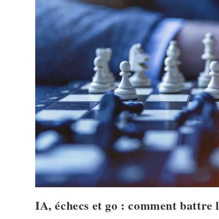
IA, échecs et go : comment battre 