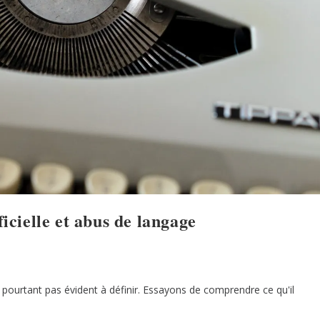
ficielle et abus de langage
t pourtant pas évident à définir. Essayons de comprendre ce qu'il