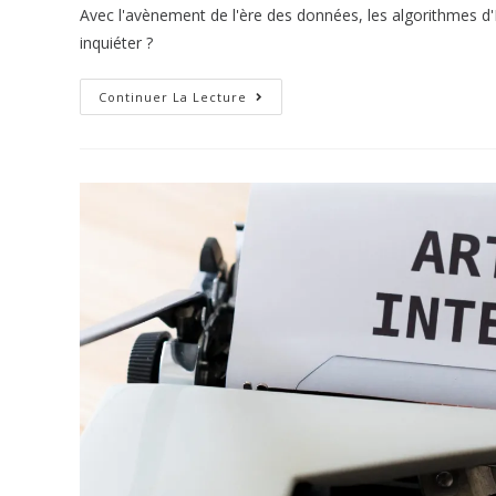
Avec l'avènement de l'ère des données, les algorithmes d'
inquiéter ?
Continuer La Lecture