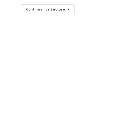
Continuer La Lecture