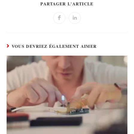
PARTAGER L'ARTICLE
VOUS DEVRIEZ ÉGALEMENT AIMER