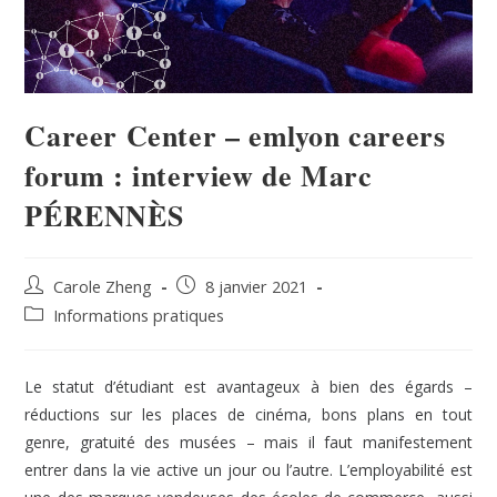
Career Center – emlyon careers
forum : interview de Marc
PÉRENNÈS
Carole Zheng
8 janvier 2021
Informations pratiques
Le statut d’étudiant est avantageux à bien des égards –
réductions sur les places de cinéma, bons plans en tout
genre, gratuité des musées – mais il faut manifestement
entrer dans la vie active un jour ou l’autre. L’employabilité est