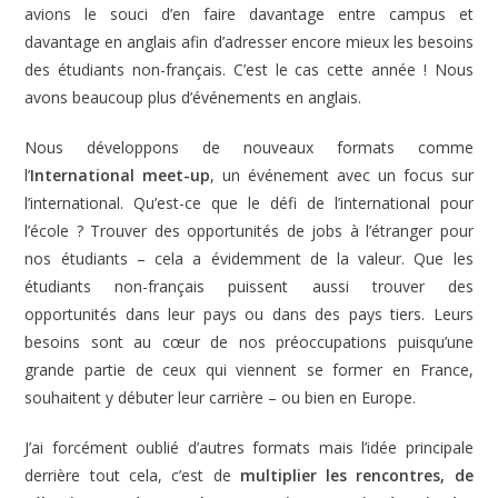
avions le souci d’en faire davantage entre campus et
davantage en anglais afin d’adresser encore mieux les besoins
des étudiants non-français. C’est le cas cette année ! Nous
avons beaucoup plus d’événements en anglais.
Nous développons de nouveaux formats comme
l’
International meet-up
, un événement avec un focus sur
l’international. Qu’est-ce que le défi de l’international pour
l’école ? Trouver des opportunités de jobs à l’étranger pour
nos étudiants – cela a évidemment de la valeur. Que les
étudiants non-français puissent aussi trouver des
opportunités dans leur pays ou dans des pays tiers. Leurs
besoins sont au cœur de nos préoccupations puisqu’une
grande partie de ceux qui viennent se former en France,
souhaitent y débuter leur carrière – ou bien en Europe.
J’ai forcément oublié d’autres formats mais l’idée principale
derrière tout cela, c’est de
multiplier les rencontres, de