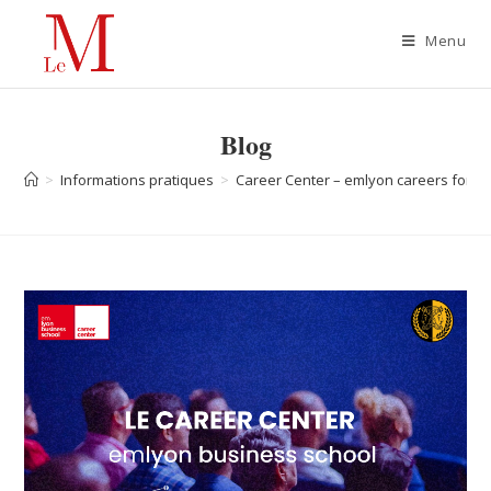
Menu
Blog
>
Informations pratiques
>
Career Center – emlyon careers forum