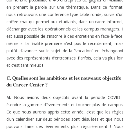
en prenant la parole sur une thématique. Dans ce format,
nous retrouvons une conférence type table-ronde, suivie d’un
coffee chat qui permet aux étudiants, dans un cadre informel,
d’échanger avec les opérationnels et les campus managers. Il
est aussi possible de s’inscrire à des entretiens en face-à-face,
même si la finalité première n’est pas le recrutement, mais
plutôt d’avancer sur le sujet de la “vocation” en échangeant
avec des représentants d’entreprises. Parfois, cela va plus loin
et c’est tant mieux !
C. Quelles sont les ambitions et les nouveaux objectifs
du Career Center ?
M.
Nous avions deux objectifs avant la période COVID :
étendre la gamme d’événements et toucher plus de campus.
Ce que nous aurons appris cette année, c’est que les règles
d’un calendrier sur deux périodes sont désuètes et que nous
pouvons faire des événements plus régulièrement ! Nous