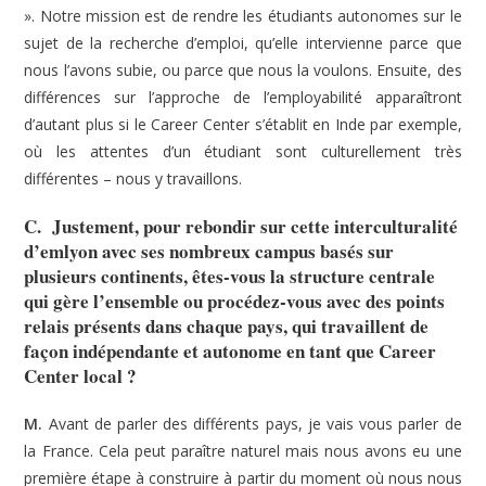
». Notre mission est de rendre les étudiants autonomes sur le
sujet de la recherche d’emploi, qu’elle intervienne parce que
nous l’avons subie, ou parce que nous la voulons. Ensuite, des
différences sur l’approche de l’employabilité apparaîtront
d’autant plus si le Career Center s’établit en Inde par exemple,
où les attentes d’un étudiant sont culturellement très
différentes – nous y travaillons.
C. Justement, pour rebondir sur cette interculturalité
d’
em
lyon avec ses nombreux campus basés sur
plusieurs continents, êtes-vous la structure centrale
qui gère l’ensemble ou procédez-vous avec des points
relais présents dans chaque pays, qui travaillent de
façon indépendante et autonome en tant que Career
Center local ?
M.
Avant de parler des différents pays, je vais vous parler de
la France. Cela peut paraître naturel mais nous avons eu une
première étape à construire à partir du moment où nous nous