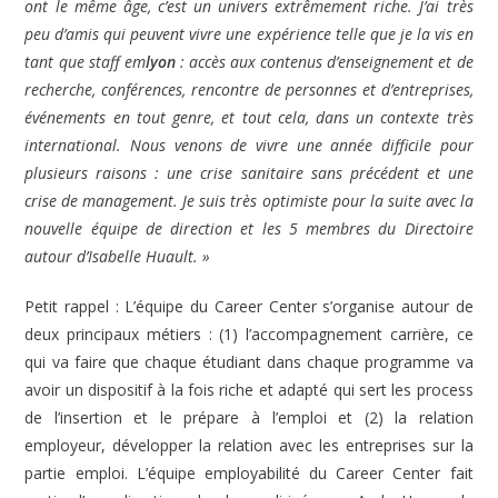
ont le même âge, c’est un univers extrêmement riche. J’ai très
peu d’amis qui peuvent vivre une expérience telle que je la vis en
tant que staff em
lyon
: accès aux contenus d’enseignement et de
recherche, conférences, rencontre de personnes et d’entreprises,
événements en tout genre, et tout cela, dans un contexte très
international. Nous venons de vivre une année difficile pour
plusieurs raisons : une crise sanitaire sans précédent et une
crise de management. Je suis très optimiste pour la suite avec la
nouvelle équipe de direction et les 5 membres du Directoire
autour d’Isabelle Huault. »
Petit rappel : L’équipe du Career Center s’organise autour de
deux principaux métiers : (1) l’accompagnement carrière, ce
qui va faire que chaque étudiant dans chaque programme va
avoir un dispositif à la fois riche et adapté qui sert les process
de l’insertion et le prépare à l’emploi et (2) la relation
employeur, développer la relation avec les entreprises sur la
partie emploi. L’équipe employabilité du Career Center fait