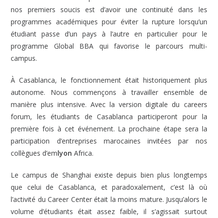
nos premiers soucis est d’avoir une continuité dans les
programmes académiques pour éviter la rupture lorsqu’un
étudiant passe d’un pays à l’autre en particulier pour le
programme Global BBA qui favorise le parcours multi-
campus.
À Casablanca, le fonctionnement était historiquement plus
autonome. Nous commençons à travailler ensemble de
manière plus intensive. Avec la version digitale du careers
forum, les étudiants de Casablanca participeront pour la
première fois à cet événement. La prochaine étape sera la
participation d’entreprises marocaines invitées par nos
collègues d’em
lyon
Africa.
Le campus de Shanghai existe depuis bien plus longtemps
que celui de Casablanca, et paradoxalement, c’est là où
l’activité du Career Center était la moins mature. Jusqu’alors le
volume d’étudiants était assez faible, il s’agissait surtout