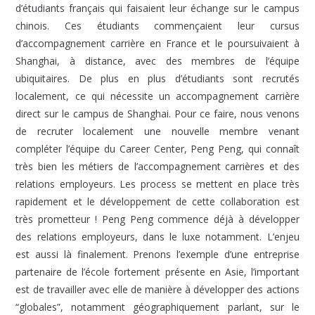
d’étudiants français qui faisaient leur échange sur le campus
chinois. Ces étudiants commençaient leur cursus
d’accompagnement carrière en France et le poursuivaient à
Shanghai, à distance, avec des membres de l’équipe
ubiquitaires. De plus en plus d’étudiants sont recrutés
localement, ce qui nécessite un accompagnement carrière
direct sur le campus de Shanghai. Pour ce faire, nous venons
de recruter localement une nouvelle membre venant
compléter l’équipe du Career Center, Peng Peng, qui connaît
très bien les métiers de l’accompagnement carrières et des
relations employeurs. Les process se mettent en place très
rapidement et le développement de cette collaboration est
très prometteur ! Peng Peng commence déjà à développer
des relations employeurs, dans le luxe notamment. L’enjeu
est aussi là finalement. Prenons l’exemple d’une entreprise
partenaire de l’école fortement présente en Asie, l’important
est de travailler avec elle de manière à développer des actions
“globales”, notamment géographiquement parlant, sur le