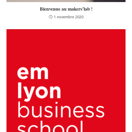
Bienvenue au makers’lab !
1 novembre 2020