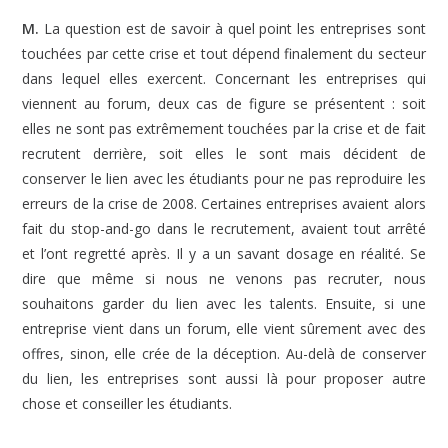
M.
La question est de savoir à quel point les entreprises sont
touchées par cette crise et tout dépend finalement du secteur
dans lequel elles exercent. Concernant les entreprises qui
viennent au forum, deux cas de figure se présentent : soit
elles ne sont pas extrêmement touchées par la crise et de fait
recrutent derrière, soit elles le sont mais décident de
conserver le lien avec les étudiants pour ne pas reproduire les
erreurs de la crise de 2008. Certaines entreprises avaient alors
fait du stop-and-go dans le recrutement, avaient tout arrêté
et l’ont regretté après. Il y a un savant dosage en réalité. Se
dire que même si nous ne venons pas recruter, nous
souhaitons garder du lien avec les talents. Ensuite, si une
entreprise vient dans un forum, elle vient sûrement avec des
offres, sinon, elle crée de la déception. Au-delà de conserver
du lien, les entreprises sont aussi là pour proposer autre
chose et conseiller les étudiants.