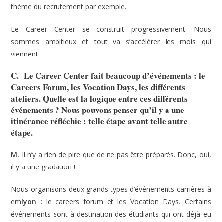
thème du recrutement par exemple.
Le Career Center se construit progressivement. Nous
sommes ambitieux et tout va s’accélérer les mois qui
viennent.
C. Le Career Center fait beaucoup d’événements : le
Careers Forum, les Vocation Days, les différents
ateliers. Quelle est la logique entre ces différents
événements ? Nous pouvons penser qu’il y a une
itinérance réfléchie : telle étape avant telle autre
étape.
M.
Il n’y a rien de pire que de ne pas être préparés. Donc, oui,
il y a une gradation !
Nous organisons deux grands types d’événements carrières à
em
lyon
: le careers forum et les Vocation Days. Certains
événements sont à destination des étudiants qui ont déjà eu