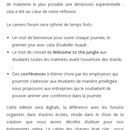
de maintenir le plus possible une dimension expérientielle ;
cela a été au cœur de notre réflexion.
Le careers forum sera rythmé de temps forts :
Un mot de bienvenue pour ouvrir chaque journée, le
premier jour avec celui d’Isabelle Huault ;
Le mot de conseil de
Welcome to the jungle
aux
étudiants toutes les matinées avant l’ouverture des stands
;
Des
conférences
à thème choisi par les employeurs qui
pourront s’adresser aux étudiants de manière privilégiée :
nous proposons aux entreprises qui le souhaitent de
pouvoir animer une conférence dans la journée.
Cette édition sera digitale, la différence avec les forums
organisés dans d’autres écoles, réside dans le choix de la
solution que nous avons décidée d’utiliser pour nos
événements online. Le cahier des charges était clair : nous