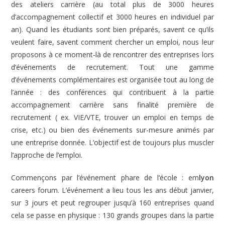
des ateliers carrière (au total plus de 3000 heures
d’accompagnement collectif et 3000 heures en individuel par
an). Quand les étudiants sont bien préparés, savent ce qu’ils
veulent faire, savent comment chercher un emploi, nous leur
proposons à ce moment-là de rencontrer des entreprises lors
d’événements de recrutement. Tout une gamme
d’événements complémentaires est organisée tout au long de
l’année : des conférences qui contribuent à la partie
accompagnement carrière sans finalité première de
recrutement ( ex. VIE/VTE, trouver un emploi en temps de
crise, etc.) ou bien des événements sur-mesure animés par
une entreprise donnée. L’objectif est de toujours plus muscler
l’approche de l’emploi.
Commençons par l’événement phare de l’école : em
lyon
careers forum. L’événement a lieu tous les ans début janvier,
sur 3 jours et peut regrouper jusqu’à 160 entreprises quand
cela se passe en physique : 130 grands groupes dans la partie