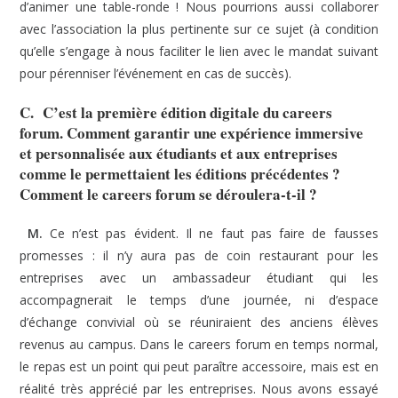
d’animer une table-ronde ! Nous pourrions aussi collaborer
avec l’association la plus pertinente sur ce sujet (à condition
qu’elle s’engage à nous faciliter le lien avec le mandat suivant
pour pérenniser l’événement en cas de succès).
C. C’est la première édition digitale du careers
forum. Comment garantir une expérience immersive
et personnalisée aux étudiants et aux entreprises
comme le permettaient les éditions précédentes ?
Comment le careers forum se déroulera-t-il ?
M.
Ce n’est pas évident. Il ne faut pas faire de fausses
promesses : il n’y aura pas de coin restaurant pour les
entreprises avec un ambassadeur étudiant qui les
accompagnerait le temps d’une journée, ni d’espace
d’échange convivial où se réuniraient des anciens élèves
revenus au campus. Dans le careers forum en temps normal,
le repas est un point qui peut paraître accessoire, mais est en
réalité très apprécié par les entreprises. Nous avons essayé