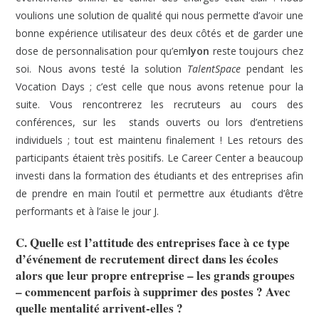
voulions une solution de qualité qui nous permette d’avoir une
bonne expérience utilisateur des deux côtés et de garder une
dose de personnalisation pour qu’em
lyon
reste toujours chez
soi.
Nous avons testé la solution
TalentSpace
pendant les
Vocation Days ; c’est celle que nous avons retenue pour la
suite. Vous rencontrerez les recruteurs au cours des
conférences, sur les stands ouverts ou lors d’entretiens
individuels ; tout est maintenu finalement ! Les retours des
participants étaient très positifs. Le Career Center a beaucoup
investi dans la formation des étudiants et des entreprises afin
de prendre en main l’outil et permettre aux étudiants d’être
performants et à l’aise le jour J.
C. Quelle est l’attitude des entreprises face à ce type
d’événement de recrutement direct dans les écoles
alors que leur propre entreprise – les grands groupes
– commencent parfois à supprimer des postes ? Avec
quelle mentalité arrivent-elles ?