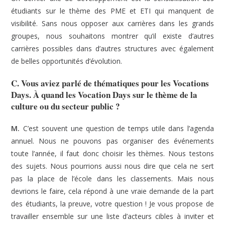
étudiants sur le thème des PME et ETI qui manquent de
visibilité. Sans nous opposer aux carrières dans les grands
groupes, nous souhaitons montrer qu’il existe d’autres
carrières possibles dans d’autres structures avec également
de belles opportunités d’évolution.
C. Vous aviez parlé de thématiques pour les Vocations
Days. À quand les Vocation Days sur le thème de la
culture ou du secteur public ?
M.
C’est souvent une question de temps utile dans l’agenda
annuel. Nous ne pouvons pas organiser des événements
toute l’année, il faut donc choisir les thèmes. Nous testons
des sujets. Nous pourrions aussi nous dire que cela ne sert
pas la place de l’école dans les classements. Mais nous
devrions le faire, cela répond à une vraie demande de la part
des étudiants, la preuve, votre question ! Je vous propose de
travailler ensemble sur une liste d’acteurs cibles à inviter et