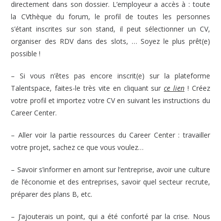
directement dans son dossier. L’employeur a accès à : toute
la CVthèque du forum, le profil de toutes les personnes
s’étant inscrites sur son stand, il peut sélectionner un CV,
organiser des RDV dans des slots, … Soyez le plus prêt(e)
possible !
– Si vous n’êtes pas encore inscrit(e) sur la plateforme
Talentspace, faites-le très vite en cliquant sur
ce lien
! Créez
votre profil et importez votre CV en suivant les instructions du
Career Center.
– Aller voir la partie ressources du Career Center : travailler
votre projet, sachez ce que vous voulez…
– Savoir s’informer en amont sur l’entreprise, avoir une culture
de l’économie et des entreprises, savoir quel secteur recrute,
préparer des plans B, etc.
– J’ajouterais un point, qui a été conforté par la crise. Nous